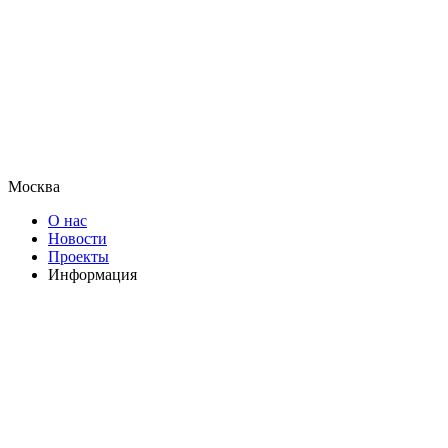
Москва
О нас
Новости
Проекты
Информация