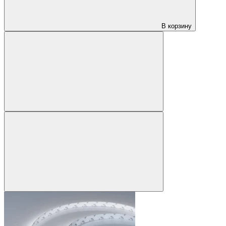
В корзину