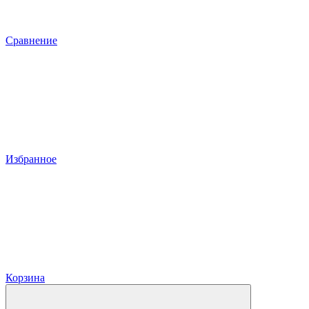
Сравнение
Избранное
Корзина