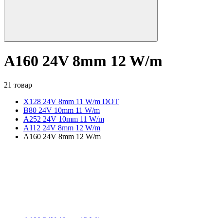
A160 24V 8mm 12 W/m
21 товар
X128 24V 8mm 11 W/m DOT
B80 24V 10mm 11 W/m
A252 24V 10mm 11 W/m
A112 24V 8mm 12 W/m
A160 24V 8mm 12 W/m