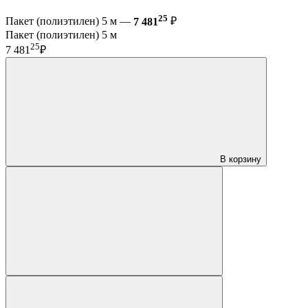
25
Пакет (полиэтилен) 5 м —
7 481
₽
Пакет (полиэтилен) 5 м
25
7 481
₽
В корзину