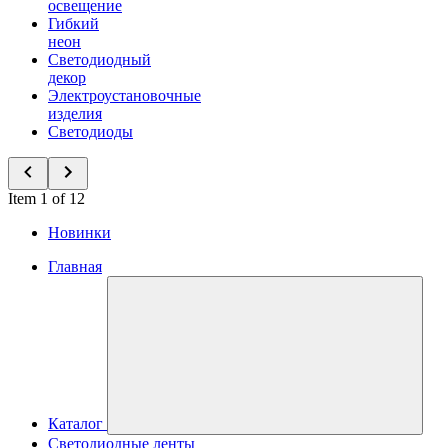
освещение
Гибкий
неон
Светодиодный
декор
Электроустановочные
изделия
Светодиоды
Item 1 of 12
Новинки
Главная
Каталог
Светодиодные ленты