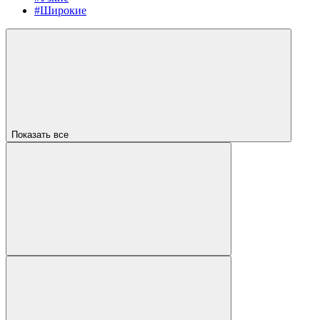
#Широкие
Показать все