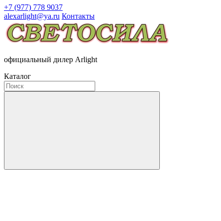
+7 (977) 778 9037
alexarlight@ya.ru
Контакты
официальный дилер Arlight
Каталог