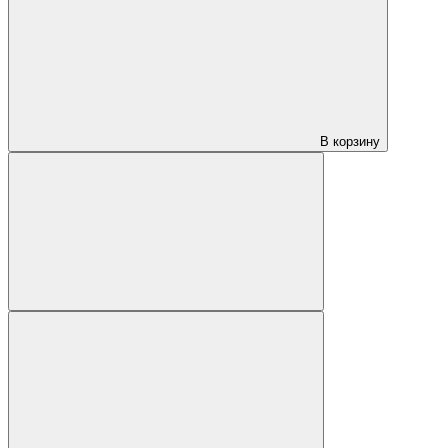
В корзину