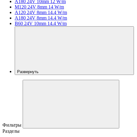
A180 24V 10mm 12 W/m
M120 24V 8mm 14 W/m
A120 24V 8mm 14.4 W/m
A180 24V 8mm 14.4 W/m
B60 24V 10mm 14.4 W/m
Развернуть
Фильтры
Разделы