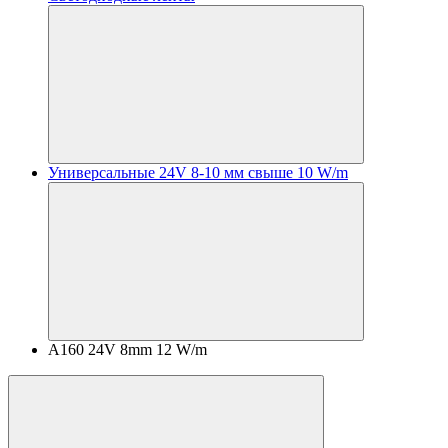
Универсальные 24V 8-10 мм свыше 10 W/m
A160 24V 8mm 12 W/m