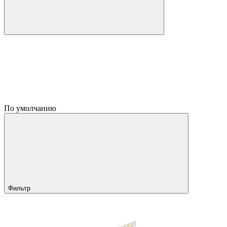
По умолчанию
Фильтр