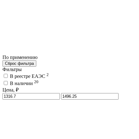
По применению
Сброс фильтра
Фильтры
2
В реестре ЕАЭС
20
В наличии
Цена, ₽