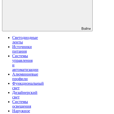
Войти
Светодиодные
ленты
Источники
питания
Системы
управления
и
автоматизации
Алюминиевые
профили
Функциональный
свет
Дизайнерский
свет
Системы
освещения
Наружное