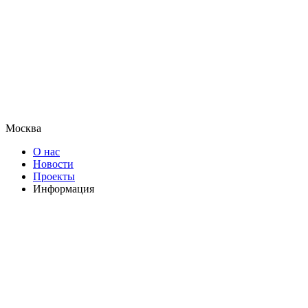
Москва
О нас
Новости
Проекты
Информация