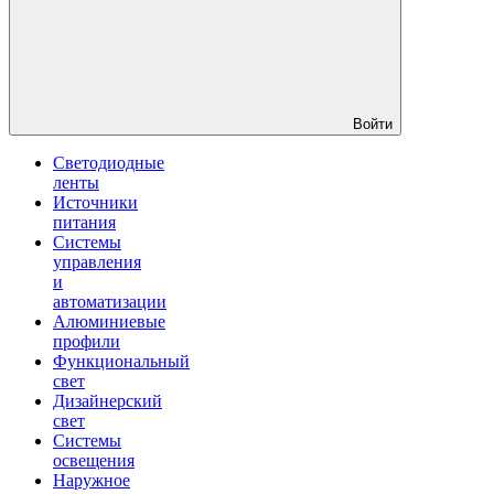
Войти
Светодиодные
ленты
Источники
питания
Системы
управления
и
автоматизации
Алюминиевые
профили
Функциональный
свет
Дизайнерский
свет
Системы
освещения
Наружное