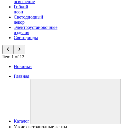
освещение
Гибкий
неон
Светодиодный
декор
Электроустановочные
изделия
Светодиоды
Item 1 of 12
Новинки
Главная
Каталог
Узкие светодиодные ленты