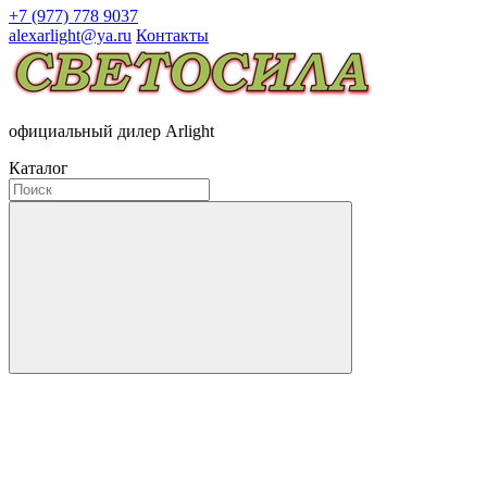
+7 (977) 778 9037
alexarlight@ya.ru
Контакты
официальный дилер Arlight
Каталог