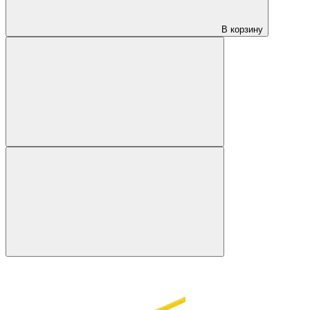
В корзину