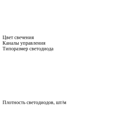
Цвет свечения
Каналы управления
Типоразмер светодиода
Плотность светодиодов, шт/м