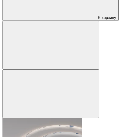
В корзину