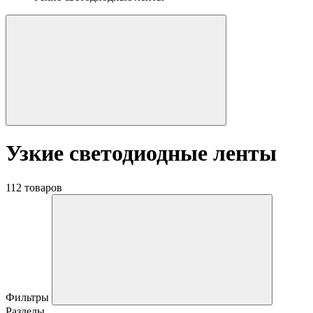
Узкие светодиодные ленты
112 товаров
Фильтры
Разделы