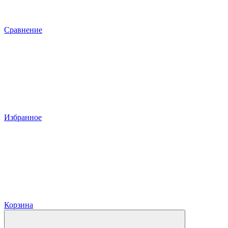
Сравнение
Избранное
Корзина