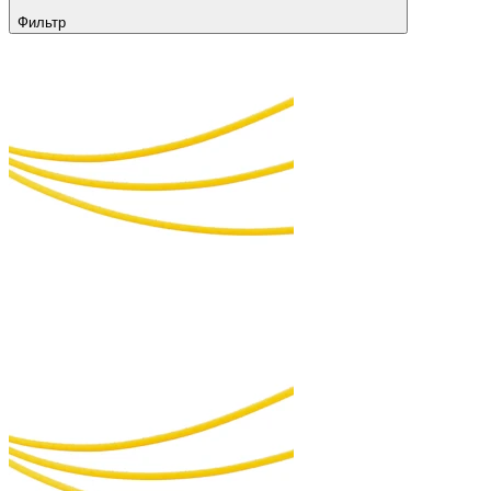
Фильтр