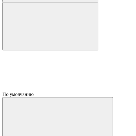
По умолчанию