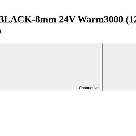
BLACK-8mm 24V Warm3000 (12 
)
Сравнение