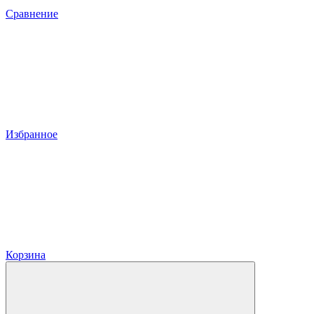
Сравнение
Избранное
Корзина