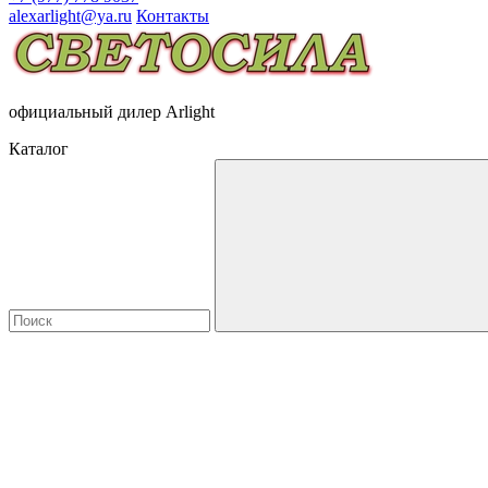
alexarlight@ya.ru
Контакты
официальный дилер Arlight
Каталог