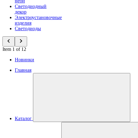
неон
Светодиодный
декор
Электроустановочные
изделия
Светодиоды
Item 1 of 12
Новинки
Главная
Каталог