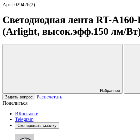
Арт.: 029426(2)
Светодиодная лента RT-A160-
(Arlight, высок.эфф.150 лм/Вт
Избранное
Распечатать
Задать вопрос
Поделиться
ВКонтакте
Telegram
Скопировать ссылку