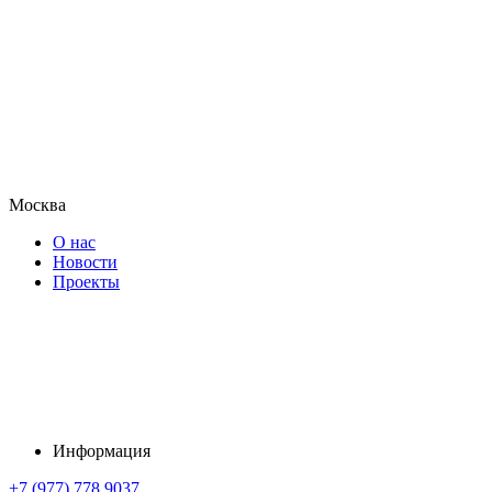
Москва
О нас
Новости
Проекты
Информация
+7 (977) 778 9037