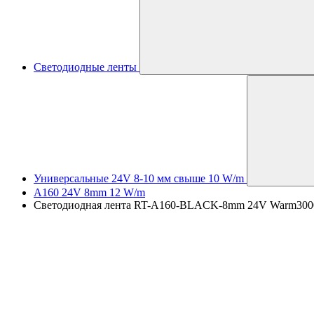
Светодиодные ленты
Универсальные 24V 8-10 мм свыше 10 W/m
A160 24V 8mm 12 W/m
Светодиодная лента RT-A160-BLACK-8mm 24V Warm3000 (12