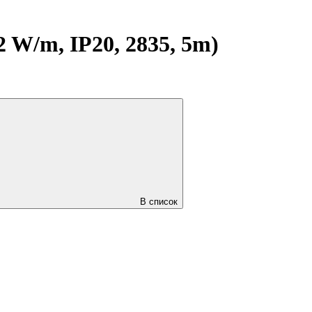
W/m, IP20, 2835, 5m)
В список