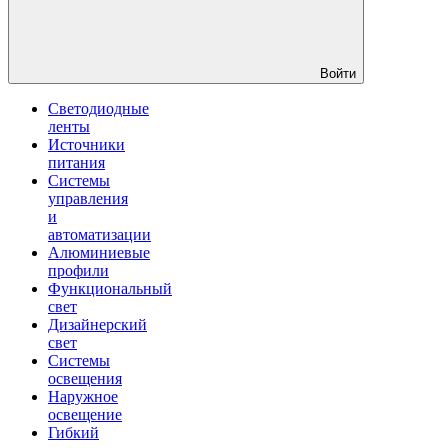
Войти
Светодиодные
ленты
Источники
питания
Системы
управления
и
автоматизации
Алюминиевые
профили
Функциональный
свет
Дизайнерский
свет
Системы
освещения
Наружное
освещение
Гибкий