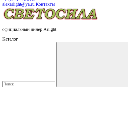
alexarlight@ya.ru
Контакты
официальный дилер Arlight
Каталог