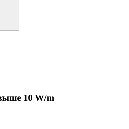
свыше 10 W/m