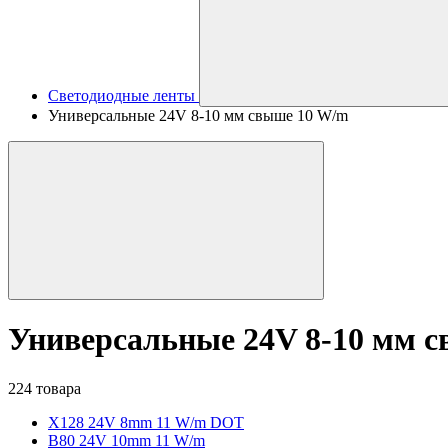
Светодиодные ленты
Универсальные 24V 8-10 мм свыше 10 W/m
Универсальные 24V 8-10 мм 
224 товара
X128 24V 8mm 11 W/m DOT
B80 24V 10mm 11 W/m