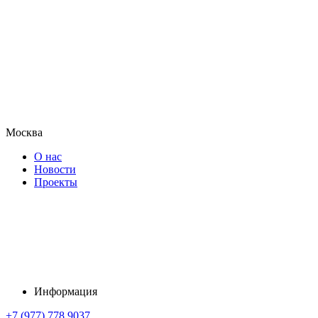
Москва
О нас
Новости
Проекты
Информация
+7 (977) 778 9037