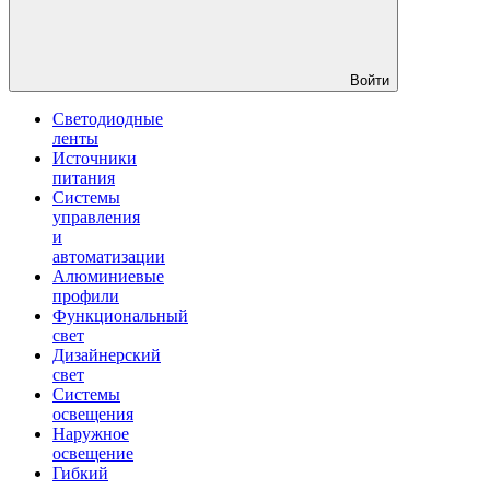
Войти
Светодиодные
ленты
Источники
питания
Системы
управления
и
автоматизации
Алюминиевые
профили
Функциональный
свет
Дизайнерский
свет
Системы
освещения
Наружное
освещение
Гибкий