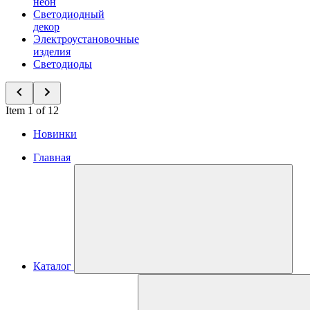
неон
Светодиодный
декор
Электроустановочные
изделия
Светодиоды
Item 1 of 12
Новинки
Главная
Каталог