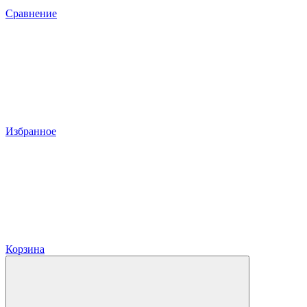
Сравнение
Избранное
Корзина