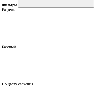
Фильтры
Разделы
Базовый
По цвету свечения