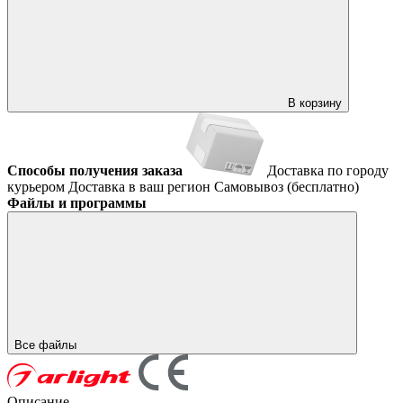
В корзину
Способы получения заказа
Доставка по городу
курьером
Доставка в ваш регион
Самовывоз (бесплатно)
Файлы и программы
Все файлы
Описание