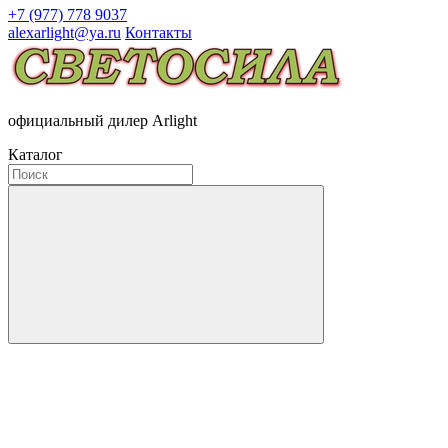
+7 (977) 778 9037
alexarlight@ya.ru
Контакты
официальный дилер Arlight
Каталог