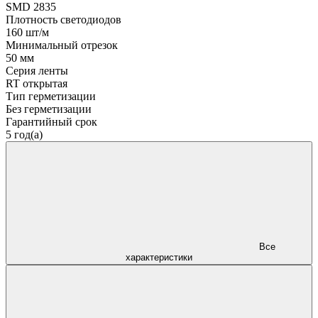
SMD 2835
Плотность светодиодов
160 шт/м
Минимальный отрезок
50 мм
Серия ленты
RT открытая
Тип герметизации
Без герметизации
Гарантийный срок
5 год(а)
Все
характеристики