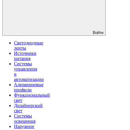
Войти
Светодиодные
ленты
Источники
питания
Системы
управления
и
автоматизации
Алюминиевые
профили
Функциональный
свет
Дизайнерский
свет
Системы
освещения
Наружное