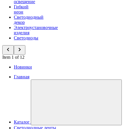
освещение
Гибкий
неон
Светодиодный
декор
Электроустановочные
изделия
Светодиоды
Item 1 of 12
Новинки
Главная
Каталог
Светодиодные ленты