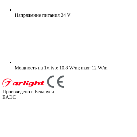
Напряжение питания
24 V
Мощность на 1м
typ: 10.8 W/m; max: 12 W/m
Произведено в Беларуси
ЕАЭС