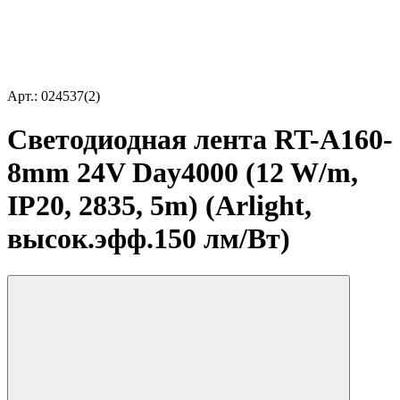
Арт.: 024537(2)
Светодиодная лента RT-A160-
8mm 24V Day4000 (12 W/m,
IP20, 2835, 5m) (Arlight,
высок.эфф.150 лм/Вт)