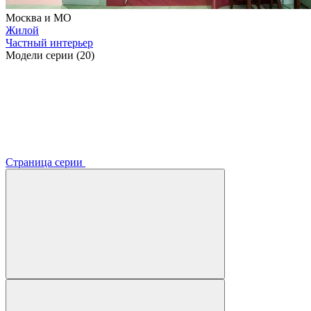
Москва и МО
Жилой
Частный интерьер
Модели серии (20)
Страница серии