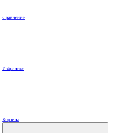
Сравнение
Избранное
Корзина