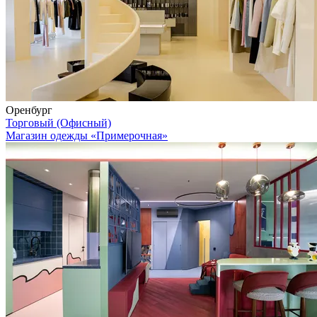
Оренбург
Торговый (Офисный)
Магазин одежды «Примерочная»