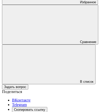
Избранное
Сравнение
В список
Задать вопрос
Поделиться
ВКонтакте
Telegram
Скопировать ссылку