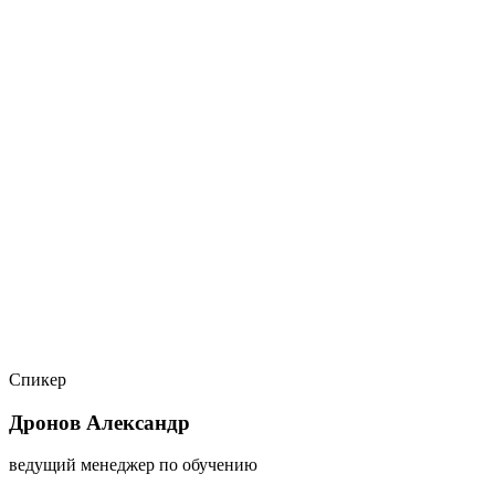
Спикер
Дронов Александр
ведущий менеджер по обучению