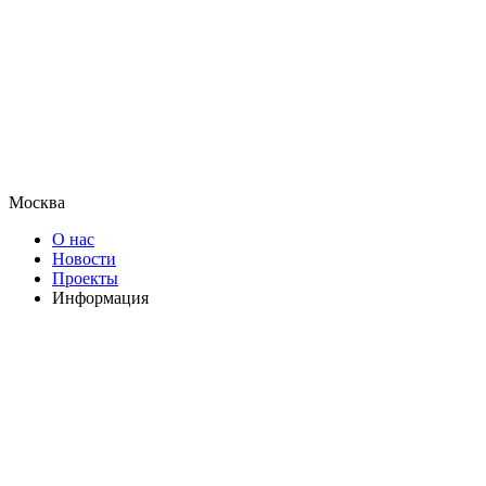
Москва
О нас
Новости
Проекты
Информация