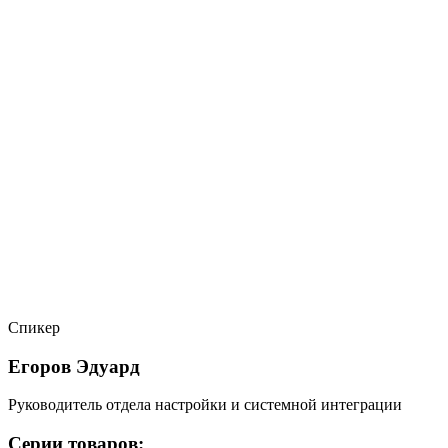
Спикер
Егоров Эдуард
Руководитель отдела настройки и системной интеграции
Серии товаров: