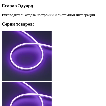
Егоров Эдуард
Руководитель отдела настройки и системной интеграции
Серии товаров: