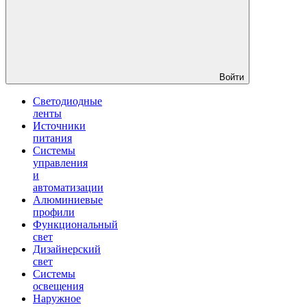
Войти
Светодиодные
ленты
Источники
питания
Системы
управления
и
автоматизации
Алюминиевые
профили
Функциональный
свет
Дизайнерский
свет
Системы
освещения
Наружное