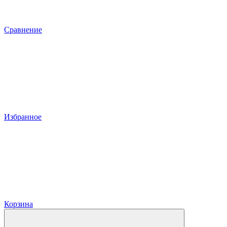
Сравнение
Избранное
Корзина