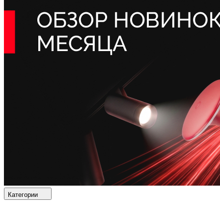
Категории