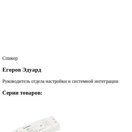
Спикер
Егоров Эдуард
Руководитель отдела настройки и системной интеграции
Серии товаров: