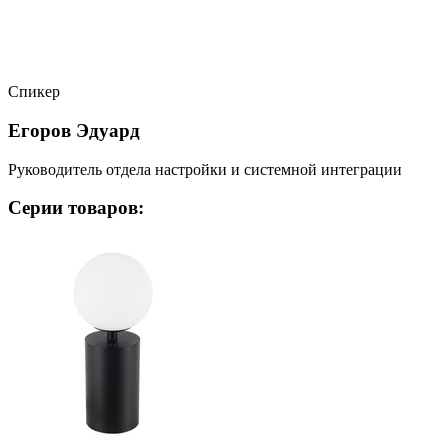
Спикер
Егоров Эдуард
Руководитель отдела настройки и системной интеграции
Серии товаров: