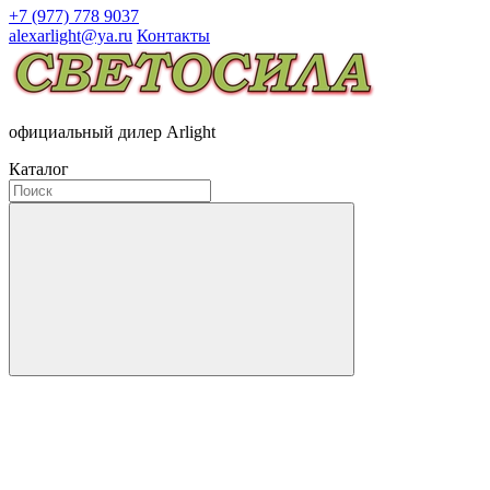
+7 (977) 778 9037
alexarlight@ya.ru
Контакты
официальный дилер Arlight
Каталог