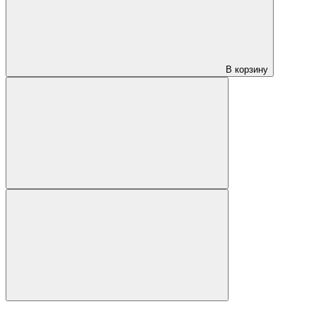
В корзину