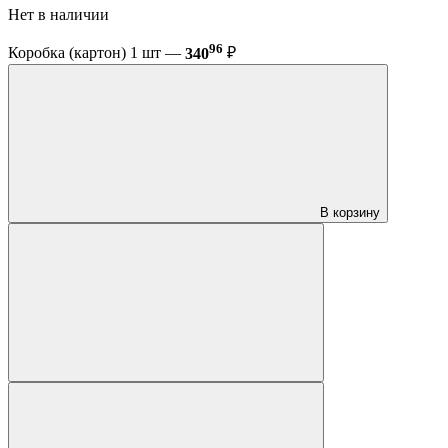
Нет в наличии
96
Коробка (картон) 1 шт —
340
₽
В корзину