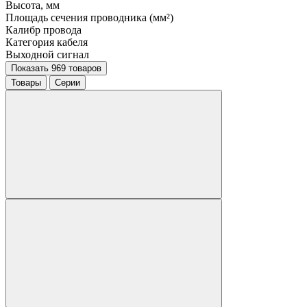
Высота, мм
Площадь сечения проводника (мм²)
Калибр провода
Категория кабеля
Выходной сигнал
Показать 969 товаров
Товары
Серии