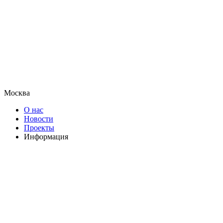
Москва
О нас
Новости
Проекты
Информация