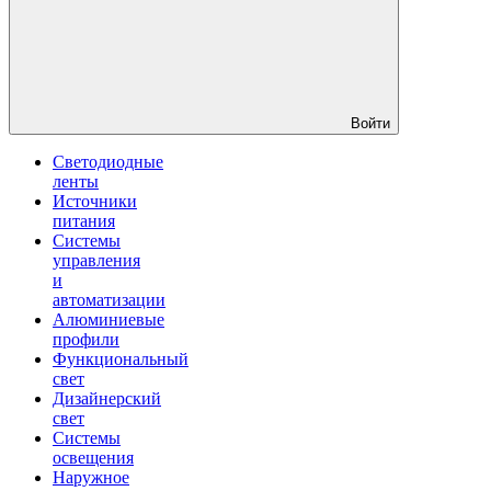
Войти
Светодиодные
ленты
Источники
питания
Системы
управления
и
автоматизации
Алюминиевые
профили
Функциональный
свет
Дизайнерский
свет
Системы
освещения
Наружное