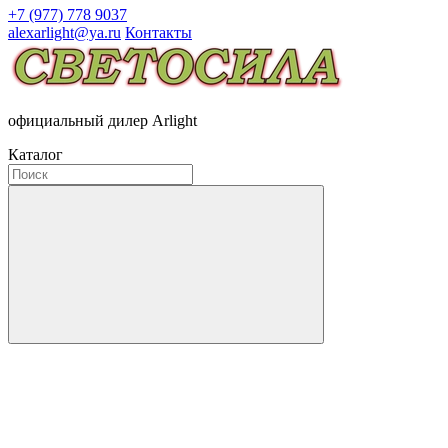
+7 (977) 778 9037
alexarlight@ya.ru
Контакты
официальный дилер Arlight
Каталог