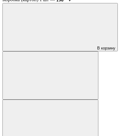
В корзину