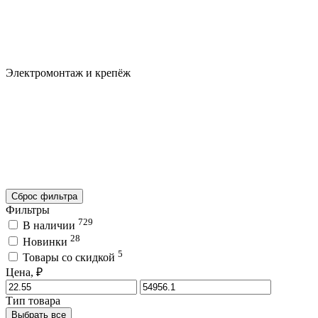
Электромонтаж и крепёж
Сброс фильтра
Фильтры
729
В наличии
28
Новинки
5
Товары со скидкой
Цена, ₽
Тип товара
Выбрать все