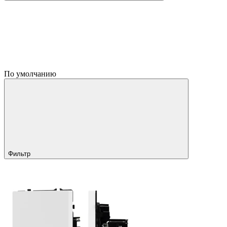
По умолчанию
Фильтр