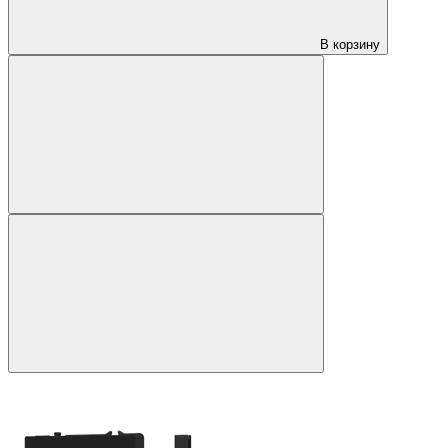
В корзину