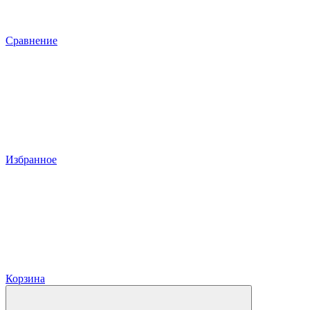
Сравнение
Избранное
Корзина