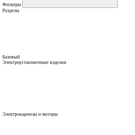
Фильтры
Разделы
Базовый
Электроустановочные изделия
Электрокарнизы и моторы