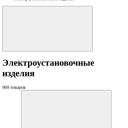
Электроустановочные
изделия
969 товаров