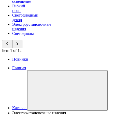
освещение
Гибкий
неон
Светодиодный
декор
Электроустановочные
изделия
Светодиоды
Item 1 of 12
Новинки
Главная
Каталог
Электроустановочные изделия