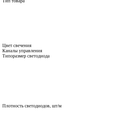
Тип товара
Цвет свечения
Каналы управления
Типоразмер светодиода
Плотность светодиодов, шт/м