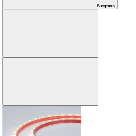
В корзину