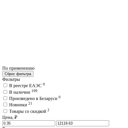
По применению
Сброс фильтра
Фильтры
0
В реестре ЕАЭС
199
В наличии
0
Произведено в Беларуси
21
Новинки
2
Товары со скидкой
Цена, ₽