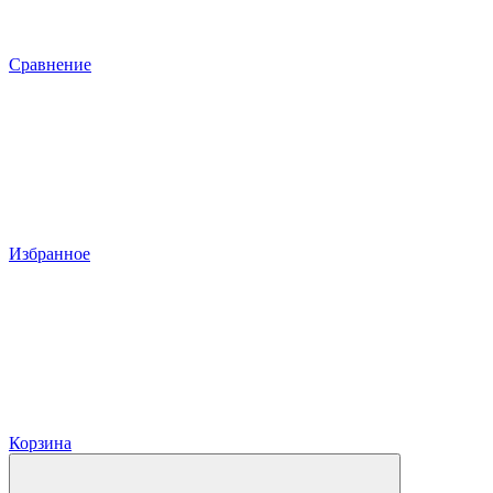
Сравнение
Избранное
Корзина