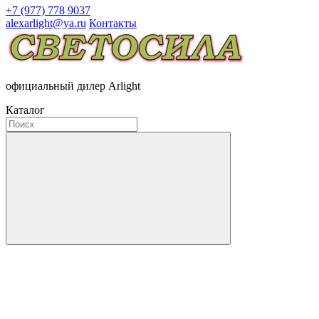
+7 (977) 778 9037
alexarlight@ya.ru
Контакты
официальный дилер Arlight
Каталог