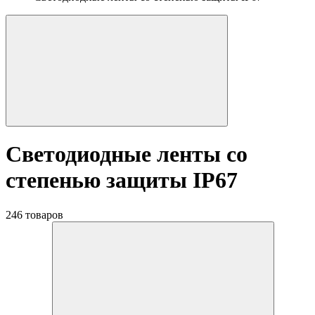
Светодиодные ленты со
степенью защиты IP67
246 товаров