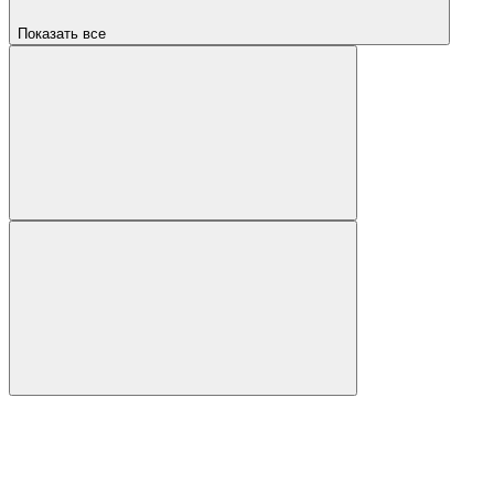
Показать все