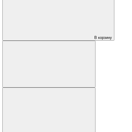
В корзину