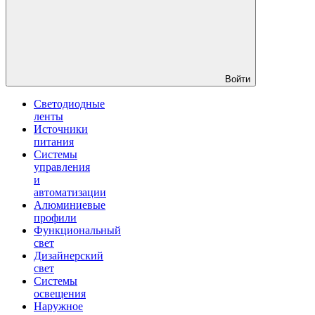
Войти
Светодиодные
ленты
Источники
питания
Системы
управления
и
автоматизации
Алюминиевые
профили
Функциональный
свет
Дизайнерский
свет
Системы
освещения
Наружное