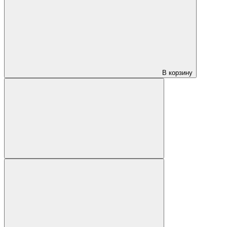
В корзину