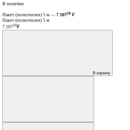
В наличии
20
Пакет (полиэтилен) 5 м —
7 107
₽
Пакет (полиэтилен) 5 м
20
7 107
₽
В корзину