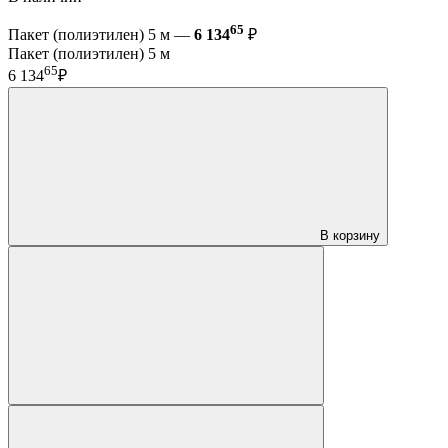
65
Пакет (полиэтилен) 5 м —
6 134
₽
Пакет (полиэтилен) 5 м
65
6 134
₽
В корзину