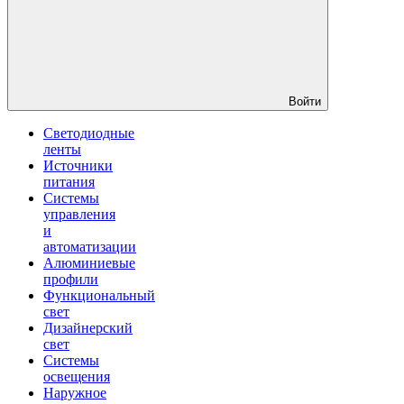
Войти
Светодиодные
ленты
Источники
питания
Системы
управления
и
автоматизации
Алюминиевые
профили
Функциональный
свет
Дизайнерский
свет
Системы
освещения
Наружное