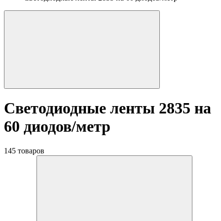
Светодиодные ленты 2835 на
60 диодов/метр
145 товаров