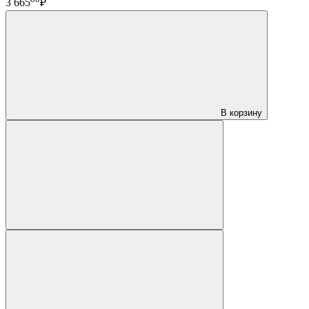
3 665
₽
В корзину