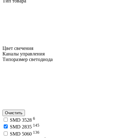
Тип товара
Цвет свечения
Каналы управления
Типоразмер светодиода
Очистить
6
SMD 3528
145
SMD 2835
136
SMD 5060