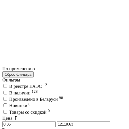
По применению
Сброс фильтра
Фильтры
12
В реестре ЕАЭС
128
В наличии
90
Произведено в Беларуси
0
Новинки
0
Товары со скидкой
Цена, ₽