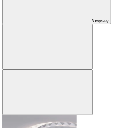
В корзину