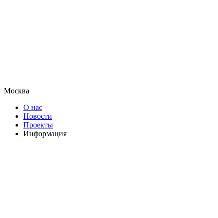
Москва
О нас
Новости
Проекты
Информация