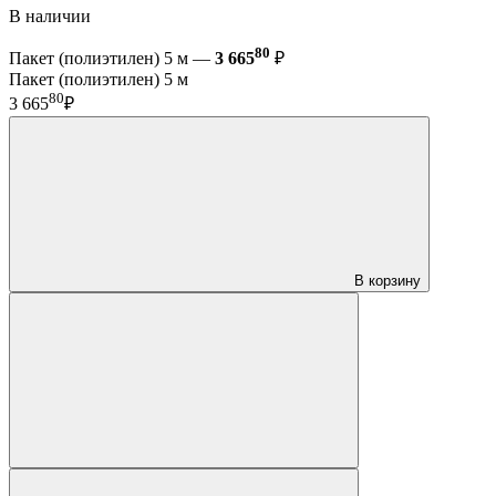
В наличии
80
Пакет (полиэтилен) 5 м —
3 665
₽
Пакет (полиэтилен) 5 м
80
3 665
₽
В корзину