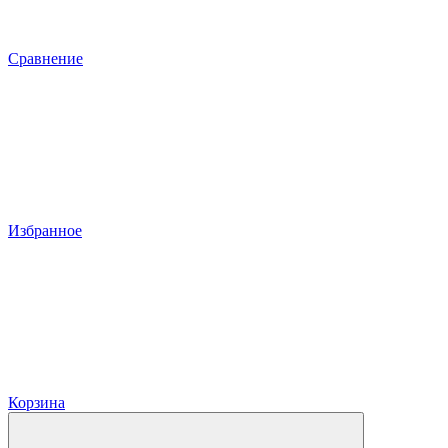
Сравнение
Избранное
Корзина