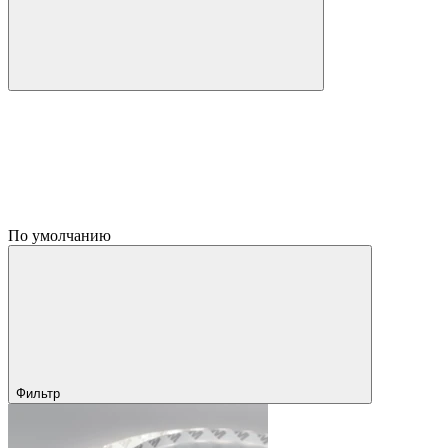
По умолчанию
Фильтр