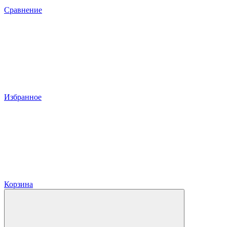
Сравнение
Избранное
Корзина