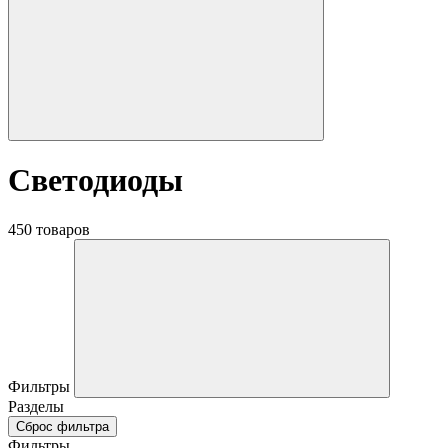
Светодиоды
450 товаров
Фильтры
Разделы
Сброс фильтра
Фильтры