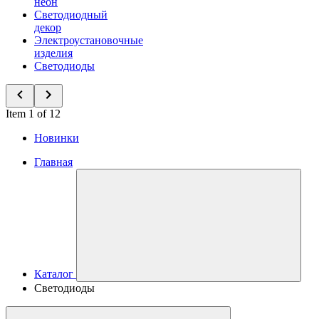
неон
Светодиодный
декор
Электроустановочные
изделия
Светодиоды
Item 1 of 12
Новинки
Главная
Каталог
Светодиоды