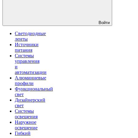
Войти
Светодиодные
ленты
Источники
питания
Системы
управления
и
автоматизации
Алюминиевые
профили
Функциональный
свет
Дизайнерский
свет
Системы
освещения
Наружное
освещение
Гибкий