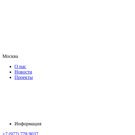
Москва
О нас
Новости
Проекты
Информация
+7 (977) 778 9037