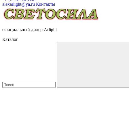
alexarlight@ya.ru
Контакты
официальный дилер Arlight
Каталог