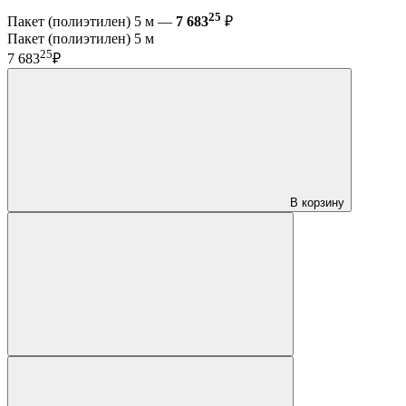
25
Пакет (полиэтилен) 5 м —
7 683
₽
Пакет (полиэтилен) 5 м
25
7 683
₽
В корзину