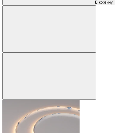
В корзину