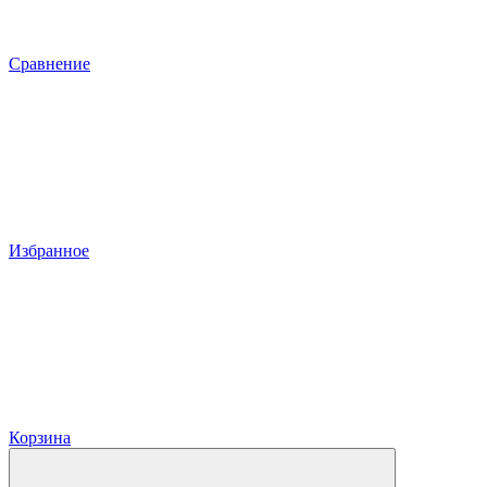
Сравнение
Избранное
Корзина