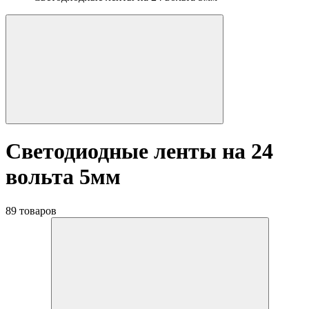
Светодиодные ленты на 24
вольта 5мм
89 товаров