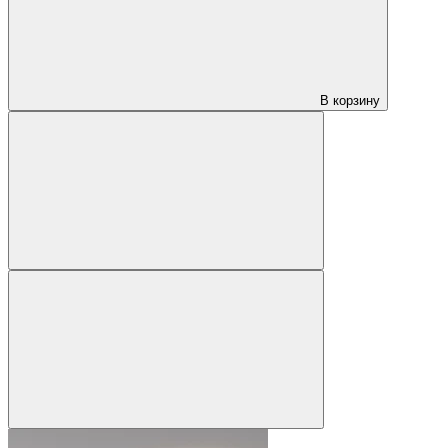
В корзину