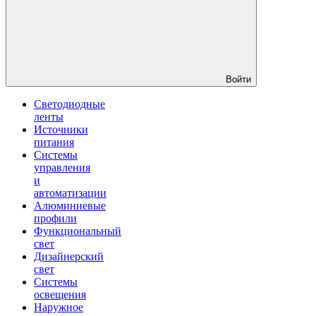
Войти
Светодиодные
ленты
Источники
питания
Системы
управления
и
автоматизации
Алюминиевые
профили
Функциональный
свет
Дизайнерский
свет
Системы
освещения
Наружное