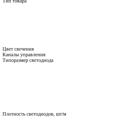
Тип товара
Цвет свечения
Каналы управления
Типоразмер светодиода
Плотность светодиодов, шт/м