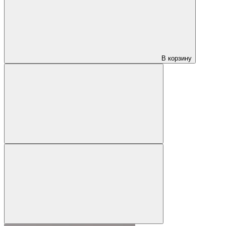
В корзину