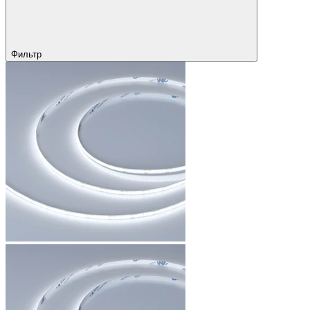
Фильтр