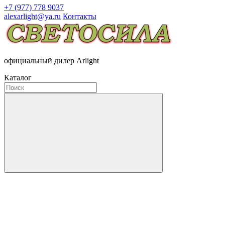
+7 (977) 778 9037
alexarlight@ya.ru
Контакты
официальный дилер Arlight
Каталог