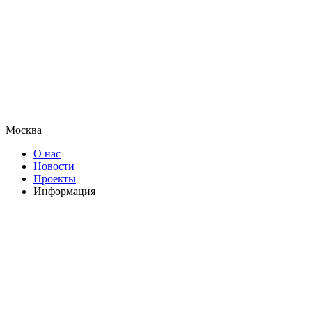
Москва
О нас
Новости
Проекты
Информация