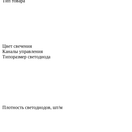
Тип товара
Цвет свечения
Каналы управления
Типоразмер светодиода
Плотность светодиодов, шт/м