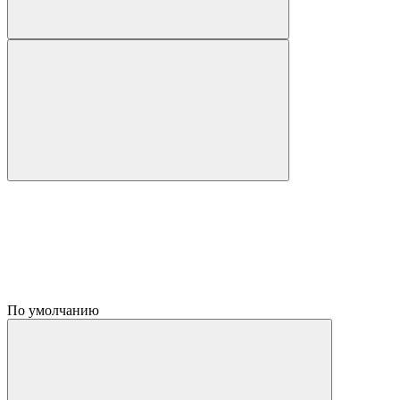
По умолчанию