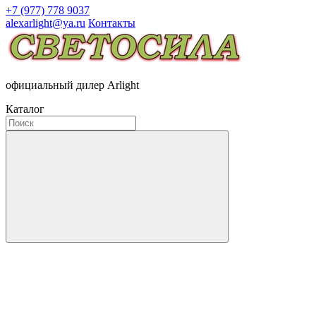
+7 (977) 778 9037
alexarlight@ya.ru
Контакты
официальный дилер Arlight
Каталог