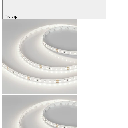
Фильтр