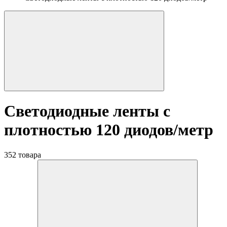
Светодиодные ленты с
плотностью 120 диодов/метр
352 товара