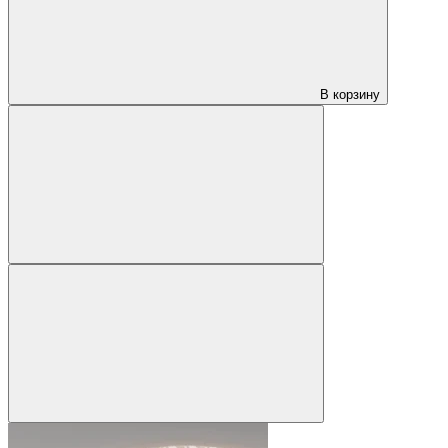
В корзину