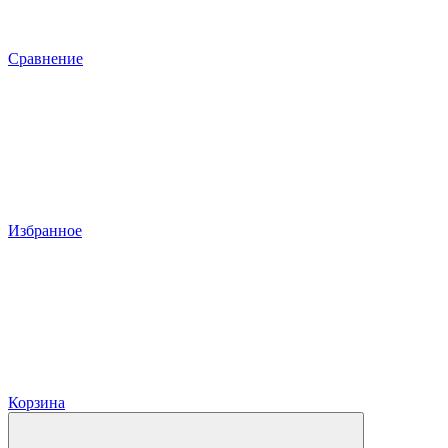
Сравнение
Избранное
Корзина