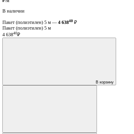
₽/м
В наличии
40
Пакет (полиэтилен) 5 м —
4 638
₽
Пакет (полиэтилен) 5 м
40
4 638
₽
В корзину