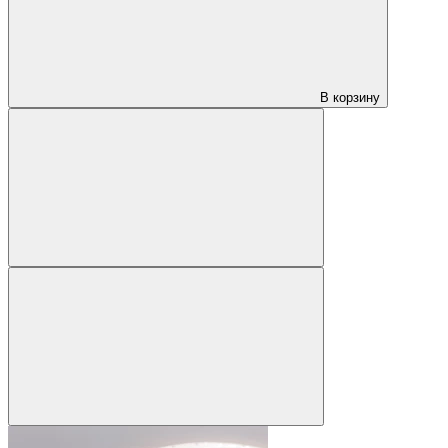
В корзину