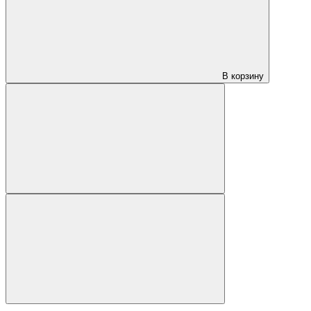
В корзину