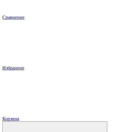
Сравнение
Избранное
Корзина