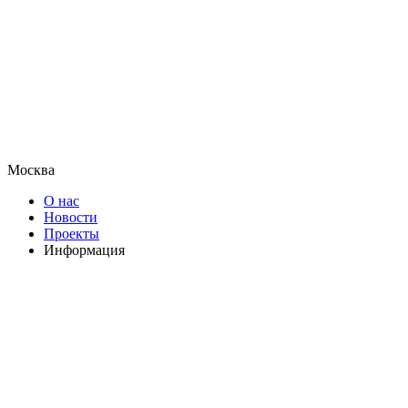
Москва
О нас
Новости
Проекты
Информация