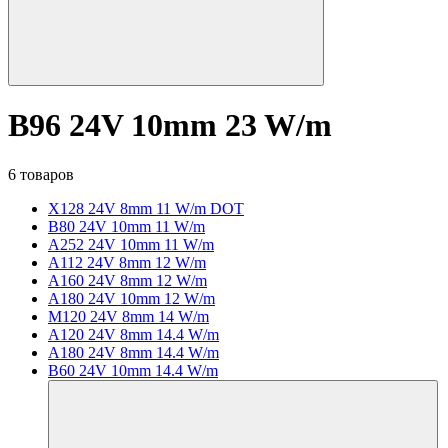
B96 24V 10mm 23 W/m
6 товаров
X128 24V 8mm 11 W/m DOT
B80 24V 10mm 11 W/m
A252 24V 10mm 11 W/m
A112 24V 8mm 12 W/m
A160 24V 8mm 12 W/m
A180 24V 10mm 12 W/m
M120 24V 8mm 14 W/m
A120 24V 8mm 14.4 W/m
A180 24V 8mm 14.4 W/m
B60 24V 10mm 14.4 W/m