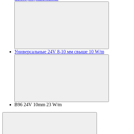
Универсальные 24V 8-10 мм свыше 10 W/m
B96 24V 10mm 23 W/m