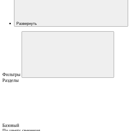
Развернуть
Фильтры
Разделы
Базовый
По цвету свечения