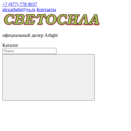
+7 (977) 778 9037
alexarlight@ya.ru
Контакты
официальный дилер Arlight
Каталог