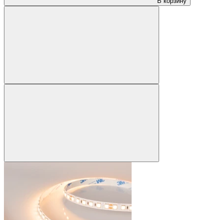
В корзину