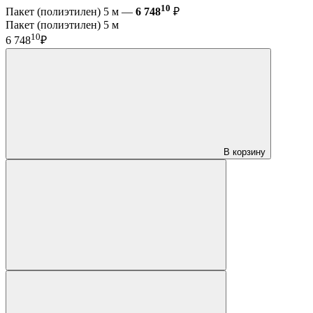
10
Пакет (полиэтилен) 5 м —
6 748
₽
Пакет (полиэтилен) 5 м
10
6 748
₽
В корзину