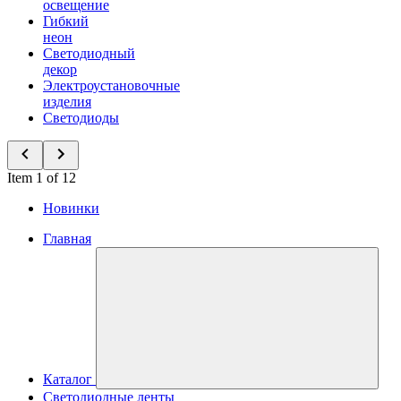
освещение
Гибкий
неон
Светодиодный
декор
Электроустановочные
изделия
Светодиоды
Item 1 of 12
Новинки
Главная
Каталог
Светодиодные ленты