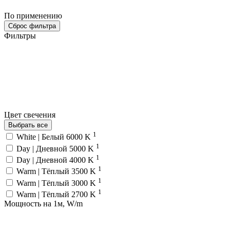
По применению
Сброс фильтра
Фильтры
Цвет свечения
Выбрать все
1
White | Белый 6000 K
1
Day | Дневной 5000 K
1
Day | Дневной 4000 K
1
Warm | Тёплый 3500 K
1
Warm | Тёплый 3000 K
1
Warm | Тёплый 2700 K
Мощность на 1м, W/m