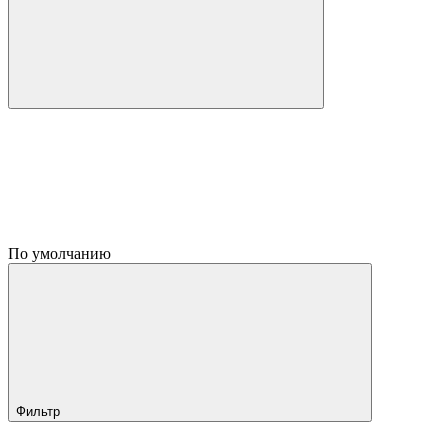
По умолчанию
Фильтр