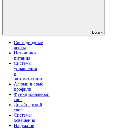
Войти
Светодиодные
ленты
Источники
питания
Системы
управления
и
автоматизации
Алюминиевые
профили
Функциональный
свет
Дизайнерский
свет
Системы
освещения
Наружное