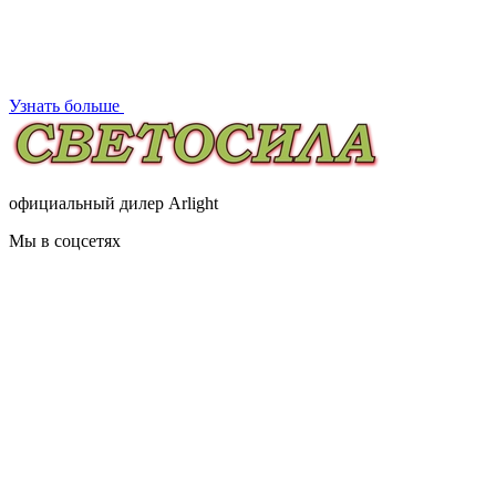
Узнать больше
официальный дилер Arlight
Мы в соцсетях