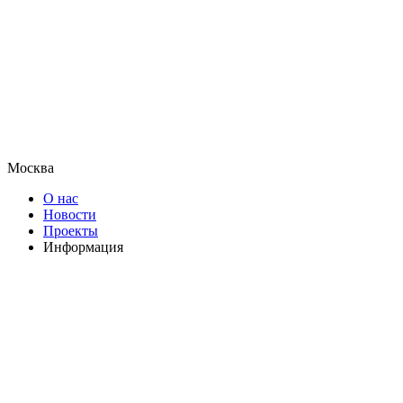
Москва
О нас
Новости
Проекты
Информация