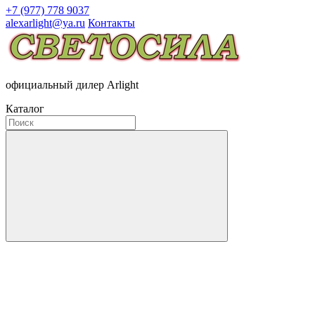
+7 (977) 778 9037
alexarlight@ya.ru
Контакты
официальный дилер Arlight
Каталог