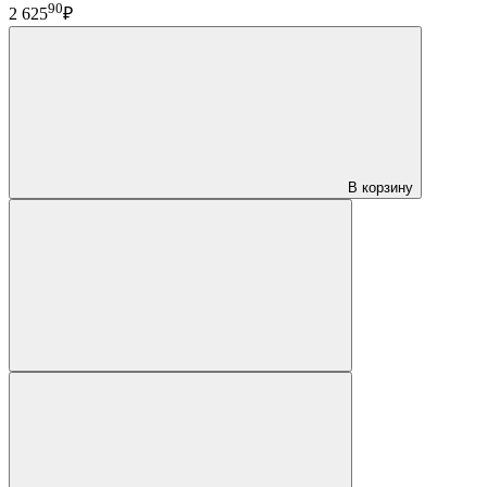
90
2 625
₽
В корзину