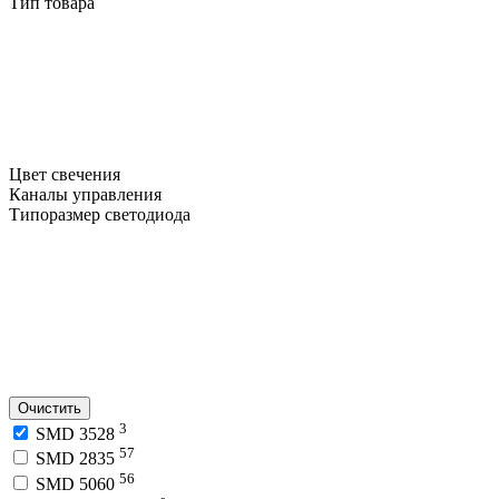
Тип товара
Цвет свечения
Каналы управления
Типоразмер светодиода
Очистить
3
SMD 3528
57
SMD 2835
56
SMD 5060