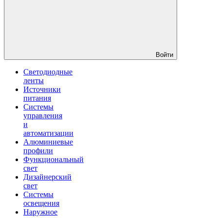
Войти
Светодиодные
ленты
Источники
питания
Системы
управления
и
автоматизации
Алюминиевые
профили
Функциональный
свет
Дизайнерский
свет
Системы
освещения
Наружное