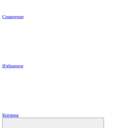
Сравнение
Избранное
Корзина