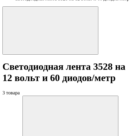
Светодиодная лента 3528 на
12 вольт и 60 диодов/метр
3 товара