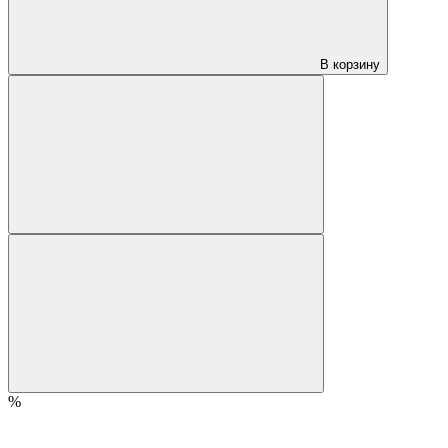
В корзину
%