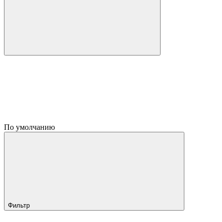
По умолчанию
Фильтр