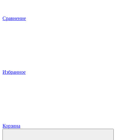
Сравнение
Избранное
Корзина