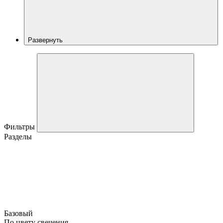
Развернуть
Фильтры
Разделы
Базовый
По цвету свечения