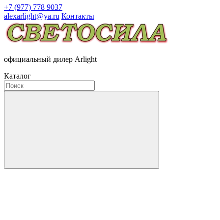
+7 (977) 778 9037
alexarlight@ya.ru
Контакты
официальный дилер Arlight
Каталог