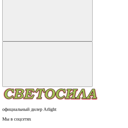
официальный дилер Arlight
Мы в соцсетях