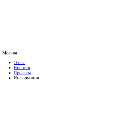
Москва
О нас
Новости
Проекты
Информация