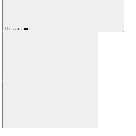
Показать все