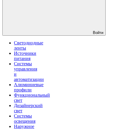
Войти
Светодиодные
ленты
Источники
питания
Системы
управления
и
автоматизации
Алюминиевые
профили
Функциональный
свет
Дизайнерский
свет
Системы
освещения
Наружное