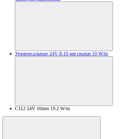
Универсальные 24V 8-10 мм свыше 10 W/m
C112 24V 10mm 19.2 W/m