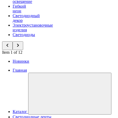
освещение
Гибкий
неон
Светодиодный
декор
Электроустановочные
изделия
Светодиоды
Item 1 of 12
Новинки
Главная
Каталог
Светодиодные ленты