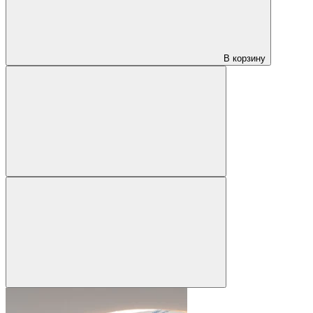
В корзину