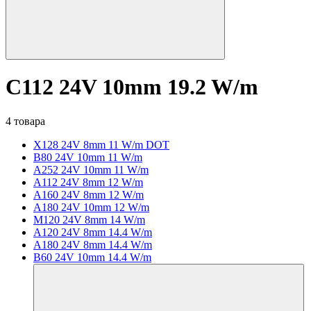
C112 24V 10mm 19.2 W/m
4 товара
X128 24V 8mm 11 W/m DOT
B80 24V 10mm 11 W/m
A252 24V 10mm 11 W/m
A112 24V 8mm 12 W/m
A160 24V 8mm 12 W/m
A180 24V 10mm 12 W/m
M120 24V 8mm 14 W/m
A120 24V 8mm 14.4 W/m
A180 24V 8mm 14.4 W/m
B60 24V 10mm 14.4 W/m