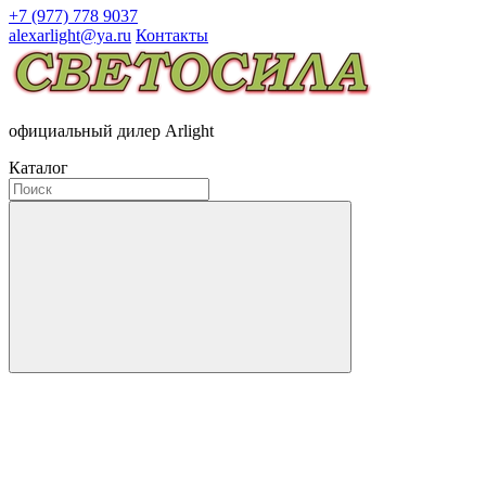
+7 (977) 778 9037
alexarlight@ya.ru
Контакты
официальный дилер Arlight
Каталог