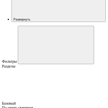
Развернуть
Фильтры
Разделы
Базовый
По цвету свечения