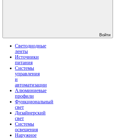
Войти
Светодиодные
ленты
Источники
питания
Системы
управления
и
автоматизации
Алюминиевые
профили
Функциональный
свет
Дизайнерский
свет
Системы
освещения
Наружное