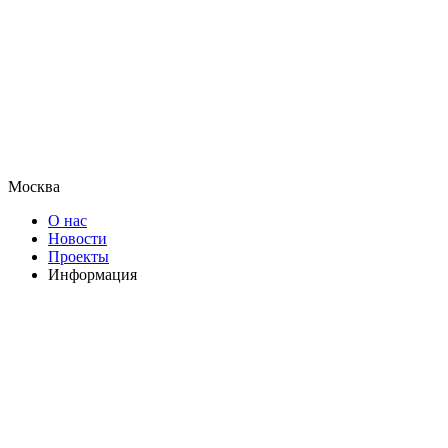
Москва
О нас
Новости
Проекты
Информация