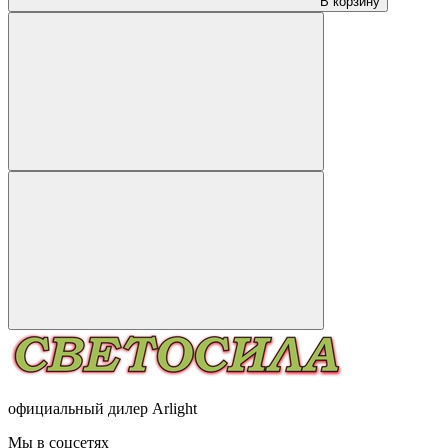
В корзину
официальный дилер Arlight
Мы в соцсетях