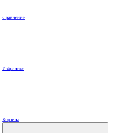
Сравнение
Избранное
Корзина