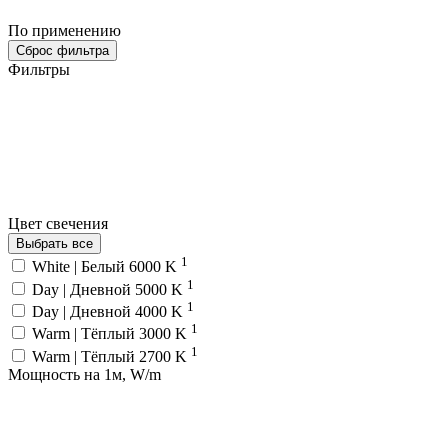
По применению
Сброс фильтра
Фильтры
Цвет свечения
Выбрать все
1
White | Белый 6000 K
1
Day | Дневной 5000 K
1
Day | Дневной 4000 K
1
Warm | Тёплый 3000 K
1
Warm | Тёплый 2700 K
Мощность на 1м, W/m