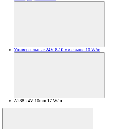
Универсальные 24V 8-10 мм свыше 10 W/m
A288 24V 10mm 17 W/m