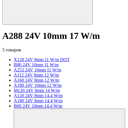
A288 24V 10mm 17 W/m
5 товаров
X128 24V 8mm 11 W/m DOT
B80 24V 10mm 11 W/m
A252 24V 10mm 11 W/m
A112 24V 8mm 12 W/m
A160 24V 8mm 12 W/m
A180 24V 10mm 12 W/m
M120 24V 8mm 14 W/m
A120 24V 8mm 14.4 W/m
A180 24V 8mm 14.4 W/m
B60 24V 10mm 14.4 W/m