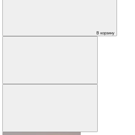
В корзину