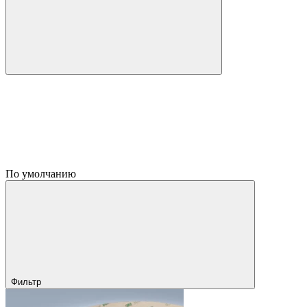
По умолчанию
Фильтр