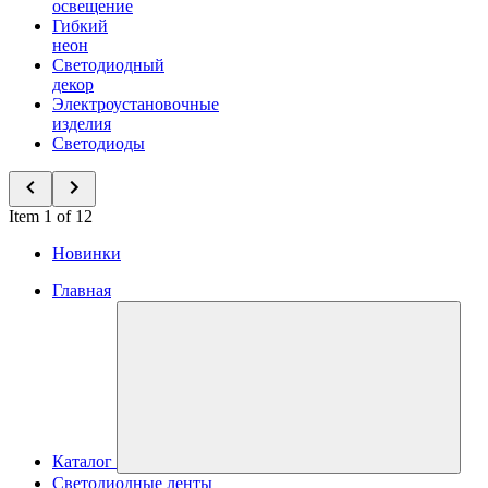
освещение
Гибкий
неон
Светодиодный
декор
Электроустановочные
изделия
Светодиоды
Item 1 of 12
Новинки
Главная
Каталог
Светодиодные ленты