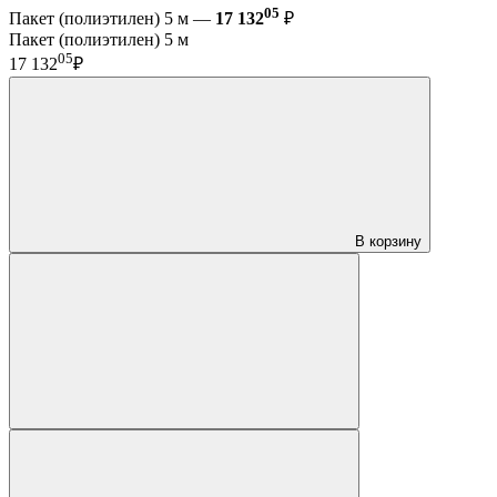
05
Пакет (полиэтилен) 5 м —
17 132
₽
Пакет (полиэтилен) 5 м
05
17 132
₽
В корзину