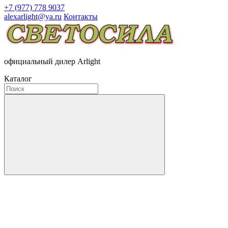
+7 (977) 778 9037
alexarlight@ya.ru
Контакты
официальный дилер Arlight
Каталог