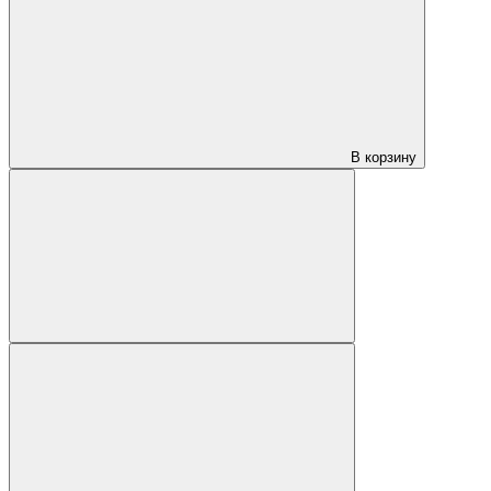
В корзину