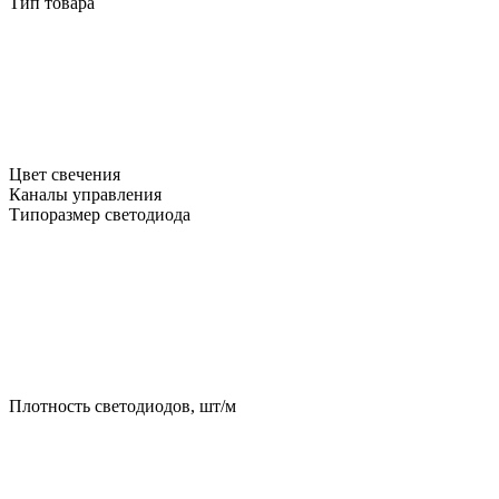
Тип товара
Цвет свечения
Каналы управления
Типоразмер светодиода
Плотность светодиодов, шт/м