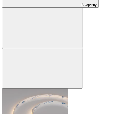
В корзину