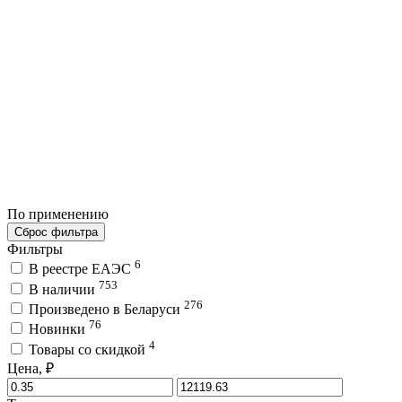
По применению
Сброс фильтра
Фильтры
6
В реестре ЕАЭС
753
В наличии
276
Произведено в Беларуси
76
Новинки
4
Товары со скидкой
Цена, ₽