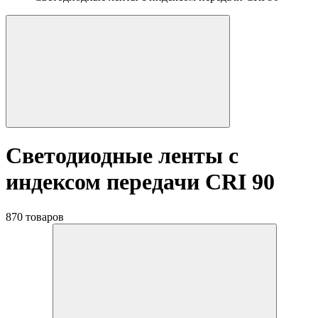
Светодиодные ленты с
индексом передачи CRI 90
870 товаров