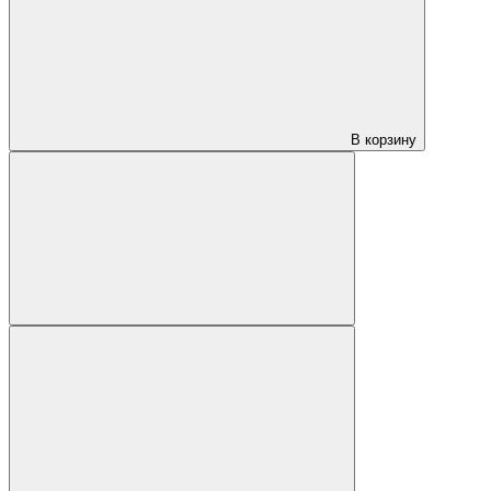
В корзину