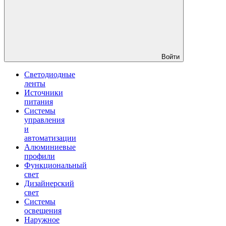
Войти
Светодиодные
ленты
Источники
питания
Системы
управления
и
автоматизации
Алюминиевые
профили
Функциональный
свет
Дизайнерский
свет
Системы
освещения
Наружное