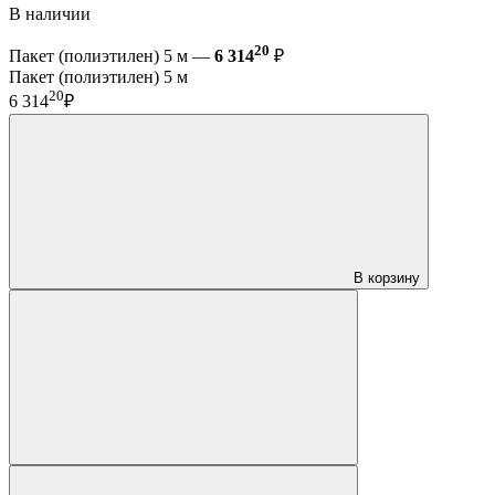
В наличии
20
Пакет (полиэтилен) 5 м —
6 314
₽
Пакет (полиэтилен) 5 м
20
6 314
₽
В корзину