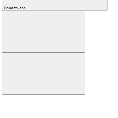
Показать все