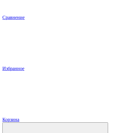
Сравнение
Избранное
Корзина