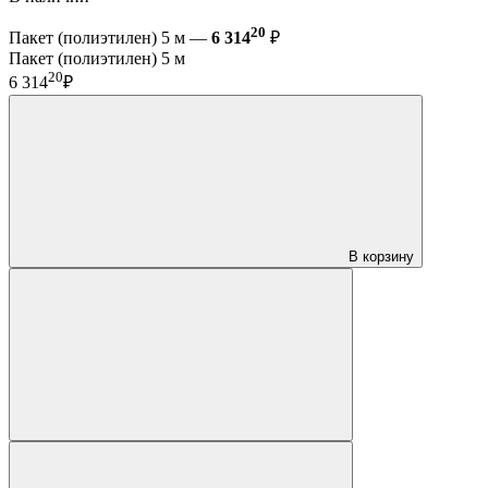
20
Пакет (полиэтилен) 5 м —
6 314
₽
Пакет (полиэтилен) 5 м
20
6 314
₽
В корзину