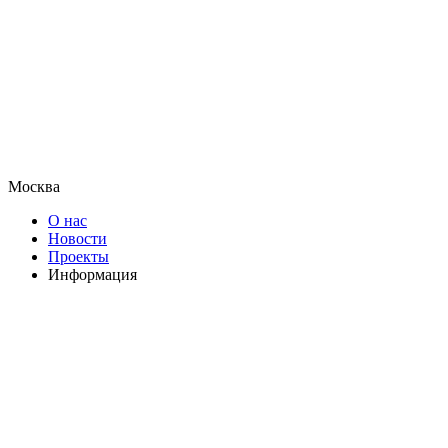
Москва
О нас
Новости
Проекты
Информация