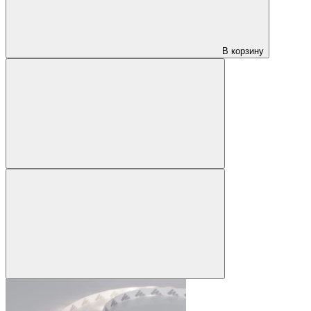
В корзину