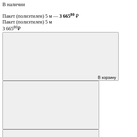
В наличии
80
Пакет (полиэтилен) 5 м —
3 665
₽
Пакет (полиэтилен) 5 м
80
3 665
₽
В корзину