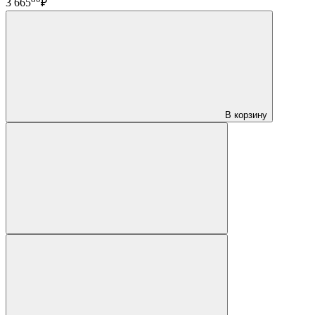
3 665
₽
В корзину