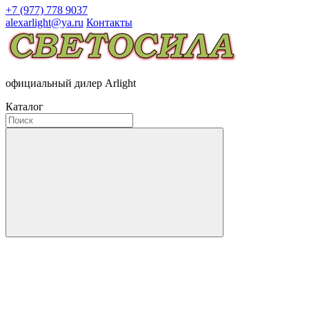
+7 (977) 778 9037
alexarlight@ya.ru
Контакты
официальный дилер Arlight
Каталог