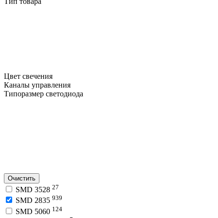
Тип товара
Цвет свечения
Каналы управления
Типоразмер светодиода
Очистить
27
SMD 3528
939
SMD 2835
124
SMD 5060