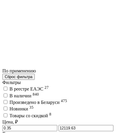
По применению
Сброс фильтра
Фильтры
27
В реестре ЕАЭС
840
В наличии
475
Произведено в Беларуси
35
Новинки
8
Товары со скидкой
Цена, ₽