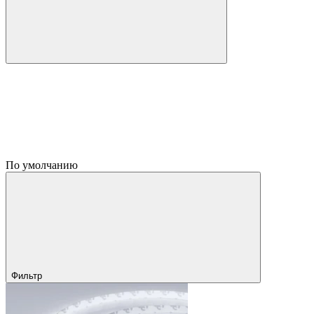
По умолчанию
Фильтр