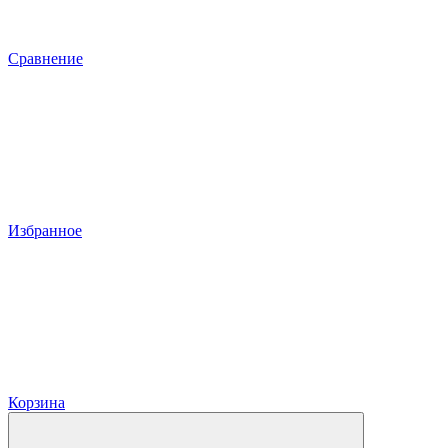
Сравнение
Избранное
Корзина