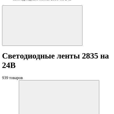
Светодиодные ленты 2835 на
24В
939 товаров