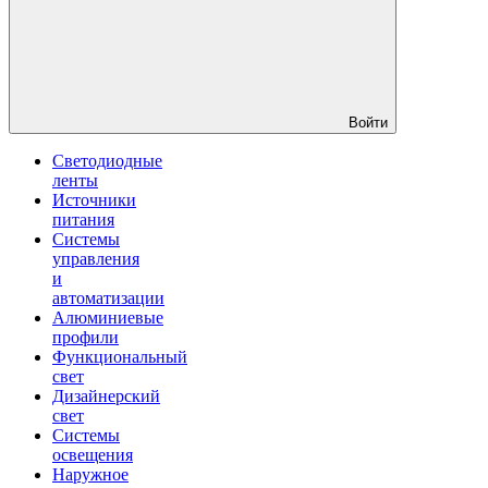
Войти
Светодиодные
ленты
Источники
питания
Системы
управления
и
автоматизации
Алюминиевые
профили
Функциональный
свет
Дизайнерский
свет
Системы
освещения
Наружное