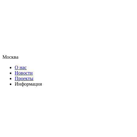
Москва
О нас
Новости
Проекты
Информация