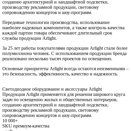
созданию архитектурной и ландшафтной подсветки,
производству рекламной продукции, световому
сопровождению концертов и шоу-программ.
Передовые технологии производства, использование
наиболее надежных компонентов, а также контроль качества
каждой партии товара обеспечивают длительный срок
службы продукции Arlight.
За 25 лет работы покупателями продукции Arlight стали более
полумиллиона человек. С использованием продукции бренда
реализовано несколько тысяч проектов по освещению.
Основные приоритеты Arlight всегда остаются неизменными –
это безопасность, эффективность, качество и надежность.
Светодиодное оборудование и аксессуары
Arlight
Продукция Arlight применяется для решения широкого круга
задач по освещению жилых и общественных интерьеров,
созданию архитектурной и ландшафтной подсветки,
производству рекламной продукции, световому
сопровождению концертов и шоу-программ.
10 000
+
SKU премиум-качества
%