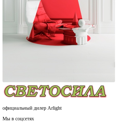
официальный дилер Arlight
Мы в соцсетях