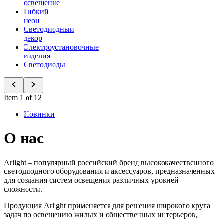
освещение
Гибкий
неон
Светодиодный
декор
Электроустановочные
изделия
Светодиоды
Item 1 of 12
Новинки
О нас
Arlight – популярный российский бренд высококачественного
светодиодного оборудования и аксессуаров, предназначенных
для создания систем освещения различных уровней
сложности.
Продукция Arlight применяется для решения широкого круга
задач по освещению жилых и общественных интерьеров,