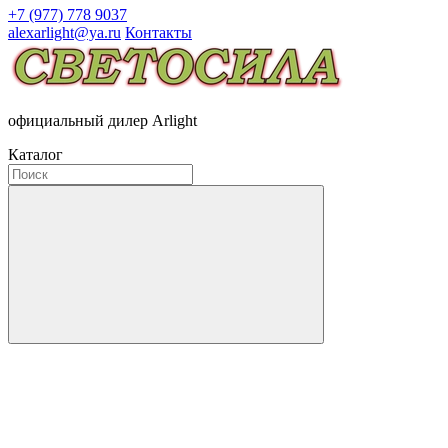
+7 (977) 778 9037
alexarlight@ya.ru
Контакты
официальный дилер Arlight
Каталог