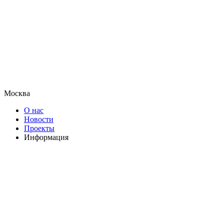
Москва
О нас
Новости
Проекты
Информация