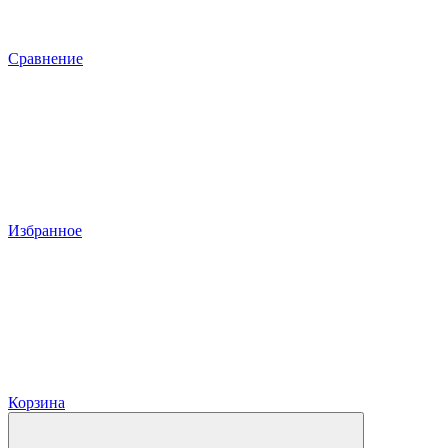
Сравнение
Избранное
Корзина