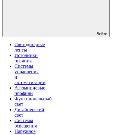
Войти
Светодиодные
ленты
Источники
питания
Системы
управления
и
автоматизации
Алюминиевые
профили
Функциональный
свет
Дизайнерский
свет
Системы
освещения
Наружное