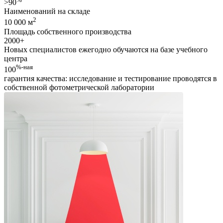
>90
Наименований на складе
2
10 000 м
Площадь собственного производства
2000
+
Новых специалистов ежегодно обучаются на базе учебного
центра
%-ная
100
гарантия качества: исследование и тестирование проводятся в
собственной фотометрической лаборатории