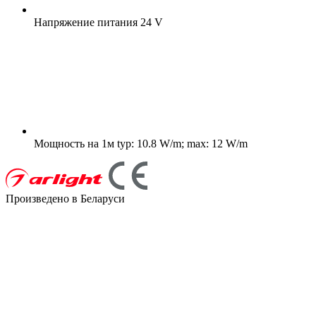
Напряжение питания
24 V
Мощность на 1м
typ: 10.8 W/m; max: 12 W/m
Произведено в Беларуси