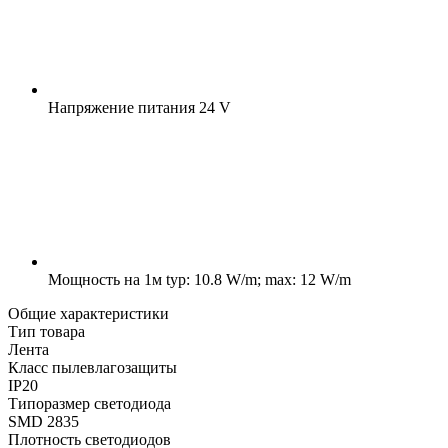
Напряжение питания
24 V
Мощность на 1м
typ: 10.8 W/m; max: 12 W/m
Общие характеристики
Тип товара
Лента
Класс пылевлагозащиты
IP20
Типоразмер светодиода
SMD 2835
Плотность светодиодов