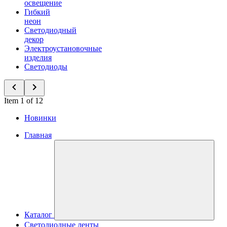
освещение
Гибкий
неон
Светодиодный
декор
Электроустановочные
изделия
Светодиоды
Item 1 of 12
Новинки
Главная
Каталог
Светодиодные ленты