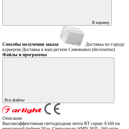
В корзину
Способы получения заказа
Доставка по городу
курьером
Доставка в ваш регион
Самовывоз (бесплатно)
Файлы и программы
Все файлы
Описание
Высокоэффективная светодиодная лента RT серии A160 на
монтажной бобине 50 м. Светодиоды SMD 2835, 160 шт/м,