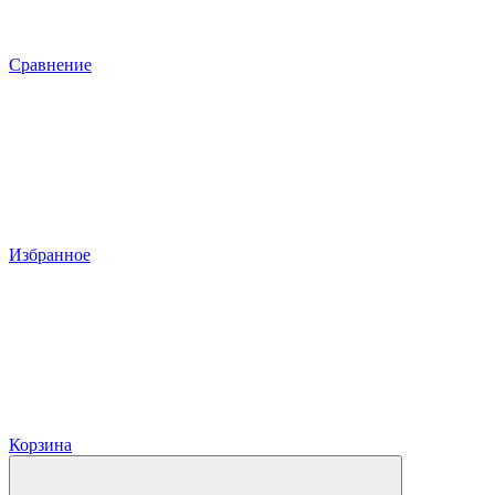
Сравнение
Избранное
Корзина