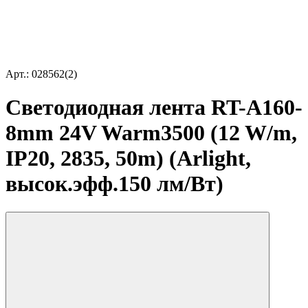
Арт.: 028562(2)
Светодиодная лента RT-A160-
8mm 24V Warm3500 (12 W/m,
IP20, 2835, 50m) (Arlight,
высок.эфф.150 лм/Вт)