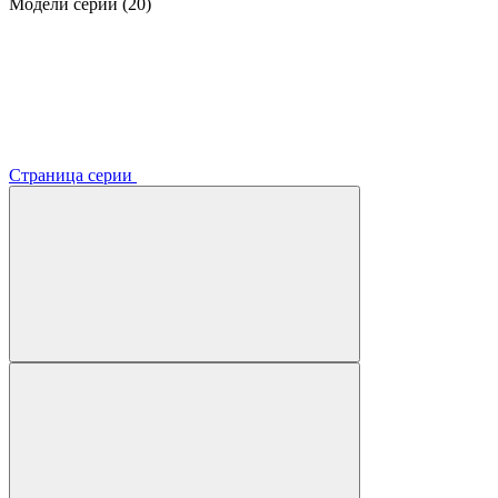
Модели серии (20)
Страница серии