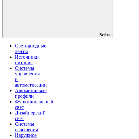
Войти
Светодиодные
ленты
Источники
питания
Системы
управления
и
автоматизации
Алюминиевые
профили
Функциональный
свет
Дизайнерский
свет
Системы
освещения
Наружное