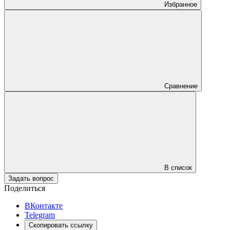
Избранное
Сравнение
В список
Задать вопрос
Поделиться
ВКонтакте
Telegram
Скопировать ссылку