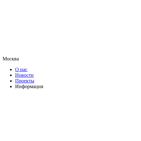
Москва
О нас
Новости
Проекты
Информация