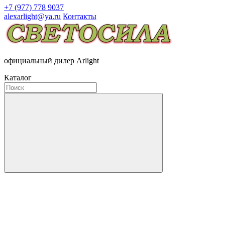
+7 (977) 778 9037
alexarlight@ya.ru
Контакты
официальный дилер Arlight
Каталог