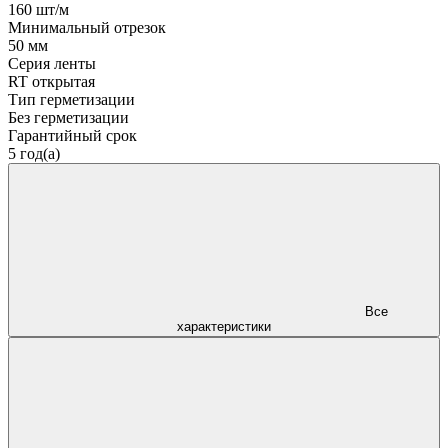
160 шт/м
Минимальный отрезок
50 мм
Серия ленты
RT открытая
Тип герметизации
Без герметизации
Гарантийный срок
5 год(а)
Все
характеристики