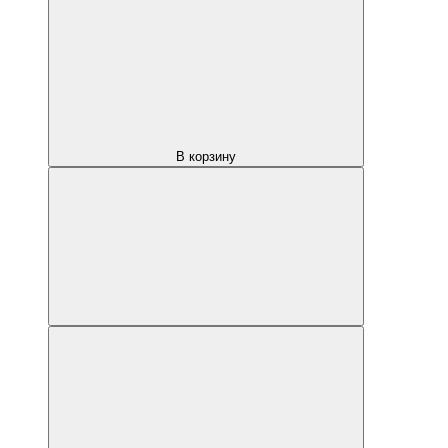
В корзину