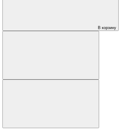
В корзину