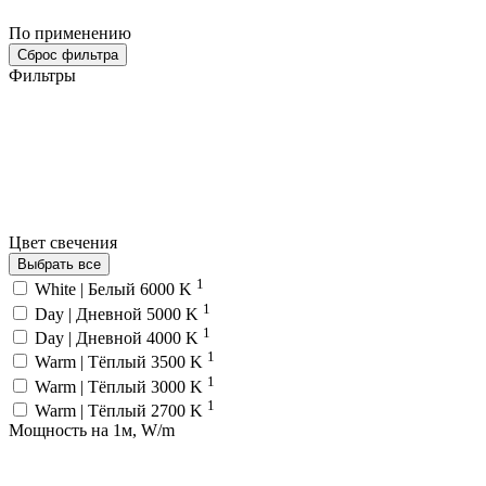
По применению
Сброс фильтра
Фильтры
Цвет свечения
Выбрать все
1
White | Белый 6000 K
1
Day | Дневной 5000 K
1
Day | Дневной 4000 K
1
Warm | Тёплый 3500 K
1
Warm | Тёплый 3000 K
1
Warm | Тёплый 2700 K
Мощность на 1м, W/m