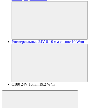
Универсальные 24V 8-10 мм свыше 10 W/m
C180 24V 10mm 19.2 W/m