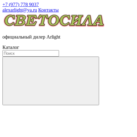
+7 (977) 778 9037
alexarlight@ya.ru
Контакты
официальный дилер Arlight
Каталог