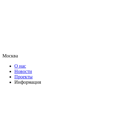
Москва
О нас
Новости
Проекты
Информация