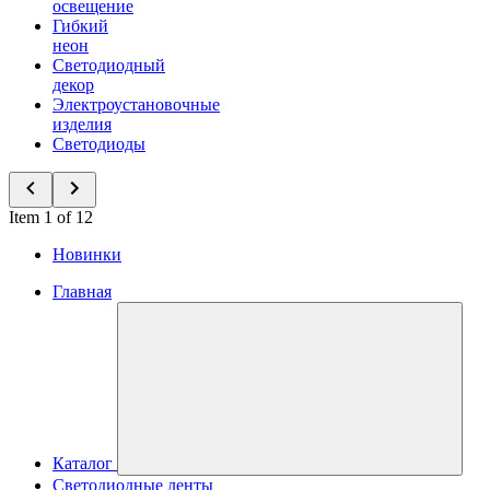
освещение
Гибкий
неон
Светодиодный
декор
Электроустановочные
изделия
Светодиоды
Item 1 of 12
Новинки
Главная
Каталог
Светодиодные ленты