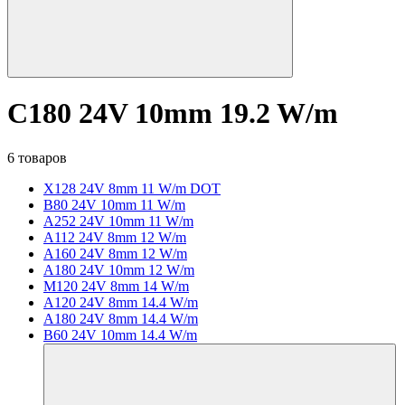
C180 24V 10mm 19.2 W/m
6 товаров
X128 24V 8mm 11 W/m DOT
B80 24V 10mm 11 W/m
A252 24V 10mm 11 W/m
A112 24V 8mm 12 W/m
A160 24V 8mm 12 W/m
A180 24V 10mm 12 W/m
M120 24V 8mm 14 W/m
A120 24V 8mm 14.4 W/m
A180 24V 8mm 14.4 W/m
B60 24V 10mm 14.4 W/m