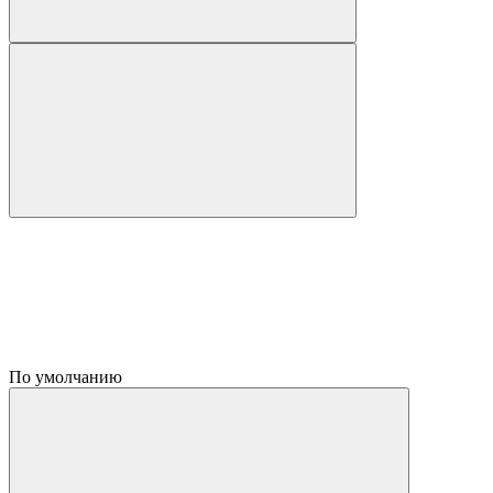
По умолчанию