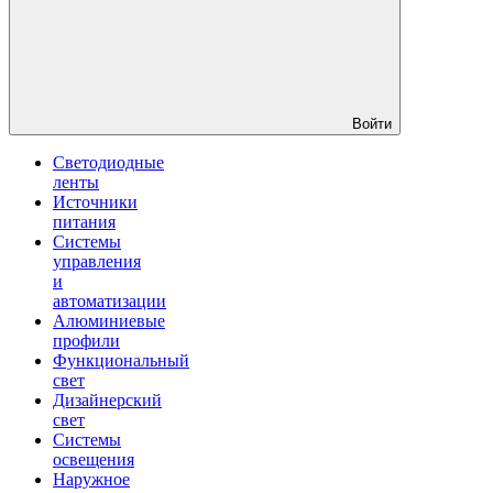
Войти
Светодиодные
ленты
Источники
питания
Системы
управления
и
автоматизации
Алюминиевые
профили
Функциональный
свет
Дизайнерский
свет
Системы
освещения
Наружное