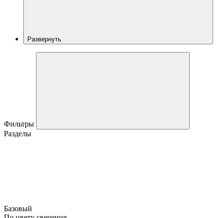
Развернуть
Фильтры
Разделы
Базовый
По цвету свечения