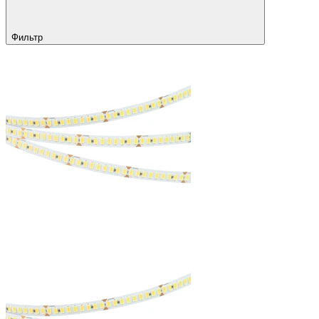
Фильтр