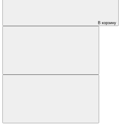
В корзину