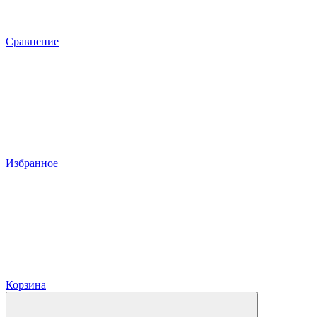
Сравнение
Избранное
Корзина