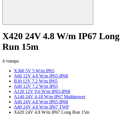
X420 24V 4.8 W/m IP67 Long
Run 15m
4 товара
X360 5V 5 W/m IP65
A60 12V 4.8 W/m IP65-IP68
B30 12V 7.2 W/m IP65
A60 12V 7.2 W/m IP65
A120 12V 9.6 W/m IP65-IP68
A140 24V 4-18 W/m IP67 Multipower
A60 24V 4.8 W/m IP65-IP68
A80 24V 4.8 W/m IP67 TWP
X420 24V 4.8 W/m IP67 Long Run 15m