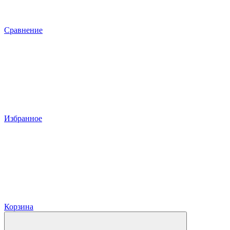
Сравнение
Избранное
Корзина