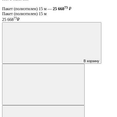
75
Пакет (полиэтилен) 15 м —
25 668
₽
Пакет (полиэтилен) 15 м
75
25 668
₽
В корзину