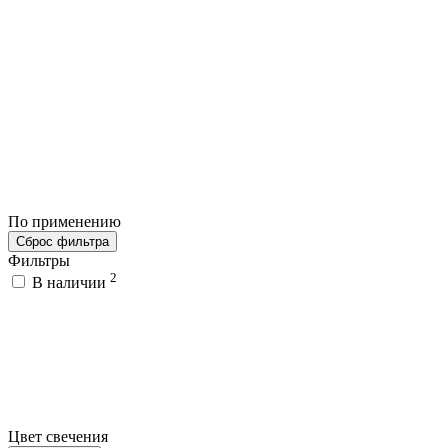
По применению
Сброс фильтра
Фильтры
2
В наличии
Цвет свечения