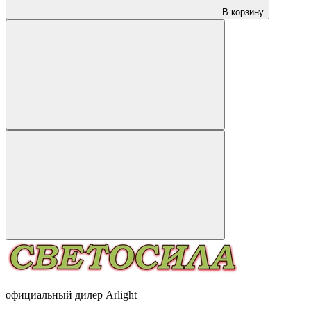
В корзину
официальный дилер Arlight