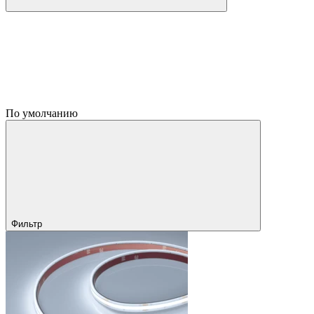
По умолчанию
Фильтр