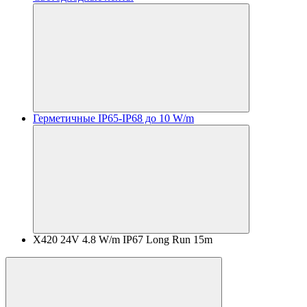
Герметичные IP65-IP68 до 10 W/m
X420 24V 4.8 W/m IP67 Long Run 15m