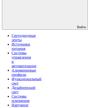
Войти
Светодиодные
ленты
Источники
питания
Системы
управления
и
автоматизации
Алюминиевые
профили
Функциональный
свет
Дизайнерский
свет
Системы
освещения
Наружное