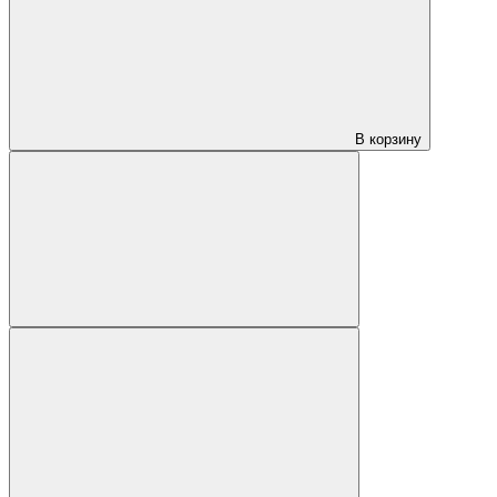
В корзину