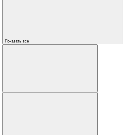
Показать все