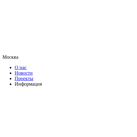
Москва
О нас
Новости
Проекты
Информация