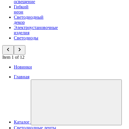
освещение
Гибкий
неон
Светодиодный
декор
Электроустановочные
изделия
Светодиоды
Item 1 of 12
Новинки
Главная
Каталог
Светодиодные ленты