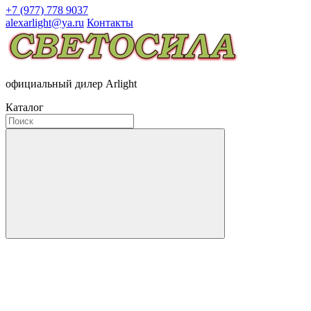
+7 (977) 778 9037
alexarlight@ya.ru
Контакты
официальный дилер Arlight
Каталог