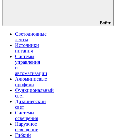
Войти
Светодиодные
ленты
Источники
питания
Системы
управления
и
автоматизации
Алюминиевые
профили
Функциональный
свет
Дизайнерский
свет
Системы
освещения
Наружное
освещение
Гибкий