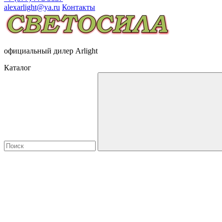
alexarlight@ya.ru
Контакты
официальный дилер Arlight
Каталог