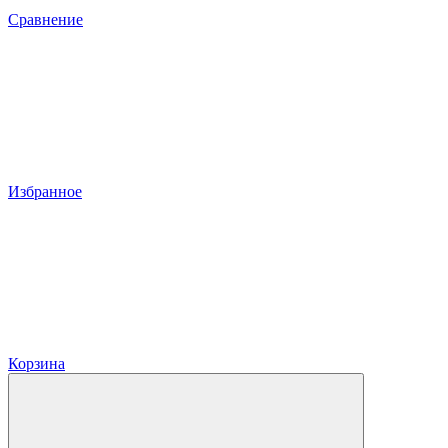
Сравнение
Избранное
Корзина