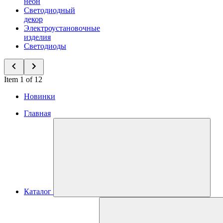
неон
Светодиодный
декор
Электроустановочные
изделия
Светодиоды
Item 1 of 12
Новинки
Главная
Каталог