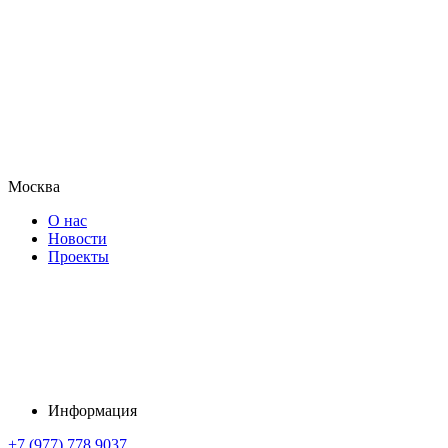
Москва
О нас
Новости
Проекты
Информация
+7 (977) 778 9037