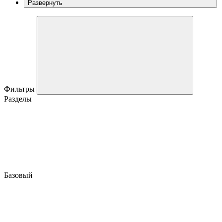
Развернуть
Фильтры
Разделы
Базовый