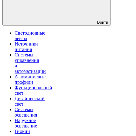
Войти
Светодиодные
ленты
Источники
питания
Системы
управления
и
автоматизации
Алюминиевые
профили
Функциональный
свет
Дизайнерский
свет
Системы
освещения
Наружное
освещение
Гибкий