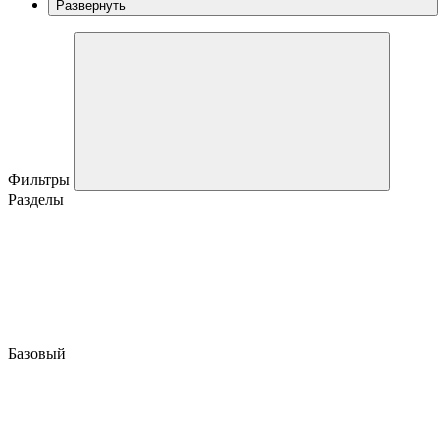
Развернуть
Фильтры
Разделы
Базовый