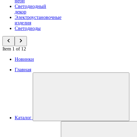
неон
Светодиодный
декор
Электроустановочные
изделия
Светодиоды
Item 1 of 12
Новинки
Главная
Каталог