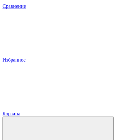
Сравнение
Избранное
Корзина