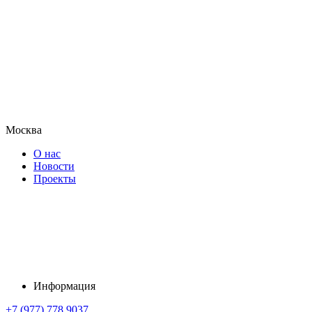
Москва
О нас
Новости
Проекты
Информация
+7 (977) 778 9037