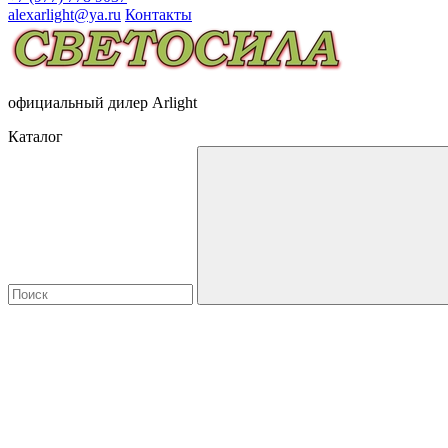
alexarlight@ya.ru
Контакты
официальный дилер Arlight
Каталог