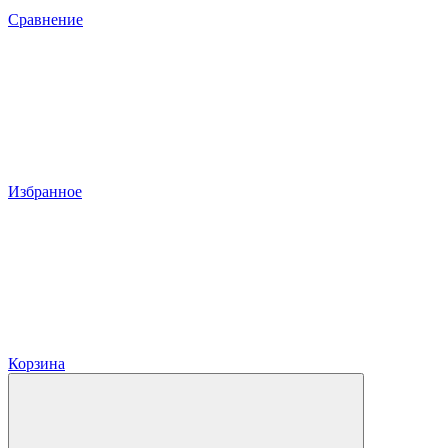
Сравнение
Избранное
Корзина