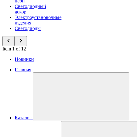
неон
Светодиодный
декор
Электроустановочные
изделия
Светодиоды
Item 1 of 12
Новинки
Главная
Каталог