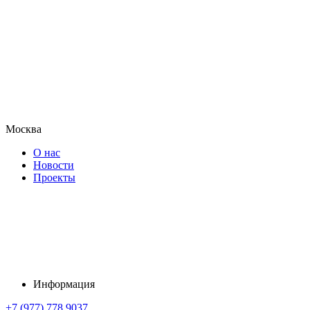
Москва
О нас
Новости
Проекты
Информация
+7 (977) 778 9037