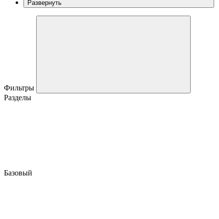
Развернуть
Фильтры
Разделы
Базовый