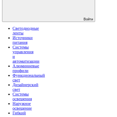
Войти
Светодиодные
ленты
Источники
питания
Системы
управления
и
автоматизации
Алюминиевые
профили
Функциональный
свет
Дизайнерский
свет
Системы
освещения
Наружное
освещение
Гибкий