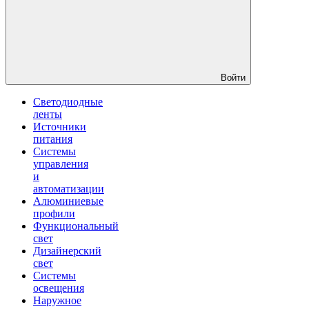
Войти
Светодиодные
ленты
Источники
питания
Системы
управления
и
автоматизации
Алюминиевые
профили
Функциональный
свет
Дизайнерский
свет
Системы
освещения
Наружное