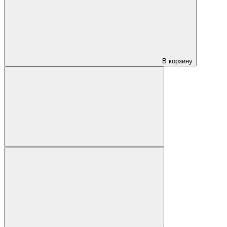
В корзину