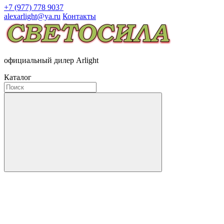
+7 (977) 778 9037
alexarlight@ya.ru
Контакты
официальный дилер Arlight
Каталог