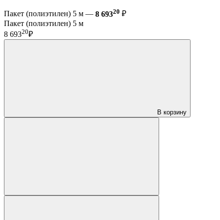
20
Пакет (полиэтилен) 5 м —
8 693
₽
Пакет (полиэтилен) 5 м
20
8 693
₽
В корзину