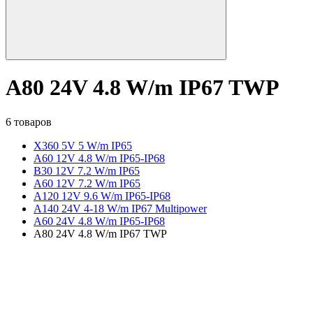
A80 24V 4.8 W/m IP67 TWP
6 товаров
X360 5V 5 W/m IP65
A60 12V 4.8 W/m IP65-IP68
B30 12V 7.2 W/m IP65
A60 12V 7.2 W/m IP65
A120 12V 9.6 W/m IP65-IP68
A140 24V 4-18 W/m IP67 Multipower
A60 24V 4.8 W/m IP65-IP68
A80 24V 4.8 W/m IP67 TWP