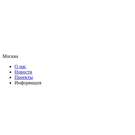
Москва
О нас
Новости
Проекты
Информация