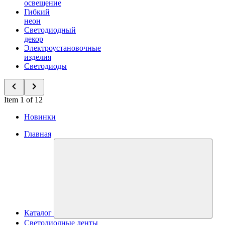
освещение
Гибкий
неон
Светодиодный
декор
Электроустановочные
изделия
Светодиоды
Item 1 of 12
Новинки
Главная
Каталог
Светодиодные ленты