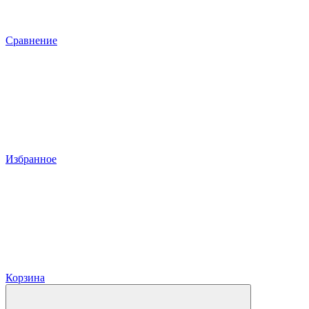
Сравнение
Избранное
Корзина