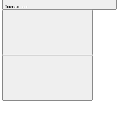
Показать все