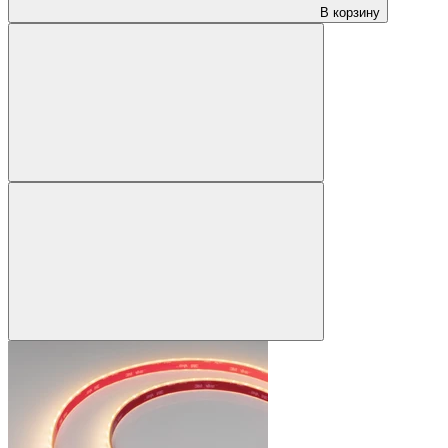
В корзину