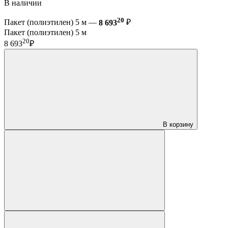
В наличии
20
Пакет (полиэтилен) 5 м —
8 693
₽
Пакет (полиэтилен) 5 м
20
8 693
₽
В корзину