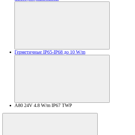
Герметичные IP65-IP68 до 10 W/m
A80 24V 4.8 W/m IP67 TWP