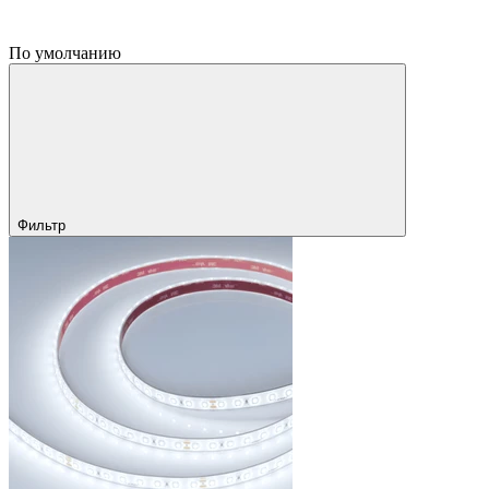
По умолчанию
Фильтр