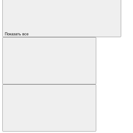
Показать все