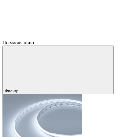
По умолчанию
Фильтр