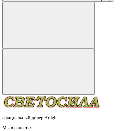
официальный дилер Arlight
Мы в соцсетях