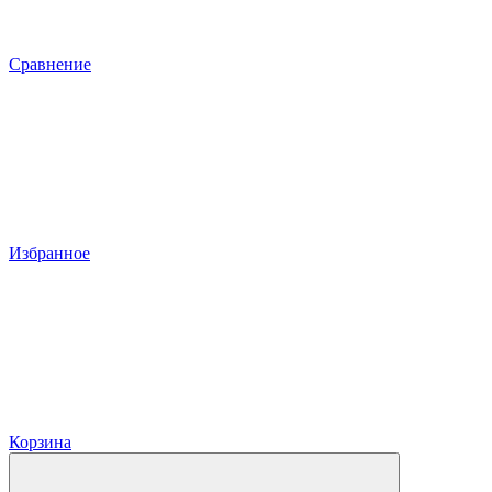
Сравнение
Избранное
Корзина