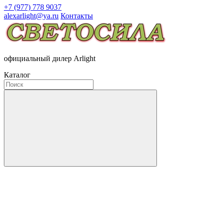
+7 (977) 778 9037
alexarlight@ya.ru
Контакты
официальный дилер Arlight
Каталог