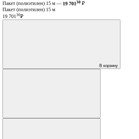
30
Пакет (полиэтилен) 15 м —
19 701
₽
Пакет (полиэтилен) 15 м
30
19 701
₽
В корзину