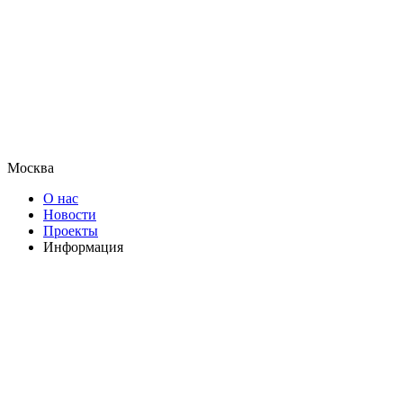
Москва
О нас
Новости
Проекты
Информация