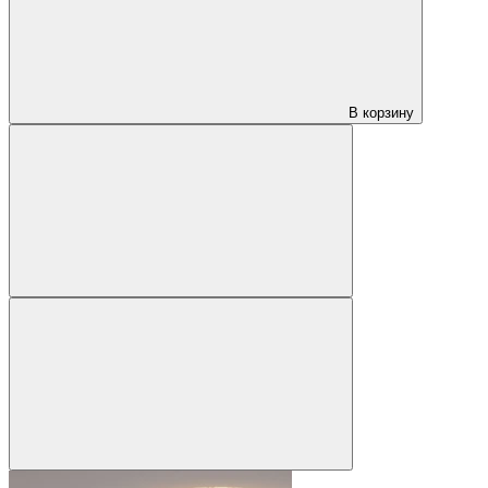
В корзину