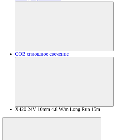
COB сплошное свечение
X420 24V 10mm 4.8 W/m Long Run 15m