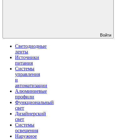
Войти
Светодиодные
ленты
Источники
питания
Системы
управления
и
автоматизации
Алюминиевые
профили
Функциональный
свет
Дизайнерский
свет
Системы
освещения
Наружное