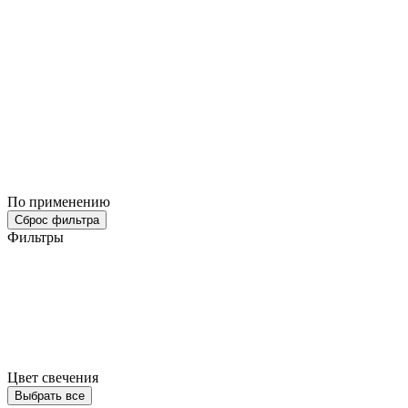
По применению
Сброс фильтра
Фильтры
Цвет свечения
Выбрать все