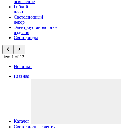
освещение
Гибкий
неон
Светодиодный
декор
Электроустановочные
изделия
Светодиоды
Item 1 of 12
Новинки
Главная
Каталог
Светодиодные ленты