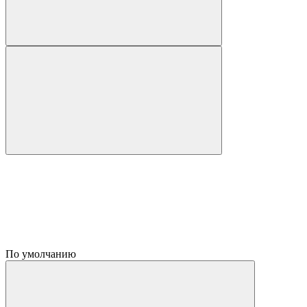
По умолчанию