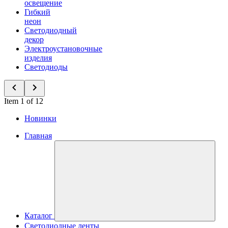
освещение
Гибкий
неон
Светодиодный
декор
Электроустановочные
изделия
Светодиоды
Item 1 of 12
Новинки
Главная
Каталог
Светодиодные ленты