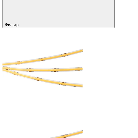
Фильтр