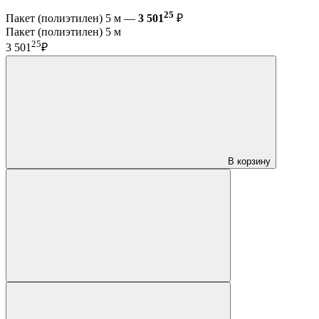
25
Пакет (полиэтилен) 5 м —
3 501
₽
Пакет (полиэтилен) 5 м
25
3 501
₽
В корзину