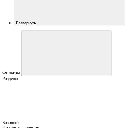
Развернуть
Фильтры
Разделы
Базовый
По цвету свечения