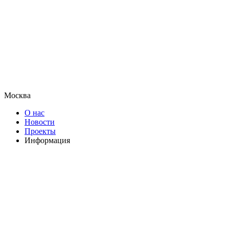
Москва
О нас
Новости
Проекты
Информация