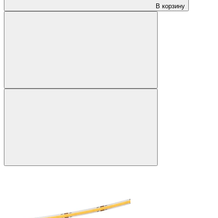
В корзину