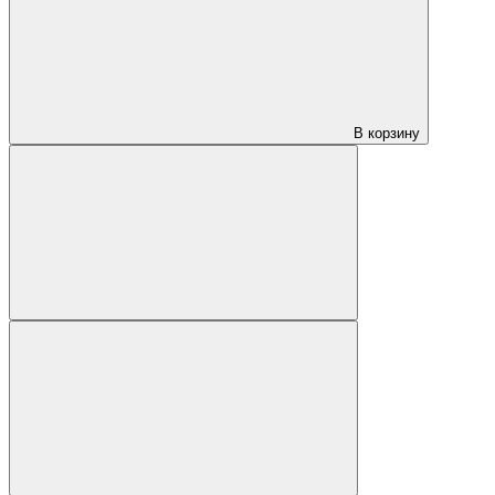
В корзину