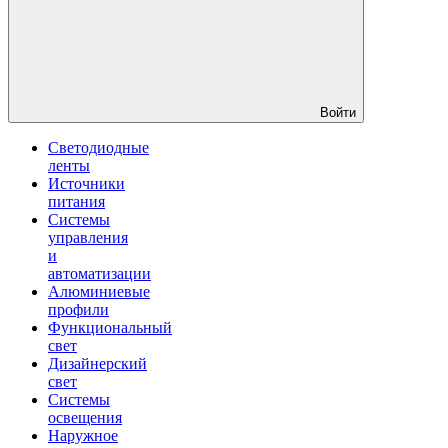
Войти
Светодиодные
ленты
Источники
питания
Системы
управления
и
автоматизации
Алюминиевые
профили
Функциональный
свет
Дизайнерский
свет
Системы
освещения
Наружное