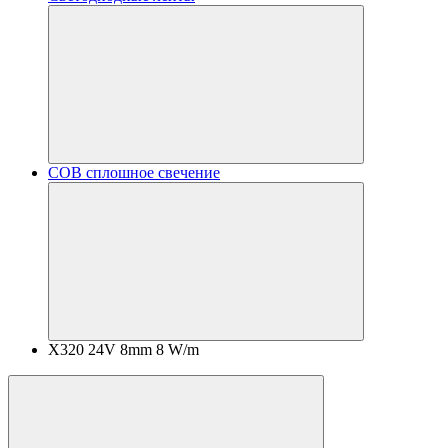
COB сплошное свечение
X320 24V 8mm 8 W/m