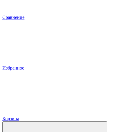
Сравнение
Избранное
Корзина