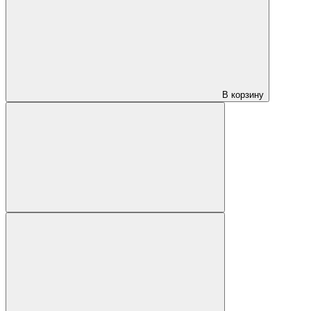
В корзину