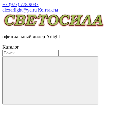
+7 (977) 778 9037
alexarlight@ya.ru
Контакты
официальный дилер Arlight
Каталог