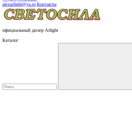
alexarlight@ya.ru
Контакты
официальный дилер Arlight
Каталог