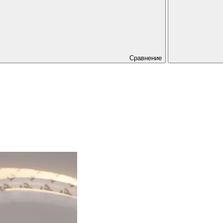
Сравнение