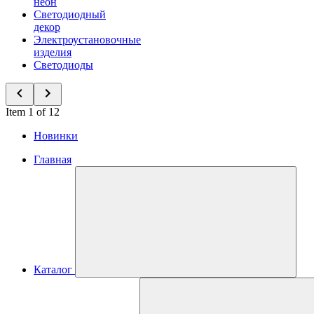
неон
Светодиодный
декор
Электроустановочные
изделия
Светодиоды
Item 1 of 12
Новинки
Главная
Каталог