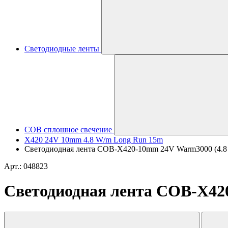
Светодиодные ленты
COB сплошное свечение
X420 24V 10mm 4.8 W/m Long Run 15m
Светодиодная лента COB-X420-10mm 24V Warm3000 (4.8 W/m
Арт.: 048823
Светодиодная лента COB-X420-