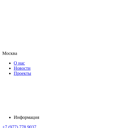
Москва
О нас
Новости
Проекты
Информация
+7 (977) 778 9037