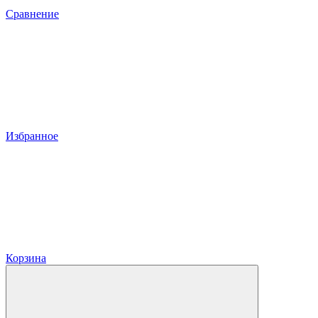
Сравнение
Избранное
Корзина