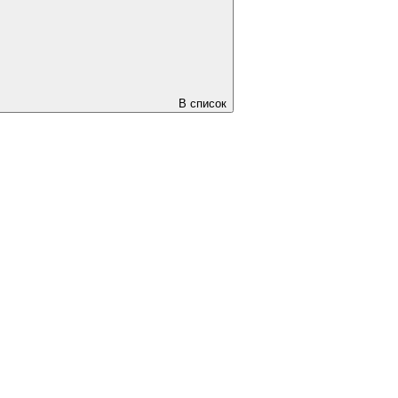
В список