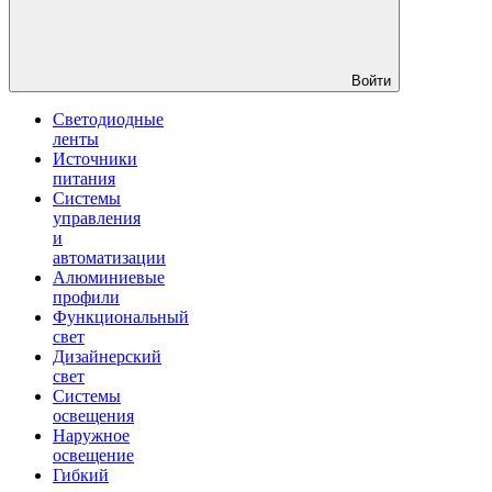
Войти
Светодиодные
ленты
Источники
питания
Системы
управления
и
автоматизации
Алюминиевые
профили
Функциональный
свет
Дизайнерский
свет
Системы
освещения
Наружное
освещение
Гибкий