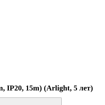
P20, 15m) (Arlight, 5 лет)