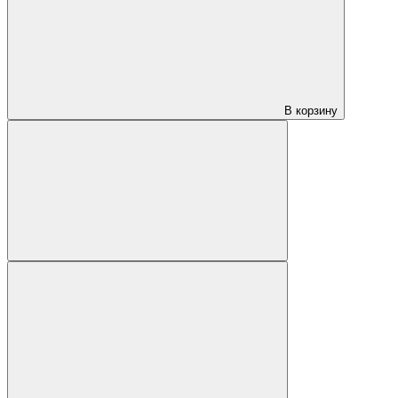
В корзину