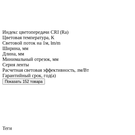
Индекс цветопередачи CRI (Ra)
Цветовая температура, K
Световой поток на 1м, lm/m
Ширина, мм
Длина, мм
Минимальный отрезок, мм
Серия ленты
Расчетная световая эффективность, лм/Вт
Гарантийный срок, год(а)
Показать 152 товара
Теги