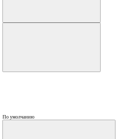
По умолчанию