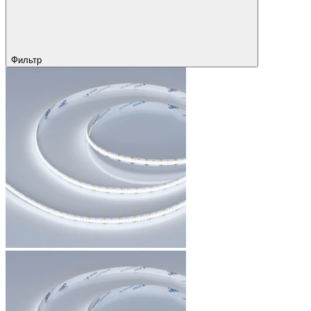
Фильтр