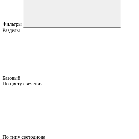
Фильтры
Разделы
Базовый
По цвету свечения
По типу светодиода