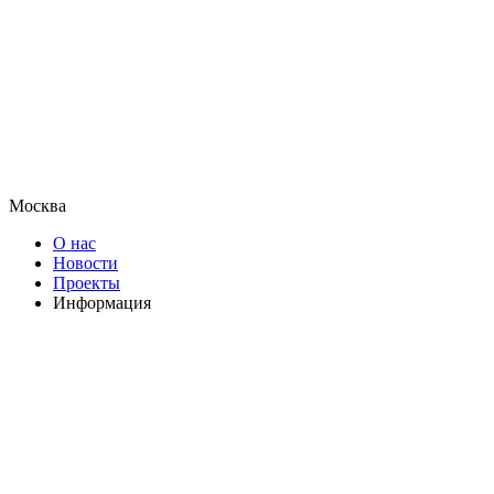
Москва
О нас
Новости
Проекты
Информация