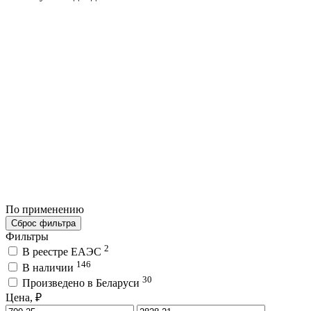
По применению
Сброс фильтра
Фильтры
2
В реестре ЕАЭС
146
В наличии
30
Произведено в Беларуси
Цена, ₽