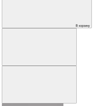
В корзину