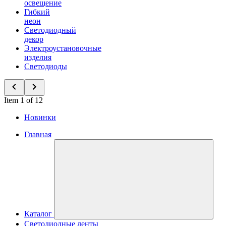
освещение
Гибкий
неон
Светодиодный
декор
Электроустановочные
изделия
Светодиоды
Item 1 of 12
Новинки
Главная
Каталог
Светодиодные ленты