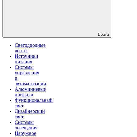
Войти
Светодиодные
ленты
Источники
питания
Системы
управления
и
автоматизации
Алюминиевые
профили
Функциональный
свет
Дизайнерский
свет
Системы
освещения
Наружное