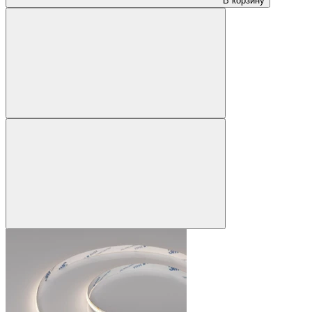
В корзину