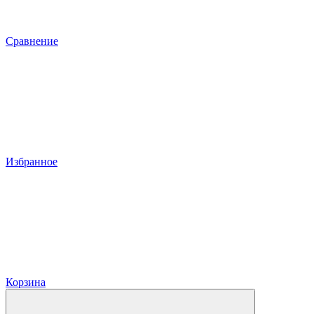
Сравнение
Избранное
Корзина