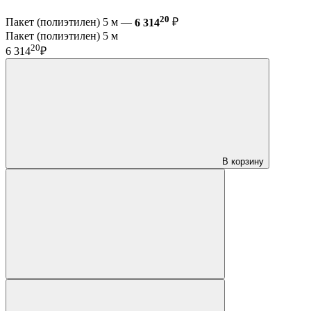
20
Пакет (полиэтилен) 5 м —
6 314
₽
Пакет (полиэтилен) 5 м
20
6 314
₽
В корзину