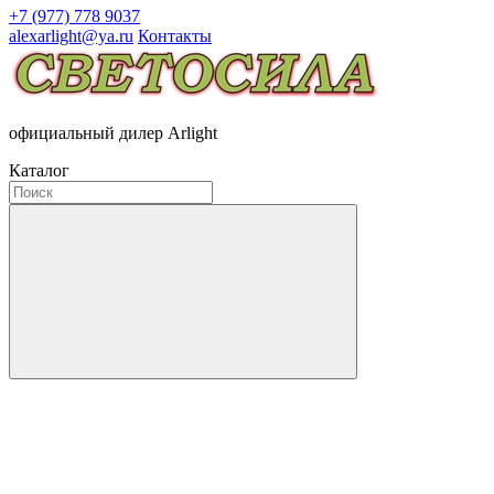
+7 (977) 778 9037
alexarlight@ya.ru
Контакты
официальный дилер Arlight
Каталог