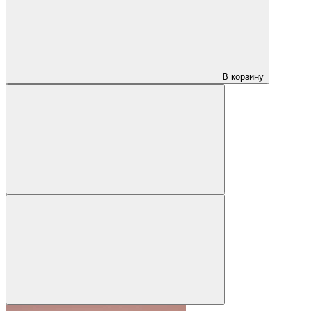
В корзину