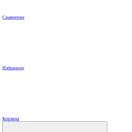
Сравнение
Избранное
Корзина