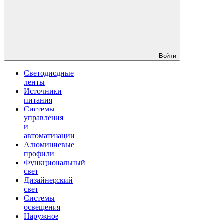
Войти
Светодиодные
ленты
Источники
питания
Системы
управления
и
автоматизации
Алюминиевые
профили
Функциональный
свет
Дизайнерский
свет
Системы
освещения
Наружное