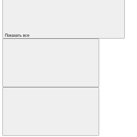
Показать все