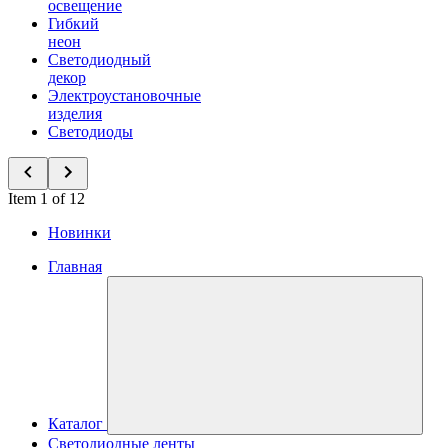
освещение
Гибкий
неон
Светодиодный
декор
Электроустановочные
изделия
Светодиоды
Item 1 of 12
Новинки
Главная
Каталог
Светодиодные ленты