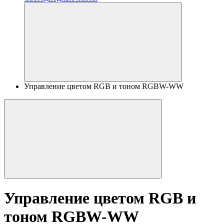
Управление цветом RGB и тоном RGBW-WW
Управление цветом RGB и
тоном RGBW-WW