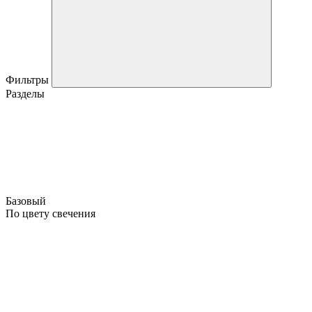
Фильтры
Разделы
Базовый
По цвету свечения