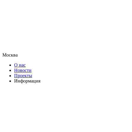
Москва
О нас
Новости
Проекты
Информация