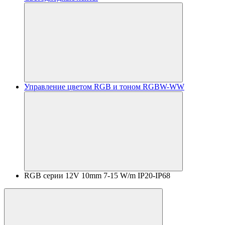
Управление цветом RGB и тоном RGBW-WW
RGB серии 12V 10mm 7-15 W/m IP20-IP68