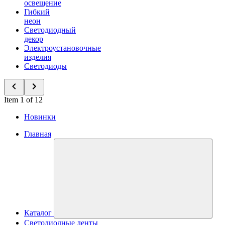
освещение
Гибкий
неон
Светодиодный
декор
Электроустановочные
изделия
Светодиоды
Item 1 of 12
Новинки
Главная
Каталог
Светодиодные ленты