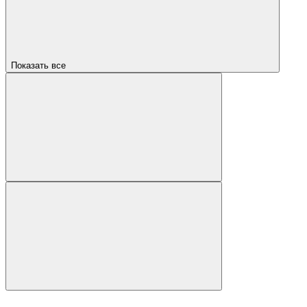
Показать все