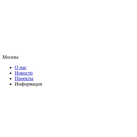
Москва
О нас
Новости
Проекты
Информация