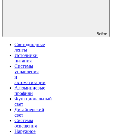
Войти
Светодиодные
ленты
Источники
питания
Системы
управления
и
автоматизации
Алюминиевые
профили
Функциональный
свет
Дизайнерский
свет
Системы
освещения
Наружное