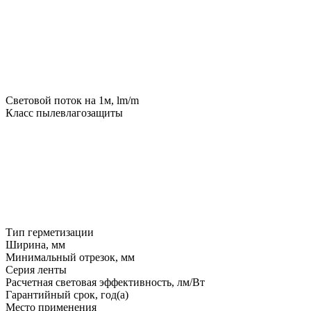
Световой поток на 1м, lm/m
Класс пылевлагозащиты
Тип герметизации
Ширина, мм
Минимальный отрезок, мм
Серия ленты
Расчетная световая эффективность, лм/Вт
Гарантийный срок, год(а)
Место применения