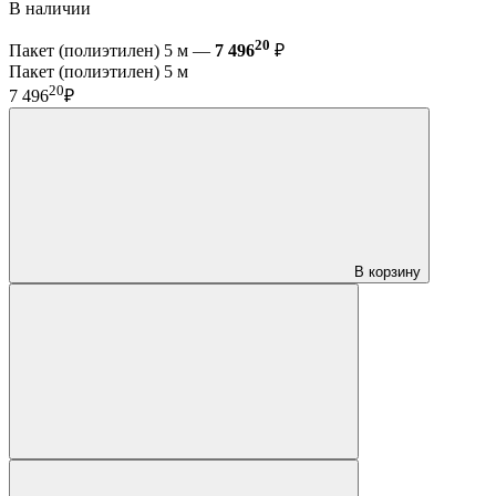
В наличии
20
Пакет (полиэтилен) 5 м —
7 496
₽
Пакет (полиэтилен) 5 м
20
7 496
₽
В корзину