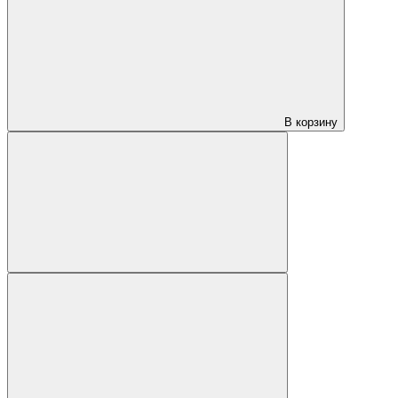
В корзину