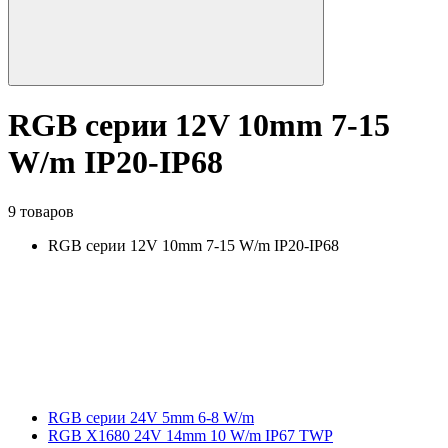
RGB серии 12V 10mm 7-15
W/m IP20-IP68
9 товаров
RGB серии 12V 10mm 7-15 W/m IP20-IP68
RGB серии 24V 5mm 6-8 W/m
RGB X1680 24V 14mm 10 W/m IP67 TWP