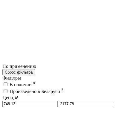
По применению
Сброс фильтра
Фильтры
8
В наличии
5
Произведено в Беларуси
Цена, ₽