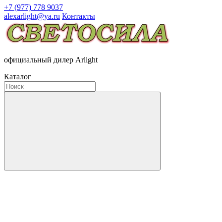
+7 (977) 778 9037
alexarlight@ya.ru
Контакты
официальный дилер Arlight
Каталог