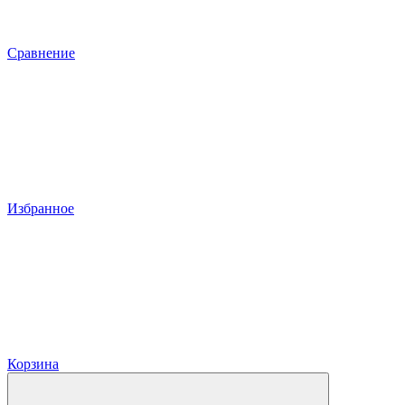
Сравнение
Избранное
Корзина