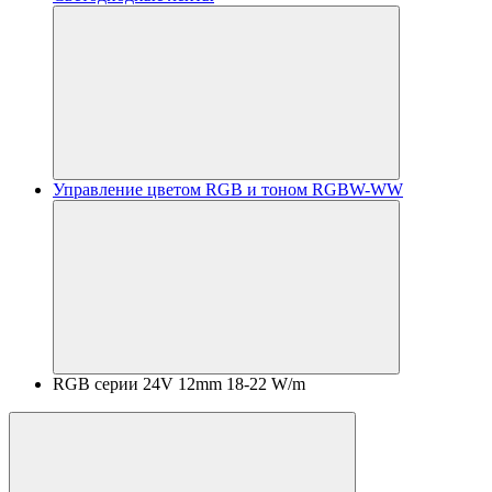
Управление цветом RGB и тоном RGBW-WW
RGB серии 24V 12mm 18-22 W/m