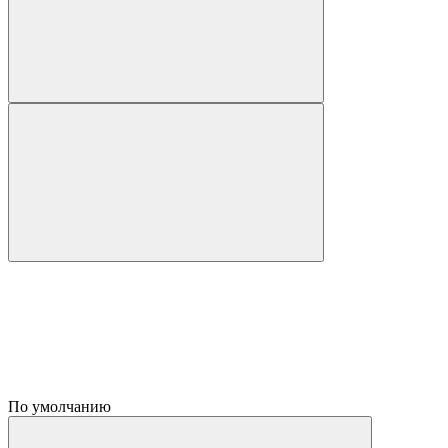
По умолчанию