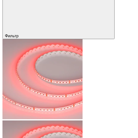
Фильтр