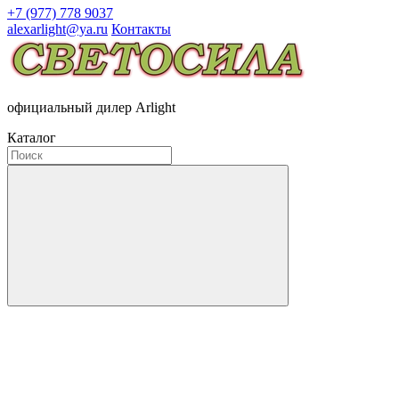
+7 (977) 778 9037
alexarlight@ya.ru
Контакты
официальный дилер Arlight
Каталог