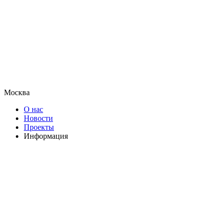
Москва
О нас
Новости
Проекты
Информация