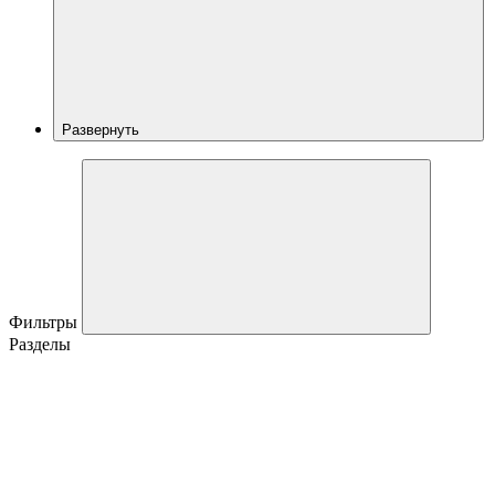
Развернуть
Фильтры
Разделы