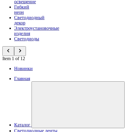
освещение
Гибкий
неон
Светодиодный
декор
Электроустановочные
изделия
Светодиоды
Item 1 of 12
Новинки
Главная
Каталог
Светодиодные ленты