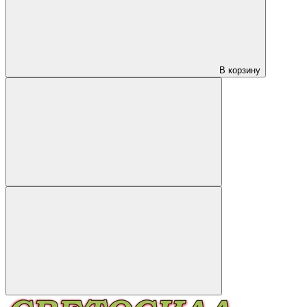
В корзину