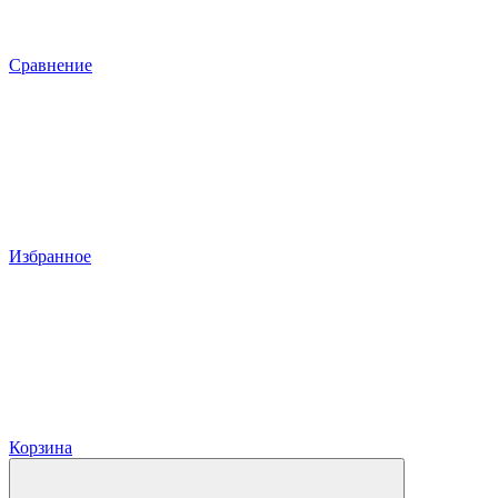
Сравнение
Избранное
Корзина