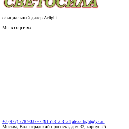
официальный дилер Arlight
Мы в соцсетях
+7 (977) 778 9037
+7 (915) 312 3124
alexarlight@ya.ru
Москва, Волгоградский проспект, дом 32, корпус 25