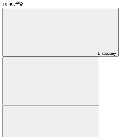
40
19 997
₽
В корзину