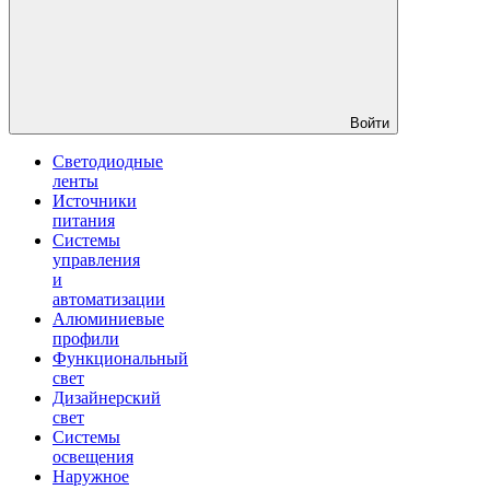
Войти
Светодиодные
ленты
Источники
питания
Системы
управления
и
автоматизации
Алюминиевые
профили
Функциональный
свет
Дизайнерский
свет
Системы
освещения
Наружное