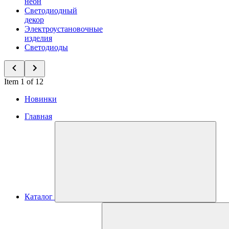
неон
Светодиодный
декор
Электроустановочные
изделия
Светодиоды
Item 1 of 12
Новинки
Главная
Каталог