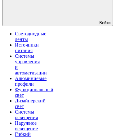
Войти
Светодиодные
ленты
Источники
питания
Системы
управления
и
автоматизации
Алюминиевые
профили
Функциональный
свет
Дизайнерский
свет
Системы
освещения
Наружное
освещение
Гибкий