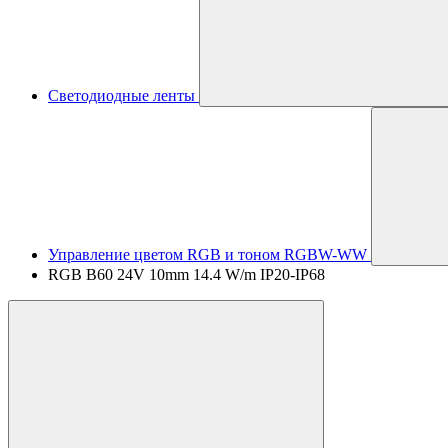
Светодиодные ленты
Управление цветом RGB и тоном RGBW-WW
RGB B60 24V 10mm 14.4 W/m IP20-IP68