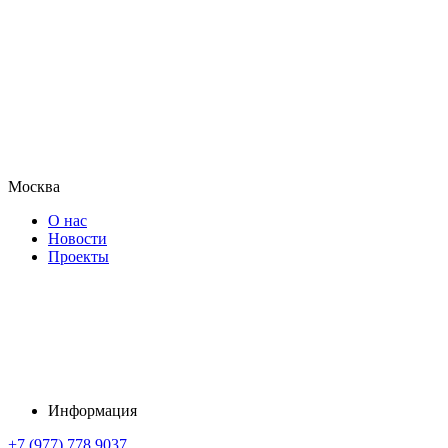
Москва
О нас
Новости
Проекты
Информация
+7 (977) 778 9037