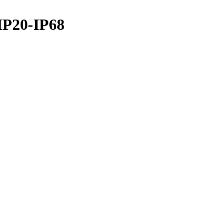
IP20-IP68