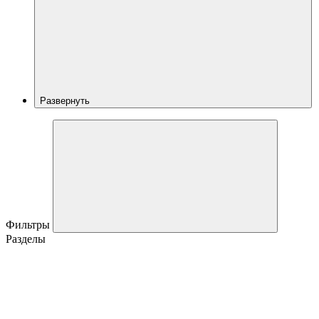
Развернуть
Фильтры
Разделы