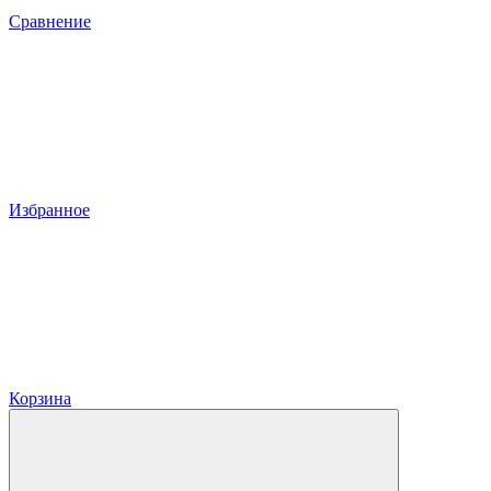
Сравнение
Избранное
Корзина