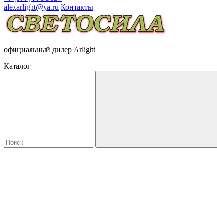
alexarlight@ya.ru
Контакты
официальный дилер Arlight
Каталог