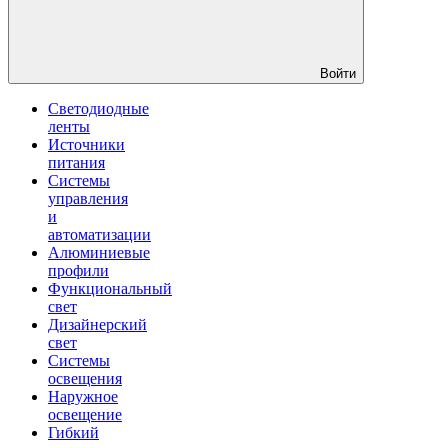
Войти
Светодиодные
ленты
Источники
питания
Системы
управления
и
автоматизации
Алюминиевые
профили
Функциональный
свет
Дизайнерский
свет
Системы
освещения
Наружное
освещение
Гибкий