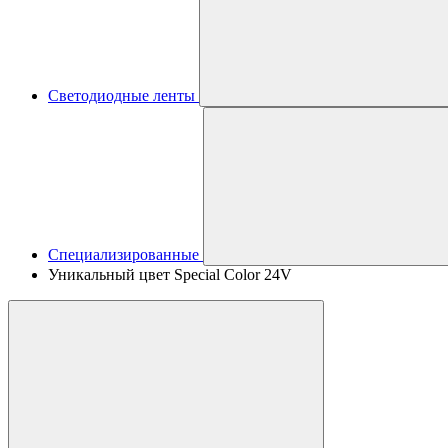
Светодиодные ленты
Специализированные
Уникальный цвет Special Color 24V