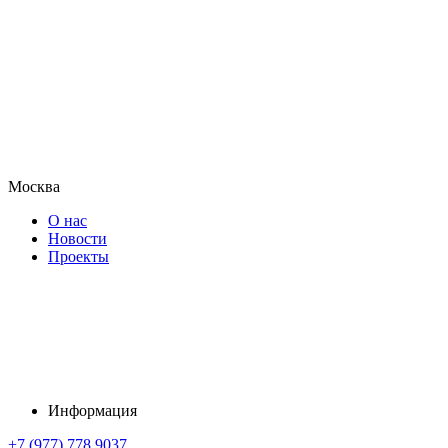
Москва
О нас
Новости
Проекты
Информация
+7 (977) 778 9037