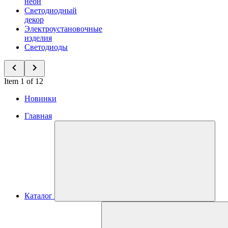
неон
Светодиодный
декор
Электроустановочные
изделия
Светодиоды
Item 1 of 12
Новинки
Главная
Каталог