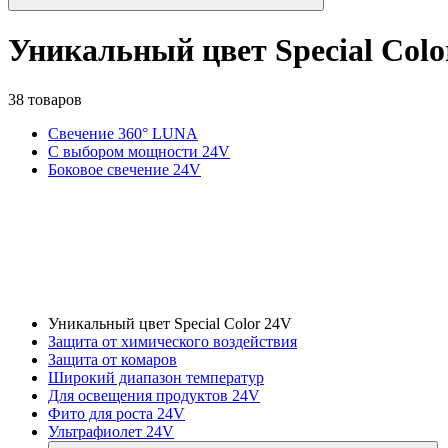
Уникальный цвет Special Colo
38 товаров
Свечение 360° LUNA
С выбором мощности 24V
Боковое свечение 24V
Уникальный цвет Special Color 24V
Защита от химического воздействия
Защита от комаров
Широкий диапазон температур
Для освещения продуктов 24V
Фито для роста 24V
Ультрафиолет 24V