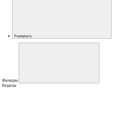
Развернуть
Фильтры
Разделы