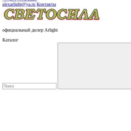
alexarlight@ya.ru
Контакты
официальный дилер Arlight
Каталог