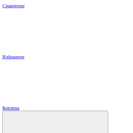
Сравнение
Избранное
Корзина