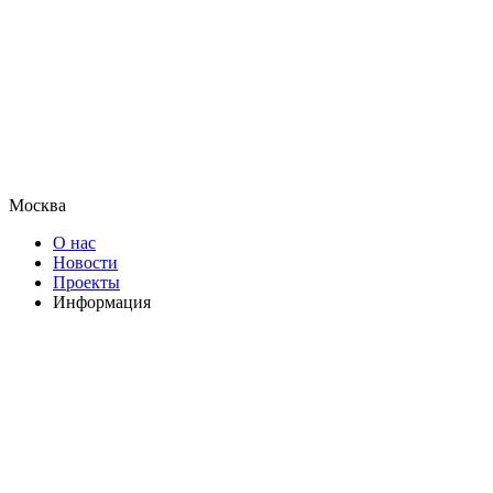
Москва
О нас
Новости
Проекты
Информация