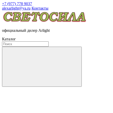
+7 (977) 778 9037
alexarlight@ya.ru
Контакты
официальный дилер Arlight
Каталог