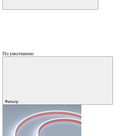
По умолчанию
Фильтр