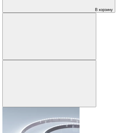
В корзину