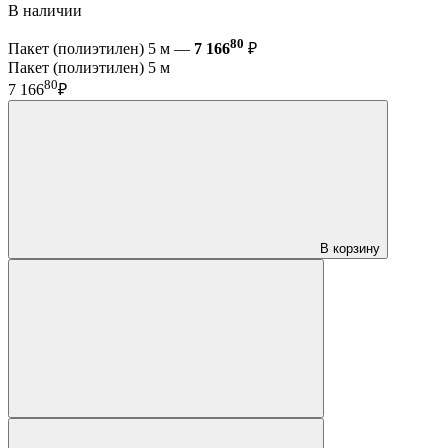
В наличии
80
Пакет (полиэтилен) 5 м —
7 166
₽
Пакет (полиэтилен) 5 м
80
7 166
₽
В корзину