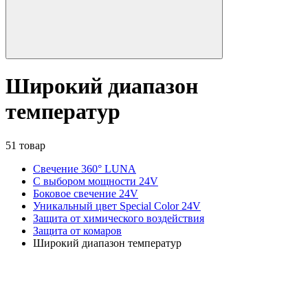
Широкий диапазон
температур
51 товар
Свечение 360° LUNA
С выбором мощности 24V
Боковое свечение 24V
Уникальный цвет Special Color 24V
Защита от химического воздействия
Защита от комаров
Широкий диапазон температур