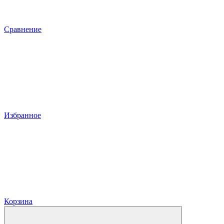
Сравнение
Избранное
Корзина