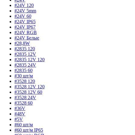
#24V 120
#24V 5mm
#24V 60
#24V IP65
#24V IP67
#24V RGB
#24V Белые
#28,8W
#2835 120
#2835 12V
#2835 12V 120
#2835 24V
#2835 60
#30 шт/м
#3528 120
#3528 12V 120
#3528 12V 60
#3528 24V
#3528 60
#36V
#48V
#5V
#60 шт/м
#60 шт/м IP65