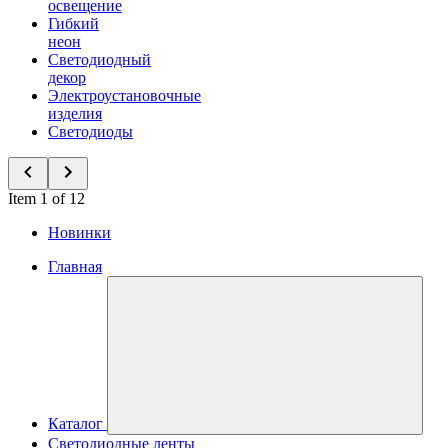
освещение
Гибкий
неон
Светодиодный
декор
Электроустановочные
изделия
Светодиоды
Item 1 of 12
Новинки
Главная
Каталог
Светодиодные ленты