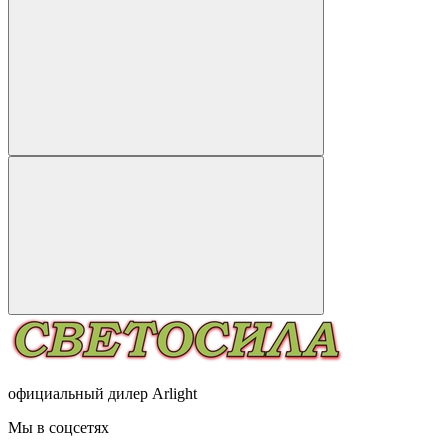
официальный дилер Arlight
Мы в соцсетях