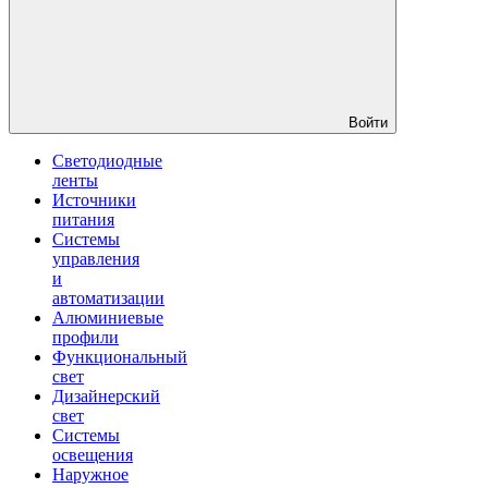
Войти
Светодиодные
ленты
Источники
питания
Системы
управления
и
автоматизации
Алюминиевые
профили
Функциональный
свет
Дизайнерский
свет
Системы
освещения
Наружное