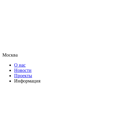
Москва
О нас
Новости
Проекты
Информация