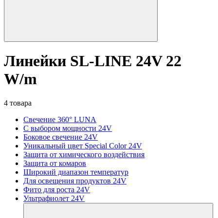
Линейки SL-LINE 24V 22
W/m
4 товара
Свечение 360° LUNA
С выбором мощности 24V
Боковое свечение 24V
Уникальный цвет Special Color 24V
Защита от химического воздействия
Защита от комаров
Широкий диапазон температур
Для освещения продуктов 24V
Фито для роста 24V
Ультрафиолет 24V