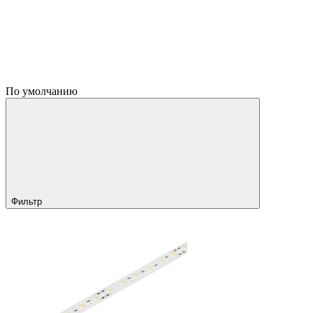
По умолчанию
Фильтр