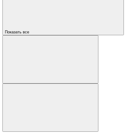
Показать все