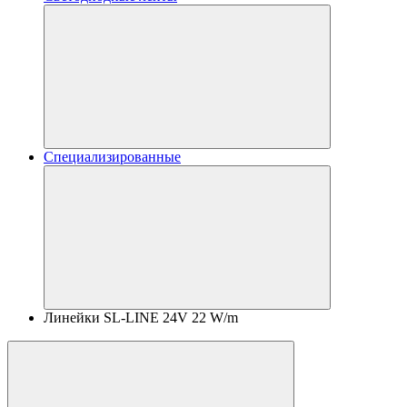
Специализированные
Линейки SL-LINE 24V 22 W/m