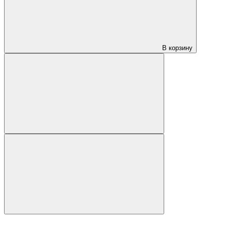
В корзину