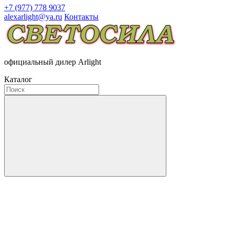
+7 (977) 778 9037
alexarlight@ya.ru
Контакты
официальный дилер Arlight
Каталог