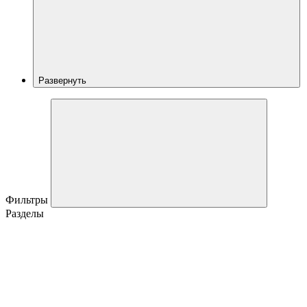
Развернуть
Фильтры
Разделы