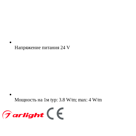
Напряжение питания
24 V
Мощность на 1м
typ: 3.8 W/m; max: 4 W/m