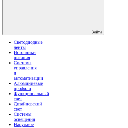
Войти
Светодиодные
ленты
Источники
питания
Системы
управления
и
автоматизации
Алюминиевые
профили
Функциональный
свет
Дизайнерский
свет
Системы
освещения
Наружное