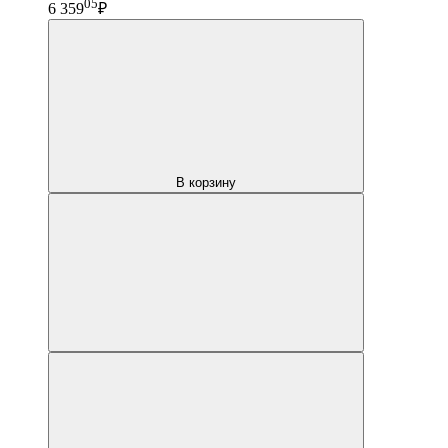
05
6 359
₽
В корзину