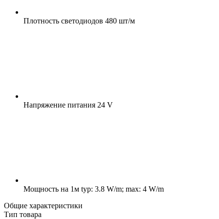
Плотность светодиодов
480 шт/м
Напряжение питания
24 V
Мощность на 1м
typ: 3.8 W/m; max: 4 W/m
Общие характеристики
Тип товара