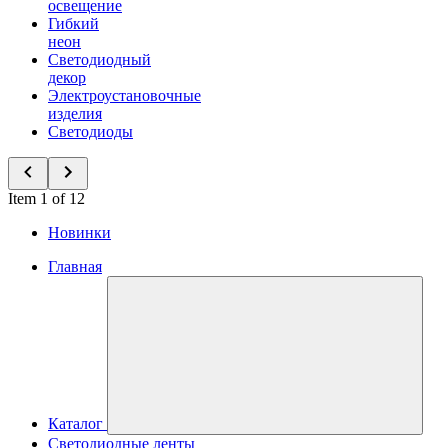
освещение
Гибкий
неон
Светодиодный
декор
Электроустановочные
изделия
Светодиоды
Item 1 of 12
Новинки
Главная
Каталог
Светодиодные ленты