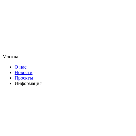
Москва
О нас
Новости
Проекты
Информация