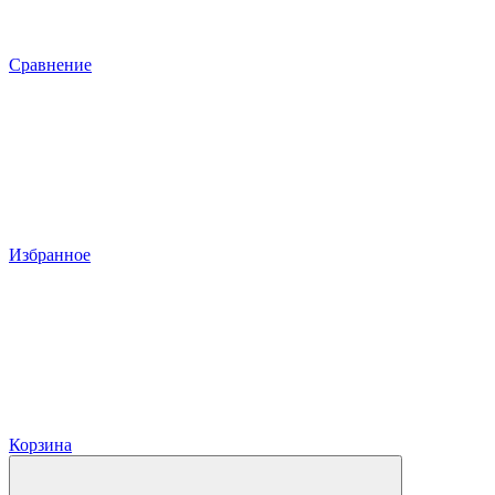
Сравнение
Избранное
Корзина