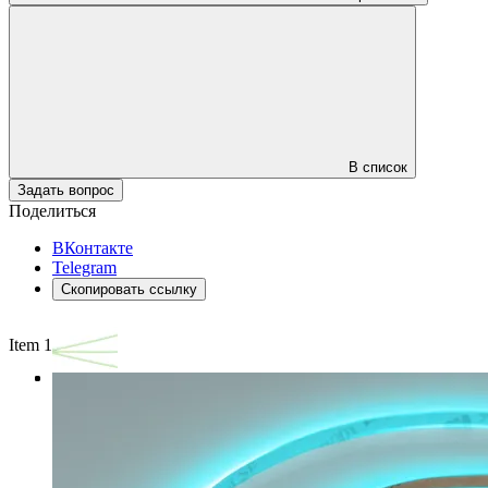
В список
Задать вопрос
Поделиться
ВКонтакте
Telegram
Скопировать ссылку
Item 1 of 3