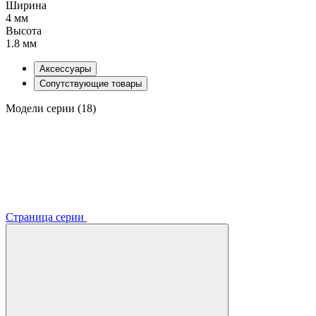
Ширина
4 мм
Высота
1.8 мм
Аксессуары
Сопутствующие товары
Модели серии (18)
Страница серии