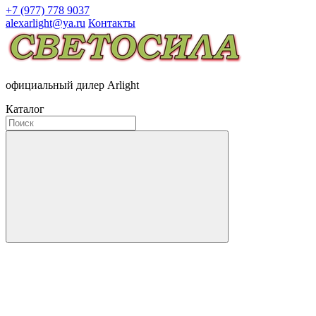
+7 (977) 778 9037
alexarlight@ya.ru
Контакты
официальный дилер Arlight
Каталог