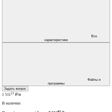
Все
характеристики
Файлы и
программы
Задать вопрос
21
1 511
₽/м
В наличии
05