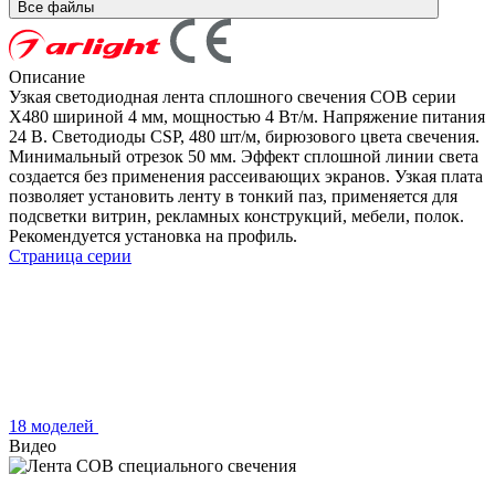
Все файлы
Описание
Узкая светодиодная лента сплошного свечения COB серии
X480 шириной 4 мм, мощностью 4 Вт/м. Напряжение питания
24 В. Светодиоды CSP, 480 шт/м, бирюзового цвета свечения.
Минимальный отрезок 50 мм. Эффект сплошной линии света
создается без применения рассеивающих экранов. Узкая плата
позволяет установить ленту в тонкий паз, применяется для
подсветки витрин, рекламных конструкций, мебели, полок.
Рекомендуется установка на профиль.
Страница серии
18 моделей
Видео