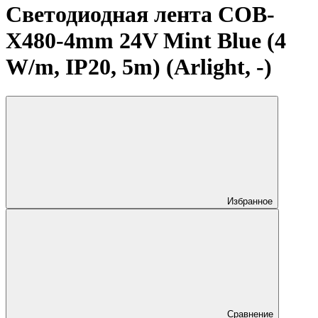
Светодиодная лента COB-
X480-4mm 24V Mint Blue (4
W/m, IP20, 5m) (Arlight, -)
Избранное
Сравнение