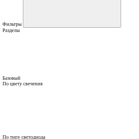
Фильтры
Разделы
Базовый
По цвету свечения
По типу светодиода