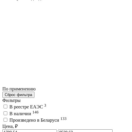
По применению
Сброс фильтра
Фильтры
3
В реестре ЕАЭС
146
В наличии
133
Произведено в Беларуси
Цена, ₽