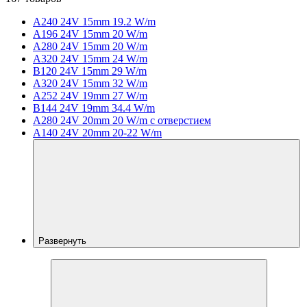
A240 24V 15mm 19.2 W/m
A196 24V 15mm 20 W/m
A280 24V 15mm 20 W/m
A320 24V 15mm 24 W/m
B120 24V 15mm 29 W/m
A320 24V 15mm 32 W/m
A252 24V 19mm 27 W/m
B144 24V 19mm 34.4 W/m
A280 24V 20mm 20 W/m с отверстием
A140 24V 20mm 20-22 W/m
Развернуть