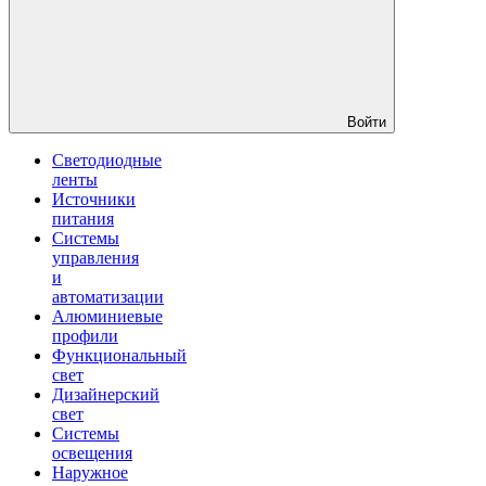
Войти
Светодиодные
ленты
Источники
питания
Системы
управления
и
автоматизации
Алюминиевые
профили
Функциональный
свет
Дизайнерский
свет
Системы
освещения
Наружное