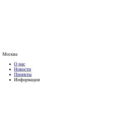
Москва
О нас
Новости
Проекты
Информация