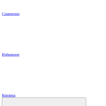
Сравнение
Избранное
Корзина