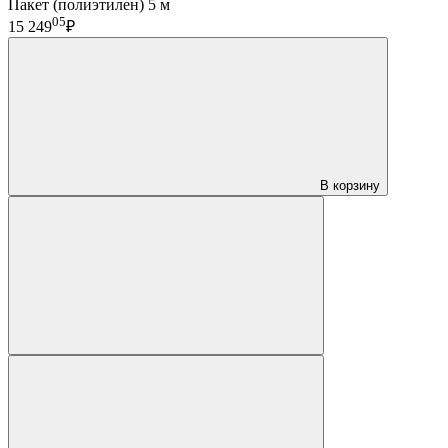
Пакет (полиэтилен) 5 м
05
15 249
₽
В корзину