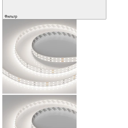
Фильтр