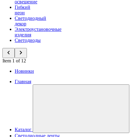
освещение
Гибкий
неон
Светодиодный
декор
Электроустановочные
изделия
Светодиоды
Item 1 of 12
Новинки
Главная
Каталог
Светодиодные ленты