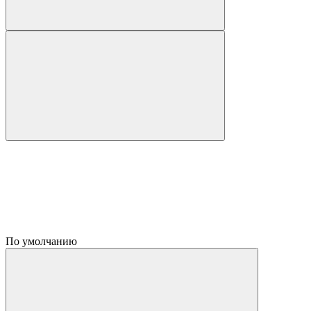
По умолчанию