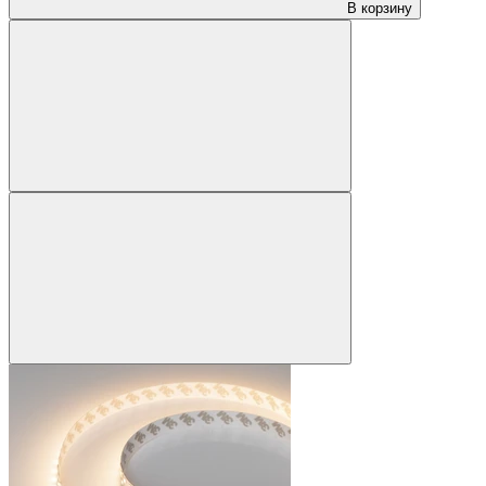
В корзину