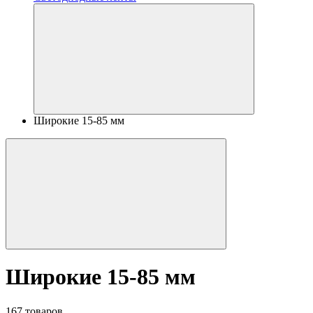
Широкие 15-85 мм
Широкие 15-85 мм
167 товаров