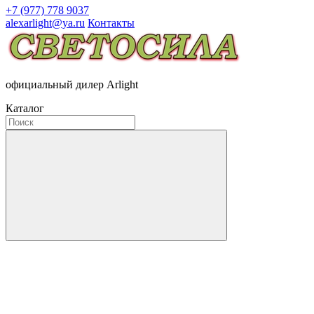
+7 (977) 778 9037
alexarlight@ya.ru
Контакты
официальный дилер Arlight
Каталог