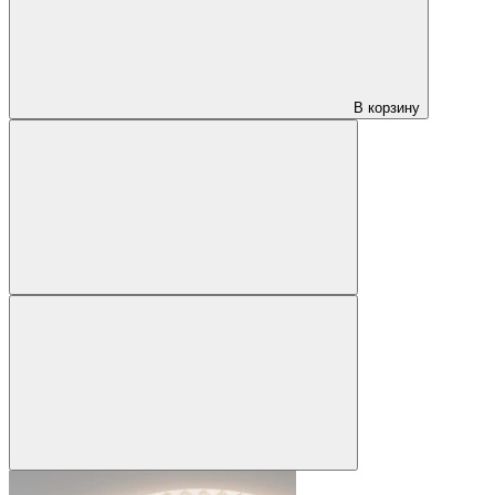
В корзину