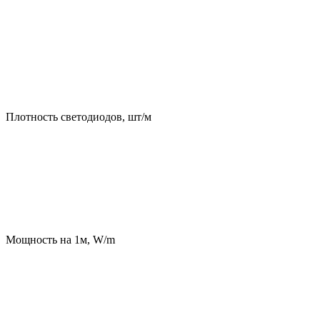
Плотность светодиодов, шт/м
Мощность на 1м, W/m