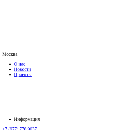
Москва
О нас
Новости
Проекты
Информация
+7 (977) 778 9037