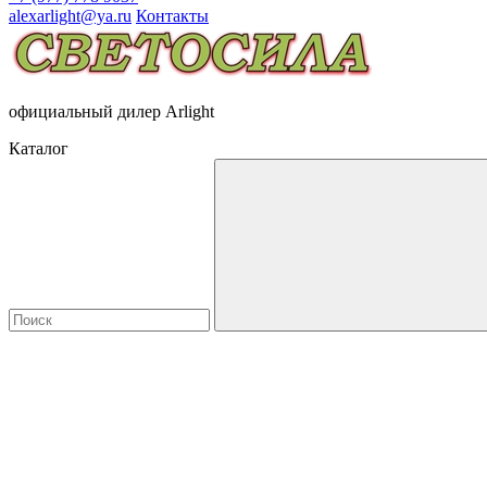
alexarlight@ya.ru
Контакты
официальный дилер Arlight
Каталог