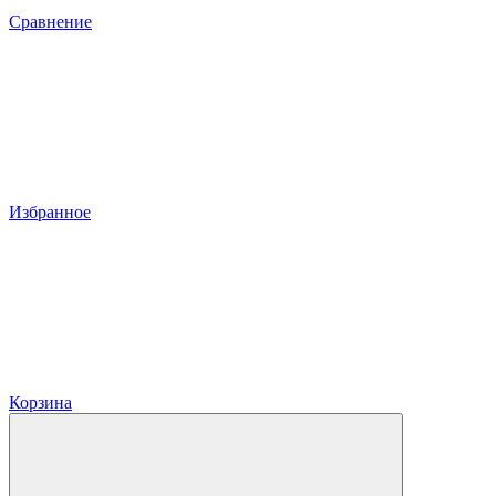
Сравнение
Избранное
Корзина