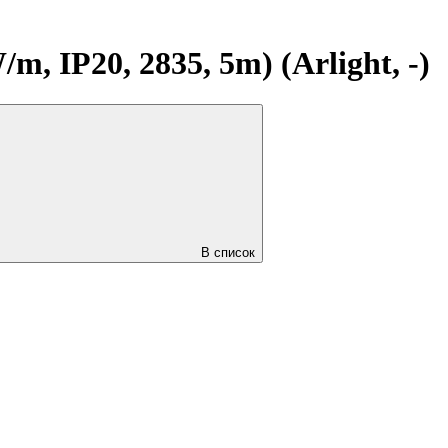
 IP20, 2835, 5m) (Arlight, -)
В список