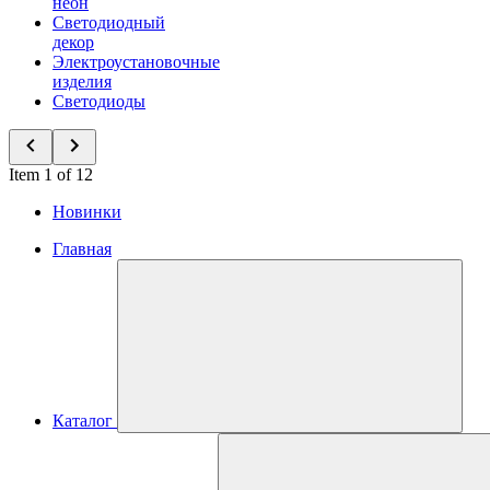
неон
Светодиодный
декор
Электроустановочные
изделия
Светодиоды
Item 1 of 12
Новинки
Главная
Каталог