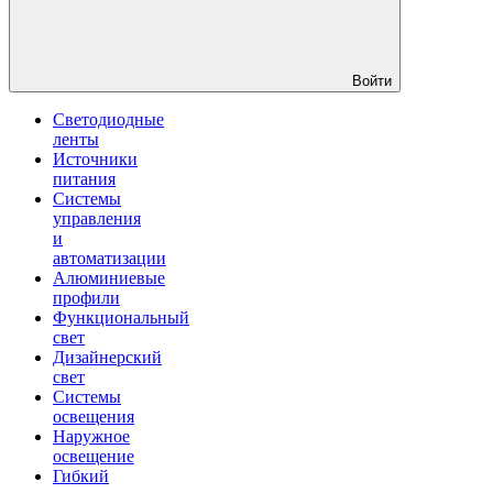
Войти
Светодиодные
ленты
Источники
питания
Системы
управления
и
автоматизации
Алюминиевые
профили
Функциональный
свет
Дизайнерский
свет
Системы
освещения
Наружное
освещение
Гибкий