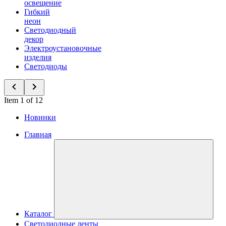
освещение
Гибкий
неон
Светодиодный
декор
Электроустановочные
изделия
Светодиоды
Item 1 of 12
Новинки
Главная
Каталог
Светодиодные ленты