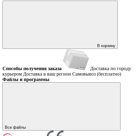
В корзину
Способы получения заказа
Доставка по городу
курьером
Доставка в ваш регион
Самовывоз (бесплатно)
Файлы и программы
Все файлы