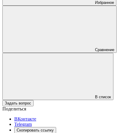
Избранное
Сравнение
В список
Задать вопрос
Поделиться
ВКонтакте
Telegram
Скопировать ссылку