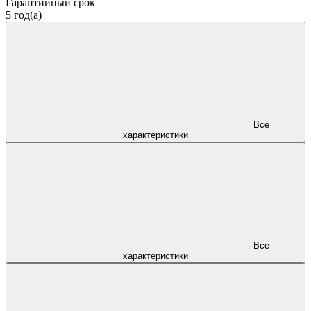
Гарантийный срок
5 год(а)
Все
характеристики
Все
характеристики