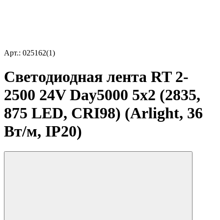
Арт.: 025162(1)
Светодиодная лента RT 2-
2500 24V Day5000 5x2 (2835,
875 LED, CRI98) (Arlight, 36
Вт/м, IP20)