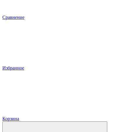
Сравнение
Избранное
Корзина