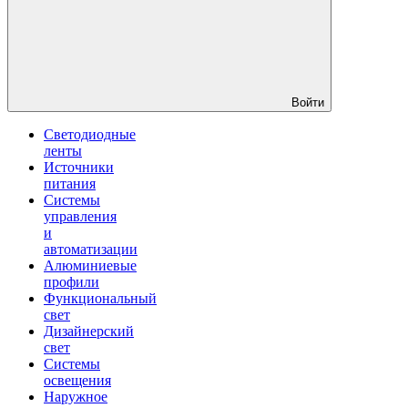
Войти
Светодиодные
ленты
Источники
питания
Системы
управления
и
автоматизации
Алюминиевые
профили
Функциональный
свет
Дизайнерский
свет
Системы
освещения
Наружное