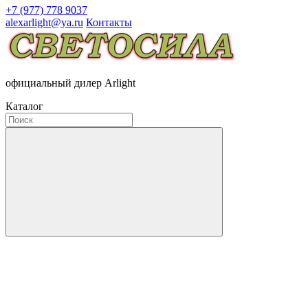
+7 (977) 778 9037
alexarlight@ya.ru
Контакты
официальный дилер Arlight
Каталог