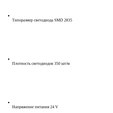
Типоразмер светодиода
SMD 2835
Плотность светодиодов
350 шт/м
Напряжение питания
24 V