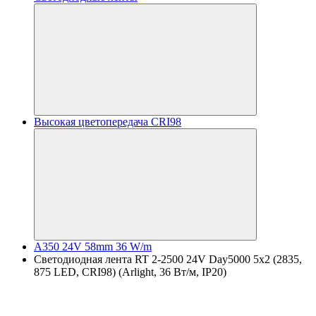
Высокая цветопередача CRI98
A350 24V 58mm 36 W/m
Светодиодная лента RT 2-2500 24V Day5000 5x2 (2835,
875 LED, CRI98) (Arlight, 36 Вт/м, IP20)