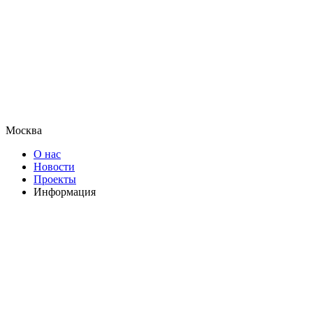
Москва
О нас
Новости
Проекты
Информация