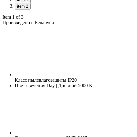
item 2
Item 1 of 3
Произведено в Беларуси
Класс пылевлагозащиты
IP20
Цвет свечения
Day | Дневной 5000 K