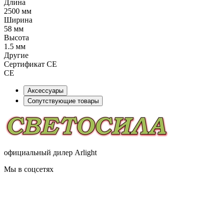
Длина
2500 мм
Ширина
58 мм
Высота
1.5 мм
Другие
Сертификат CE
CE
Аксессуары
Сопутствующие товары
официальный дилер Arlight
Мы в соцсетях