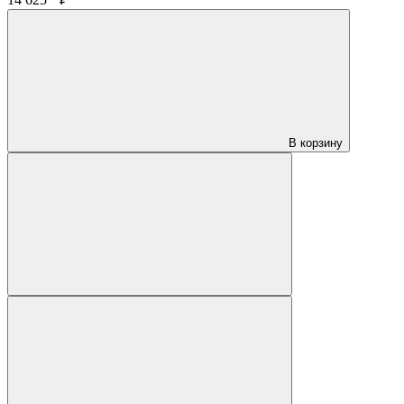
В корзину