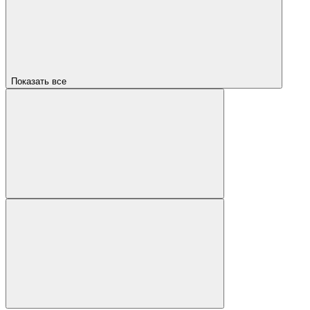
Показать все