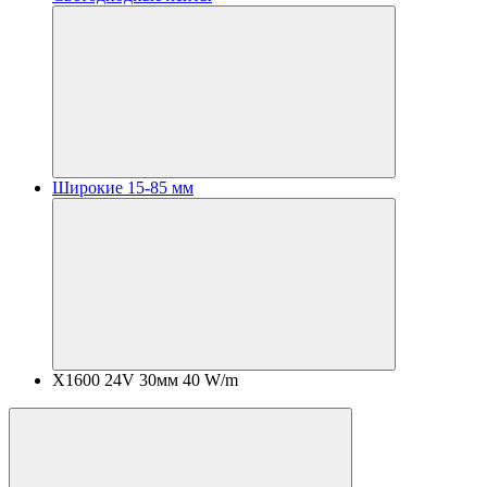
Широкие 15-85 мм
X1600 24V 30мм 40 W/m