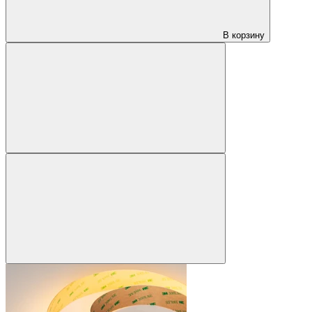
В корзину