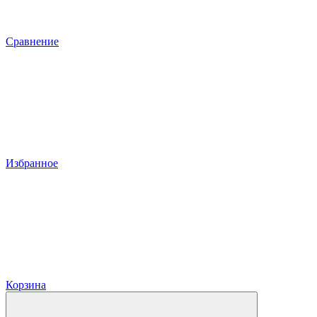
Сравнение
Избранное
Корзина