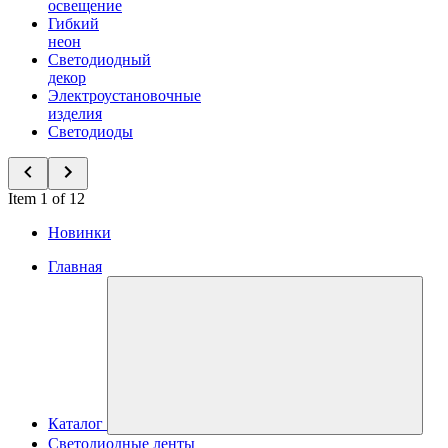
освещение
Гибкий
неон
Светодиодный
декор
Электроустановочные
изделия
Светодиоды
Item 1 of 12
Новинки
Главная
Каталог
Светодиодные ленты