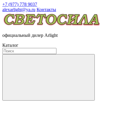
+7 (977) 778 9037
alexarlight@ya.ru
Контакты
официальный дилер Arlight
Каталог