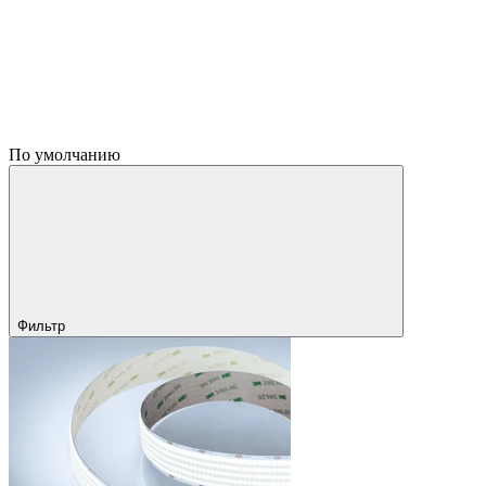
По умолчанию
Фильтр