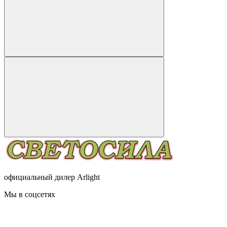
официальный дилер Arlight
Мы в соцсетях