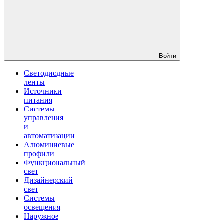
Войти
Светодиодные
ленты
Источники
питания
Системы
управления
и
автоматизации
Алюминиевые
профили
Функциональный
свет
Дизайнерский
свет
Системы
освещения
Наружное