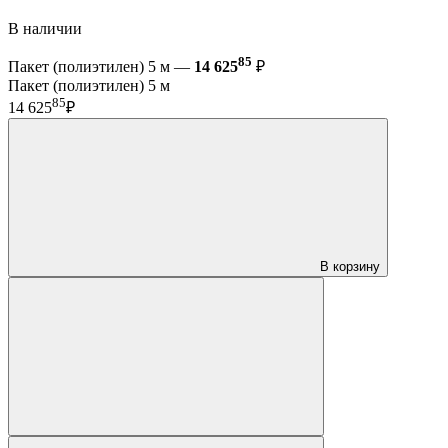
В наличии
85
Пакет (полиэтилен) 5 м —
14 625
₽
Пакет (полиэтилен) 5 м
85
14 625
₽
В корзину