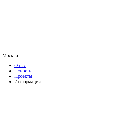
Москва
О нас
Новости
Проекты
Информация