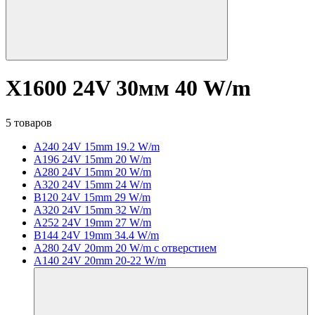
X1600 24V 30мм 40 W/m
5 товаров
A240 24V 15mm 19.2 W/m
A196 24V 15mm 20 W/m
A280 24V 15mm 20 W/m
A320 24V 15mm 24 W/m
B120 24V 15mm 29 W/m
A320 24V 15mm 32 W/m
A252 24V 19mm 27 W/m
B144 24V 19mm 34.4 W/m
A280 24V 20mm 20 W/m с отверстием
A140 24V 20mm 20-22 W/m