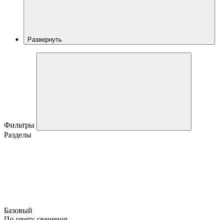
Развернуть
Фильтры
Разделы
Базовый
По цвету свечения