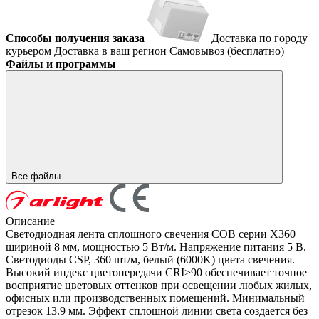
Способы получения заказа
Доставка по городу
курьером
Доставка в ваш регион
Самовывоз (бесплатно)
Файлы и программы
Все файлы
Описание
Светодиодная лента сплошного свечения COB серии X360
шириной 8 мм, мощностью 5 Вт/м. Напряжение питания 5 В.
Светодиоды CSP, 360 шт/м, белый (6000K) цвета свечения.
Высокий индекс цветопередачи CRI>90 обеспечивает точное
восприятие цветовых оттенков при освещении любых жилых,
офисных или производственных помещений. Минимальный
отрезок 13.9 мм. Эффект сплошной линии света создается без