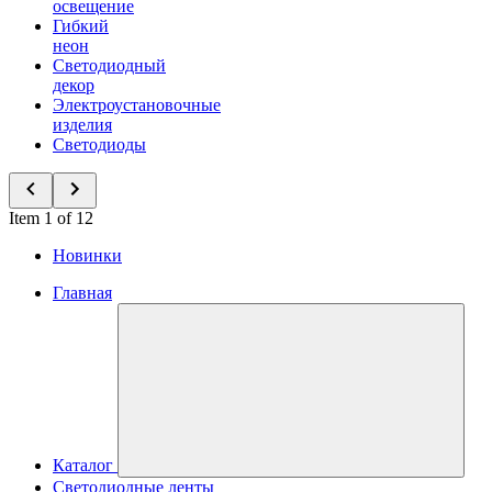
освещение
Гибкий
неон
Светодиодный
декор
Электроустановочные
изделия
Светодиоды
Item 1 of 12
Новинки
Главная
Каталог
Светодиодные ленты