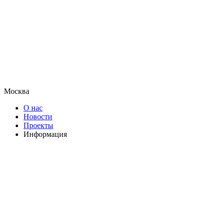
Москва
О нас
Новости
Проекты
Информация