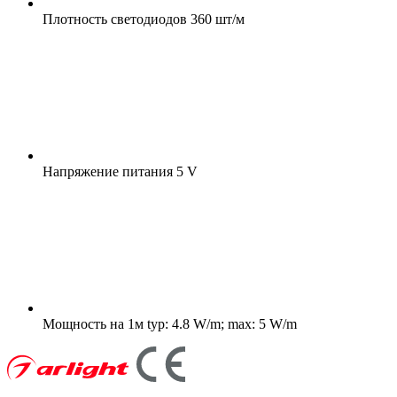
Плотность светодиодов
360 шт/м
Напряжение питания
5 V
Мощность на 1м
typ: 4.8 W/m; max: 5 W/m