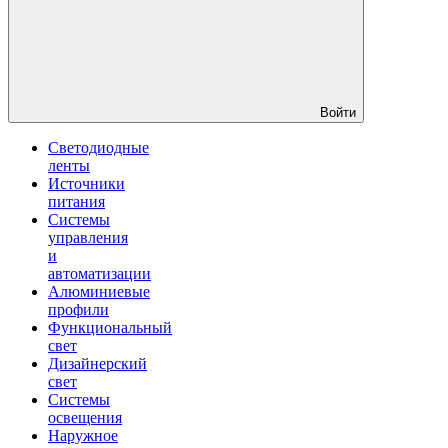
Войти
Светодиодные
ленты
Источники
питания
Системы
управления
и
автоматизации
Алюминиевые
профили
Функциональный
свет
Дизайнерский
свет
Системы
освещения
Наружное