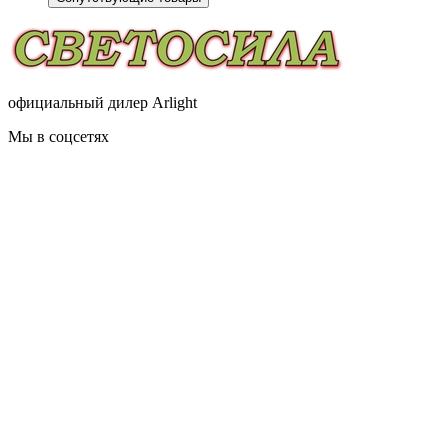
официальный дилер Arlight
Мы в соцсетях