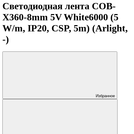
Светодиодная лента COB-
X360-8mm 5V White6000 (5
W/m, IP20, CSP, 5m) (Arlight,
-)
Избранное