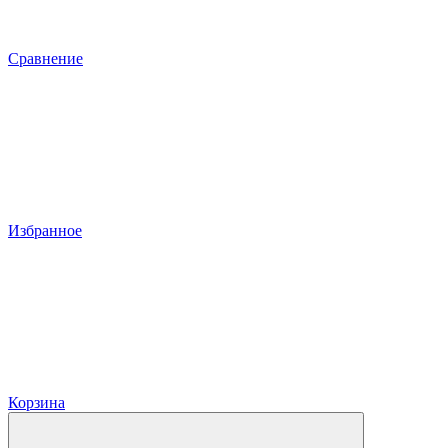
Сравнение
Избранное
Корзина