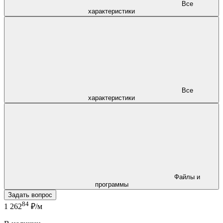
Все
характеристики
Все
характеристики
Файлы и
программы
Задать вопрос
84
1 262
₽/м