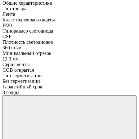
Общие характеристики
Тип товара
Лента
Класс пылевлагозащиты
IP20
Типоразмер светодиода
CSP
Плотность светодиодов
360 шт/м
Минимальный отрезок
13.9 мм
Серия ленты
COB открытая
Тип герметизации
Без герметизации
Гарантийный срок
3 год(а)