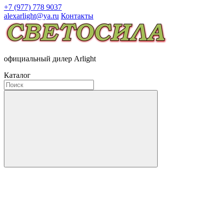
+7 (977) 778 9037
alexarlight@ya.ru
Контакты
официальный дилер Arlight
Каталог