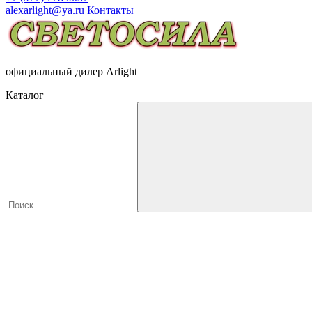
alexarlight@ya.ru
Контакты
официальный дилер Arlight
Каталог