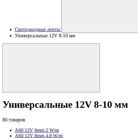
Светодиодные ленты
Универсальные 12V 8-10 мм
Универсальные 12V 8-10 мм
80 товаров
A60 12V 8mm 2 W/m
A60 12V 8mm 4.8 W/m