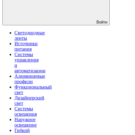
Войти
Светодиодные
ленты
Источники
питания
Системы
управления
и
автоматизации
Алюминиевые
профили
Функциональный
свет
Дизайнерский
свет
Системы
освещения
Наружное
освещение
Гибкий