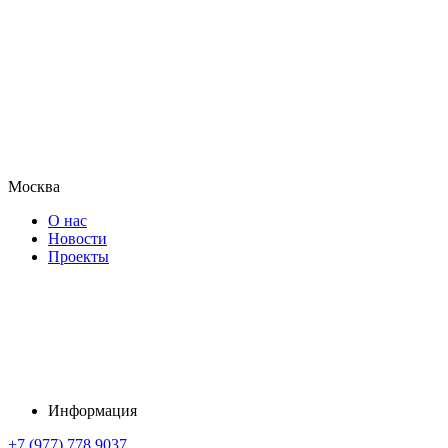
Москва
О нас
Новости
Проекты
Информация
+7 (977) 778 9037