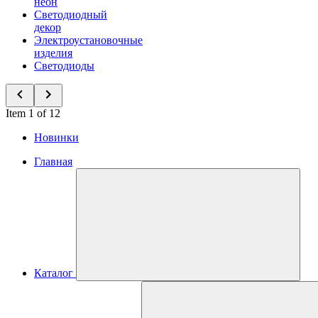
неон
Светодиодный
декор
Электроустановочные
изделия
Светодиоды
Item 1 of 12
Новинки
Главная
Каталог