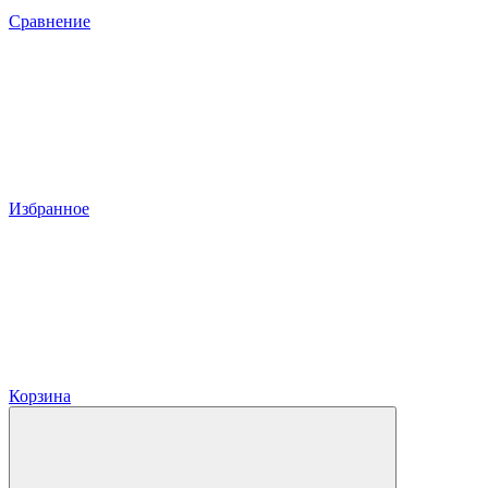
Сравнение
Избранное
Корзина