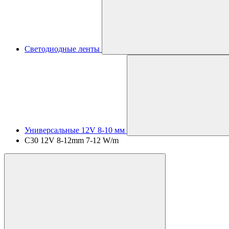
Светодиодные ленты
Универсальные 12V 8-10 мм
C30 12V 8-12mm 7-12 W/m