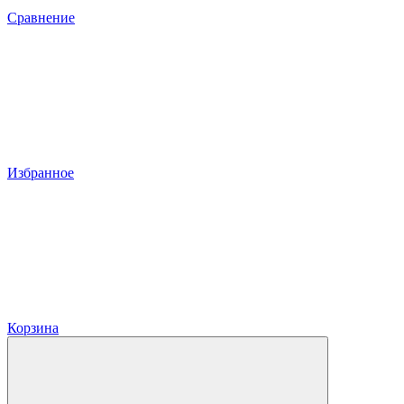
Сравнение
Избранное
Корзина