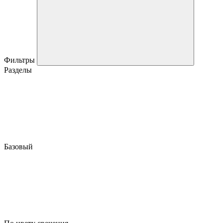
Фильтры
Разделы
Базовый