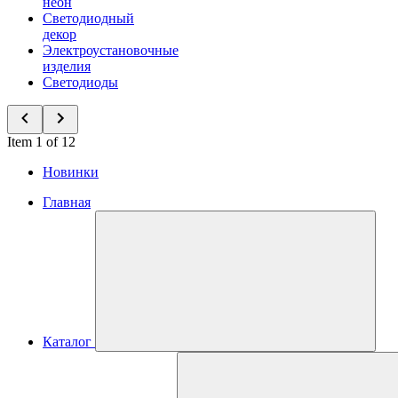
неон
Светодиодный
декор
Электроустановочные
изделия
Светодиоды
Item 1 of 12
Новинки
Главная
Каталог