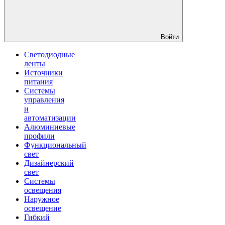
Войти
Светодиодные
ленты
Источники
питания
Системы
управления
и
автоматизации
Алюминиевые
профили
Функциональный
свет
Дизайнерский
свет
Системы
освещения
Наружное
освещение
Гибкий