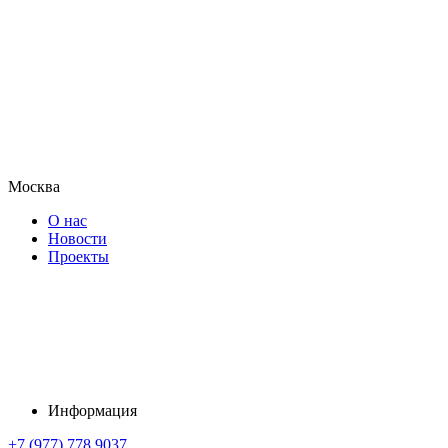
Москва
О нас
Новости
Проекты
Информация
+7 (977) 778 9037