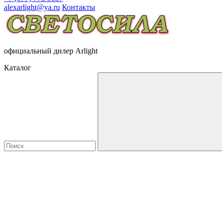
alexarlight@ya.ru
Контакты
официальный дилер Arlight
Каталог