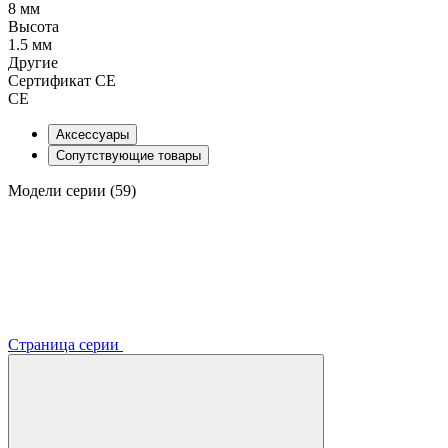
8 мм
Высота
1.5 мм
Другие
Сертификат CE
CE
Аксессуары
Сопутствующие товары
Модели серии (59)
Страница серии