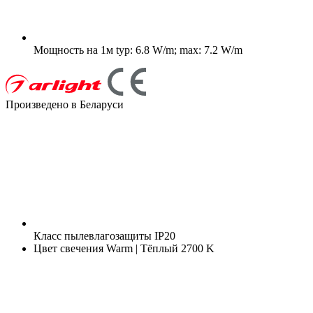
Мощность на 1м
typ: 6.8 W/m; max: 7.2 W/m
Произведено в Беларуси
Класс пылевлагозащиты
IP20
Цвет свечения
Warm | Тёплый 2700 K