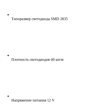
Типоразмер светодиода
SMD 2835
Плотность светодиодов
60 шт/м
Напряжение питания
12 V