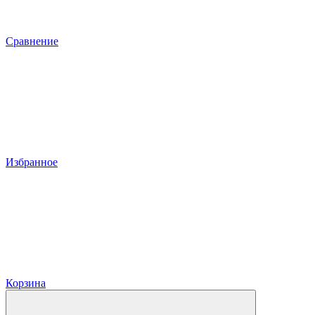
Сравнение
Избранное
Корзина