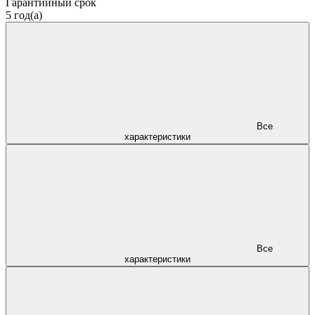
Гарантийный срок
5 год(а)
Все
характеристики
Все
характеристики