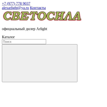
+7 (977) 778 9037
alexarlight@ya.ru
Контакты
официальный дилер Arlight
Каталог