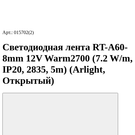
Арт.: 015702(2)
Светодиодная лента RT-A60-
8mm 12V Warm2700 (7.2 W/m,
IP20, 2835, 5m) (Arlight,
Открытый)