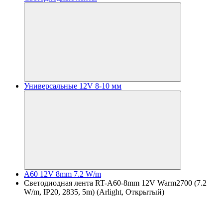
Универсальные 12V 8-10 мм
A60 12V 8mm 7.2 W/m
Светодиодная лента RT-A60-8mm 12V Warm2700 (7.2
W/m, IP20, 2835, 5m) (Arlight, Открытый)