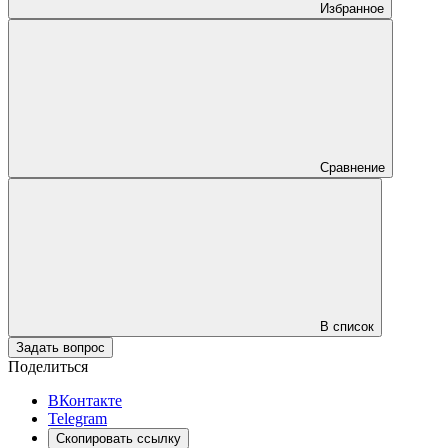
Избранное
Сравнение
В список
Задать вопрос
Поделиться
ВКонтакте
Telegram
Скопировать ссылку