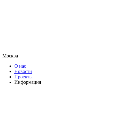
Москва
О нас
Новости
Проекты
Информация