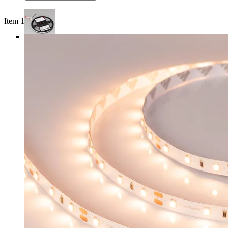
Item 1 of 3