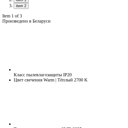
item 2
Item 1 of 3
Произведено в Беларуси
Класс пылевлагозащиты
IP20
Цвет свечения
Warm | Тёплый 2700 K