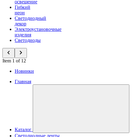
освещение
Гибкий
неон
Светодиодный
декор
Электроустановочные
изделия
Светодиоды
Item 1 of 12
Новинки
Главная
Каталог
Светодиодные ленты