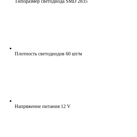
Типоразмер светодиода
SMD 2835
Плотность светодиодов
60 шт/м
Напряжение питания
12 V