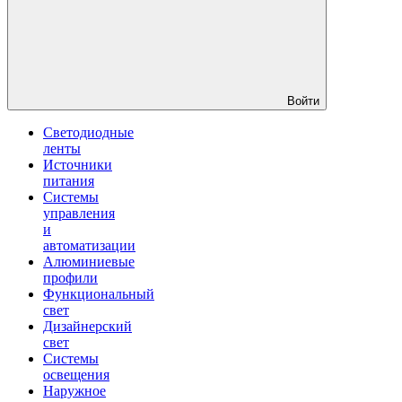
Войти
Светодиодные
ленты
Источники
питания
Системы
управления
и
автоматизации
Алюминиевые
профили
Функциональный
свет
Дизайнерский
свет
Системы
освещения
Наружное