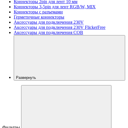
Коннекторы 2pin для лент 10 мм
Коннекторы 3-5pin для лент RGB/W, MIX
Коннекторы с разъемами
Герметичные коннекторы
Аксессуары для подключения 230V
Аксессуары для подключения 230V FlickerFree
Аксессуары для подключения COB
Развернуть
Фильтры