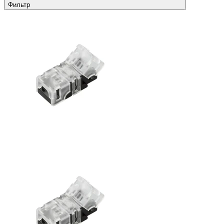
Фильтр