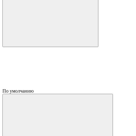
По умолчанию