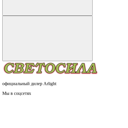
официальный дилер Arlight
Мы в соцсетях