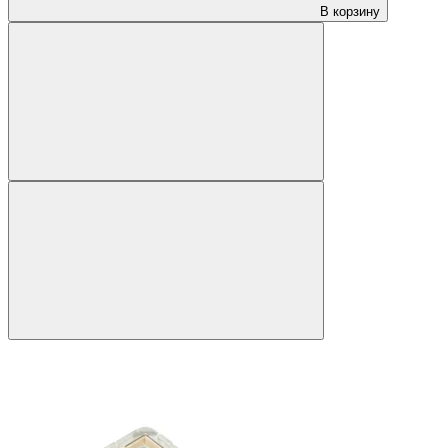
В корзину