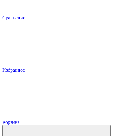
Сравнение
Избранное
Корзина