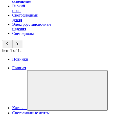
освещение
Гибкий
неон
Светодиодный
декор
Электроустановочные
изделия
Светодиоды
Item 1 of 12
Новинки
Главная
Каталог
Светодиодные ленты