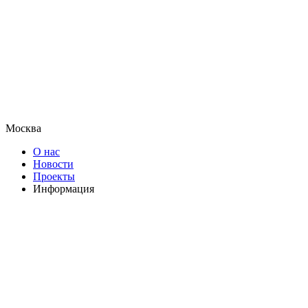
Москва
О нас
Новости
Проекты
Информация