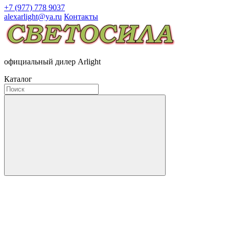
+7 (977) 778 9037
alexarlight@ya.ru
Контакты
официальный дилер Arlight
Каталог