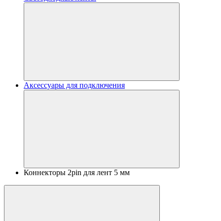
Аксессуары для подключения
Коннекторы 2pin для лент 5 мм