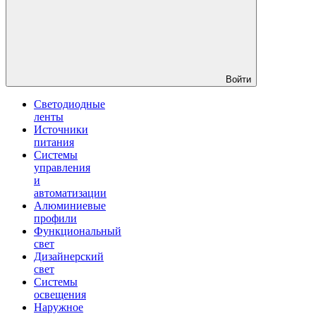
Войти
Светодиодные
ленты
Источники
питания
Системы
управления
и
автоматизации
Алюминиевые
профили
Функциональный
свет
Дизайнерский
свет
Системы
освещения
Наружное