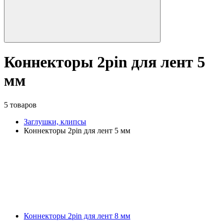
Коннекторы 2pin для лент 5
мм
5 товаров
Заглушки, клипсы
Коннекторы 2pin для лент 5 мм
Коннекторы 2pin для лент 8 мм