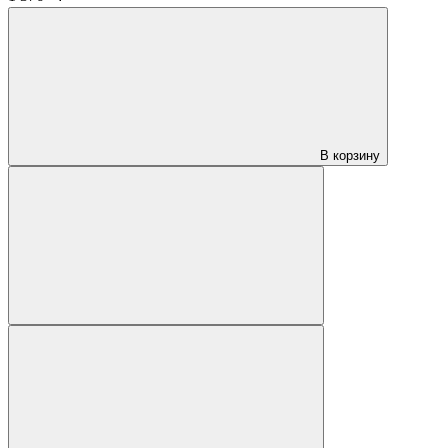
В корзину