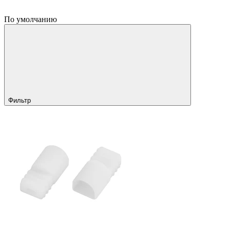
По умолчанию
Фильтр