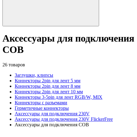
Аксессуары для подключения
COB
26 товаров
Заглушки, клипсы
Коннекторы 2pin для лент 5 мм
Коннекторы 2pin для лент 8 мм
Коннекторы 2pin для лент 10 мм
Коннекторы 3-5pin для лент RGB/W, MIX
Коннекторы с разъемами
Герметичные коннекторы
Аксессуары для подключения 230V
Аксессуары для подключения 230V FlickerFree
Аксессуары для подключения COB