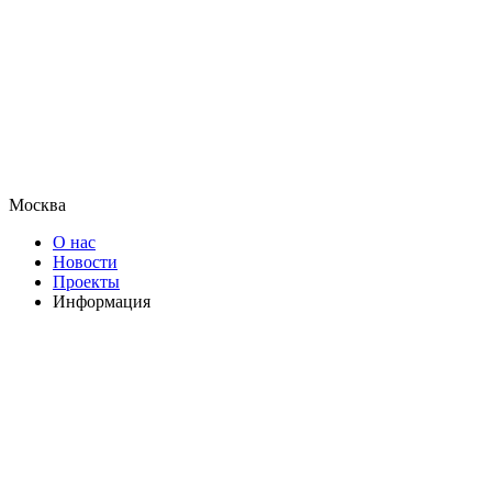
Москва
О нас
Новости
Проекты
Информация