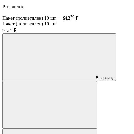
В наличии
70
Пакет (полиэтилен) 10 шт —
912
₽
Пакет (полиэтилен) 10 шт
70
912
₽
В корзину