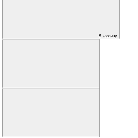
В корзину