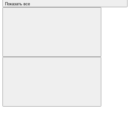
Показать все