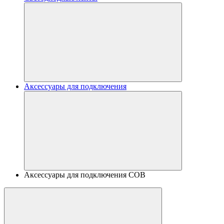
Аксессуары для подключения
Аксессуары для подключения COB