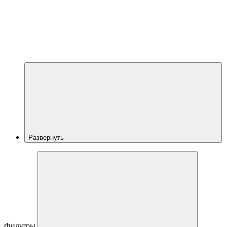
Развернуть
Фильтры