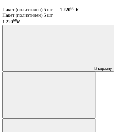
60
Пакет (полиэтилен) 5 шт —
1 220
₽
Пакет (полиэтилен) 5 шт
60
1 220
₽
В корзину