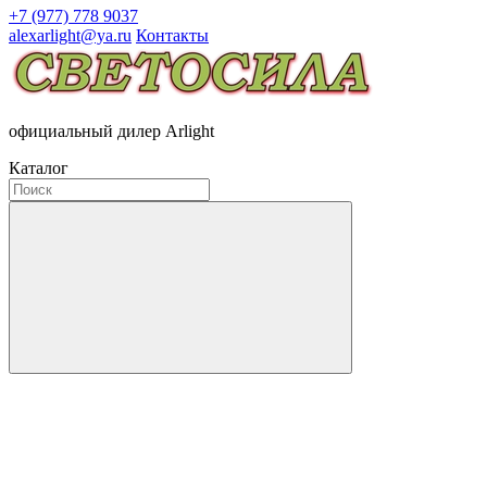
+7 (977) 778 9037
alexarlight@ya.ru
Контакты
официальный дилер Arlight
Каталог