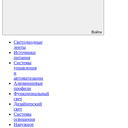
Войти
Светодиодные
ленты
Источники
питания
Системы
управления
и
автоматизации
Алюминиевые
профили
Функциональный
свет
Дизайнерский
свет
Системы
освещения
Наружное