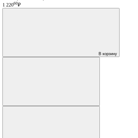
60
1 220
₽
В корзину