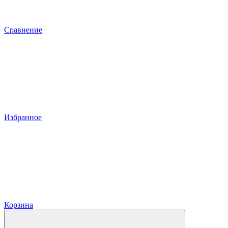
Сравнение
Избранное
Корзина