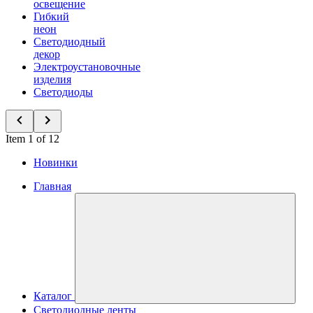
освещение
Гибкий
неон
Светодиодный
декор
Электроустановочные
изделия
Светодиоды
Item 1 of 12
Новинки
Главная
Каталог
Светодиодные ленты