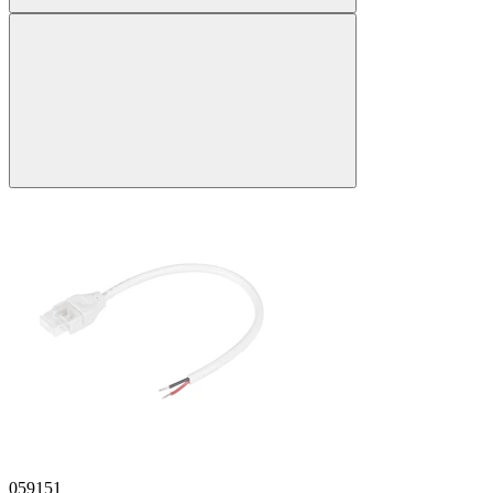
059151