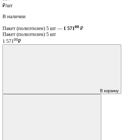
₽/шт
В наличии
00
Пакет (полиэтилен) 5 шт —
1 571
₽
Пакет (полиэтилен) 5 шт
00
1 571
₽
В корзину