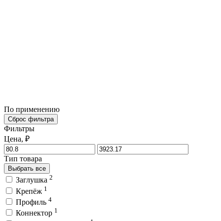
По применению
Сброс фильтра
Фильтры
Цена, ₽
Тип товара
Выбрать все
2
Заглушка
1
Крепёж
4
Профиль
1
Коннектор