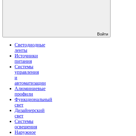
Войти
Светодиодные
ленты
Источники
питания
Системы
управления
и
автоматизации
Алюминиевые
профили
Функциональный
свет
Дизайнерский
свет
Системы
освещения
Наружное