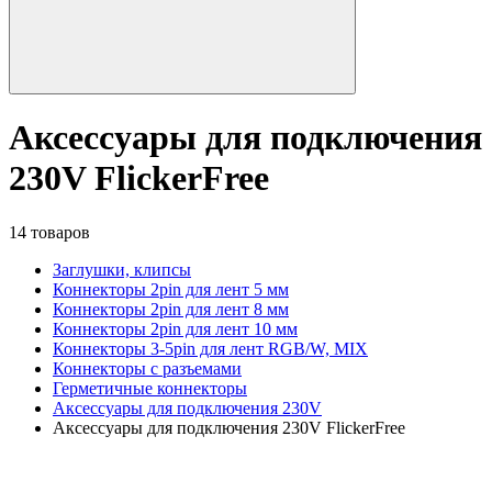
Аксессуары для подключения
230V FlickerFree
14 товаров
Заглушки, клипсы
Коннекторы 2pin для лент 5 мм
Коннекторы 2pin для лент 8 мм
Коннекторы 2pin для лент 10 мм
Коннекторы 3-5pin для лент RGB/W, MIX
Коннекторы с разъемами
Герметичные коннекторы
Аксессуары для подключения 230V
Аксессуары для подключения 230V FlickerFree