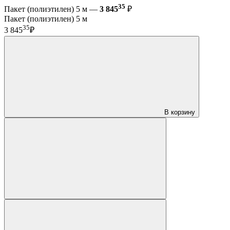
35
Пакет (полиэтилен) 5 м —
3 845
₽
Пакет (полиэтилен) 5 м
35
3 845
₽
В корзину