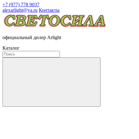
+7 (977) 778 9037
alexarlight@ya.ru
Контакты
официальный дилер Arlight
Каталог