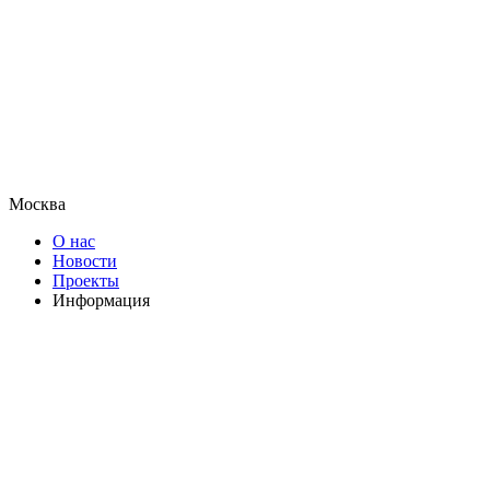
Москва
О нас
Новости
Проекты
Информация