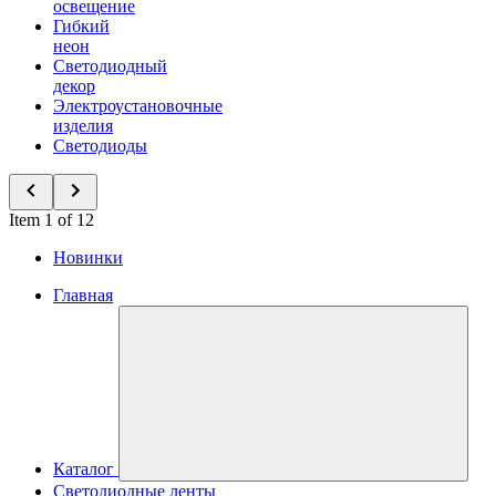
освещение
Гибкий
неон
Светодиодный
декор
Электроустановочные
изделия
Светодиоды
Item 1 of 12
Новинки
Главная
Каталог
Светодиодные ленты