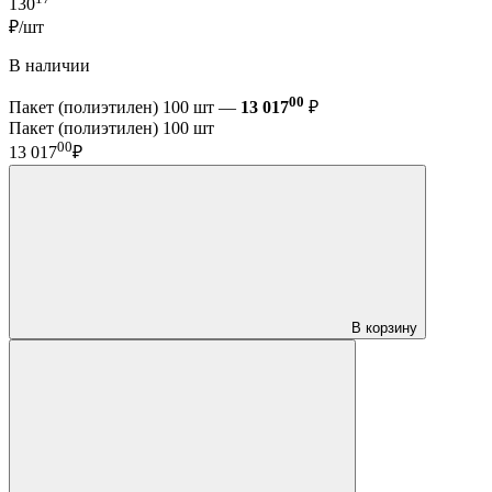
130
₽/шт
В наличии
00
Пакет (полиэтилен) 100 шт —
13 017
₽
Пакет (полиэтилен) 100 шт
00
13 017
₽
В корзину