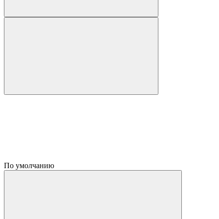
По умолчанию