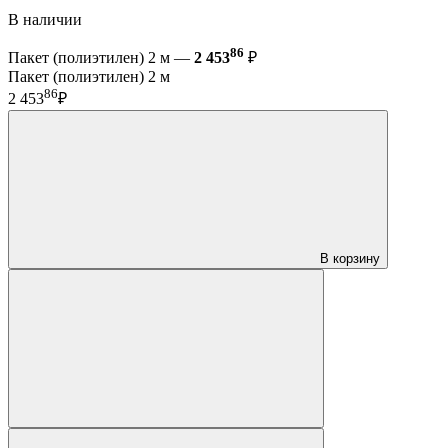
В наличии
86
Пакет (полиэтилен) 2 м —
2 453
₽
Пакет (полиэтилен) 2 м
86
2 453
₽
В корзину