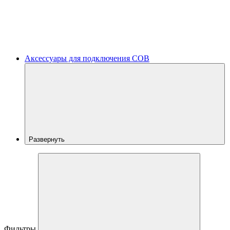
Аксессуары для подключения COB
Развернуть
Фильтры