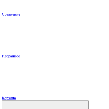
Сравнение
Избранное
Корзина