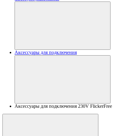
Аксессуары для подключения
Аксессуары для подключения 230V FlickerFree