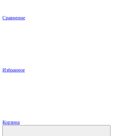
Сравнение
Избранное
Корзина