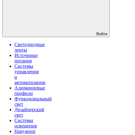
Войти
Светодиодные
ленты
Источники
питания
Системы
управления
и
автоматизации
Алюминиевые
профили
Функциональный
свет
Дизайнерский
свет
Системы
освещения
Наружное