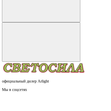
официальный дилер Arlight
Мы в соцсетях