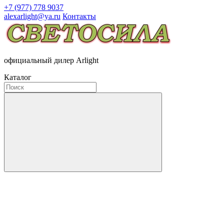
+7 (977) 778 9037
alexarlight@ya.ru
Контакты
официальный дилер Arlight
Каталог