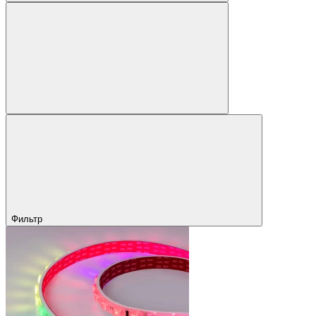
Фильтр