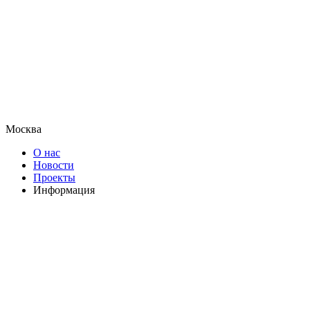
Москва
О нас
Новости
Проекты
Информация