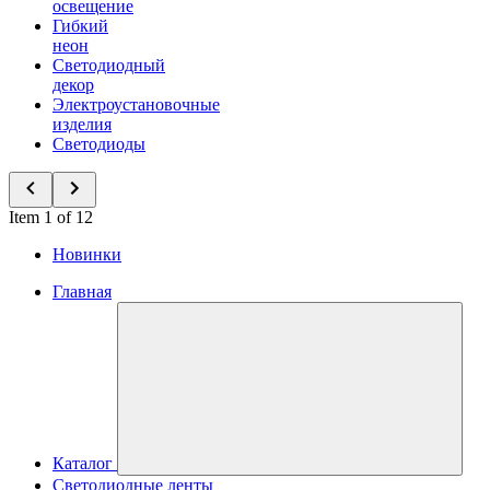
освещение
Гибкий
неон
Светодиодный
декор
Электроустановочные
изделия
Светодиоды
Item 1 of 12
Новинки
Главная
Каталог
Светодиодные ленты